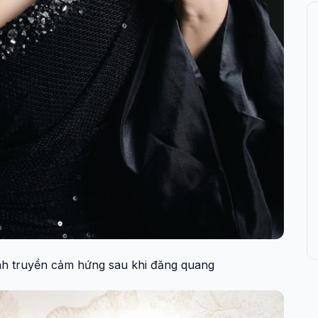
nh truyền cảm hứng sau khi đăng quang