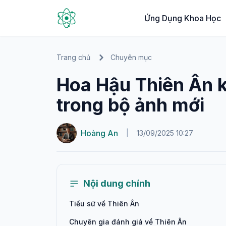
Ứng Dụng Khoa Học
Trang chủ
Chuyên mục
Hoa Hậu Thiên Ân k
trong bộ ảnh mới
Hoàng An
|
13/09/2025 10:27
Nội dung chính
Tiểu sử về Thiên Ân
Chuyên gia đánh giá về Thiên Ân