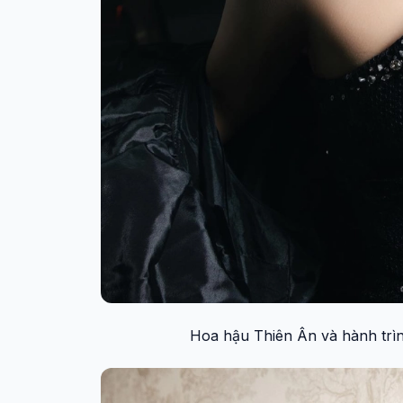
Hoa hậu Thiên Ân và hành trì