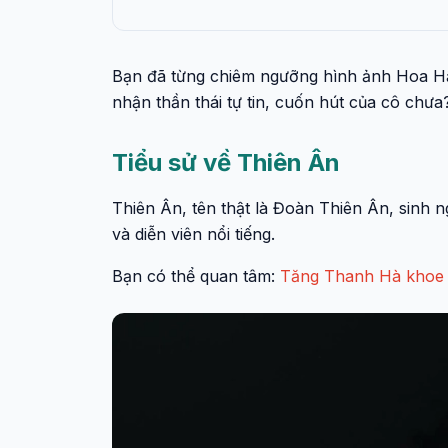
Bạn đã từng chiêm ngưỡng hình ảnh Hoa Hậ
nhận thần thái tự tin, cuốn hút của cô chưa
Tiểu sử về Thiên Ân
Thiên Ân, tên thật là Đoàn Thiên Ân, sinh 
và diễn viên nổi tiếng.
Bạn có thể quan tâm:
Tăng Thanh Hà khoe 