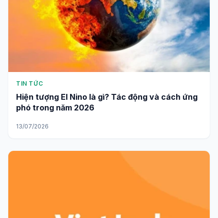
TIN TỨC
Hiện tượng El Nino là gì? Tác động và cách ứng
phó trong năm 2026
13/07/2026