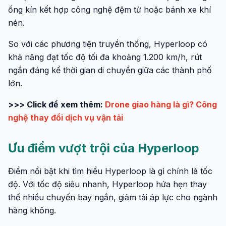
ống kín kết hợp công nghệ đệm từ hoặc bánh xe khí
nén.
So với các phương tiện truyền thống, Hyperloop có
khả năng đạt tốc độ tối đa khoảng 1.200 km/h, rút
ngắn đáng kể thời gian di chuyển giữa các thành phố
lớn.
>>> Click để xem thêm:
Drone giao hàng là gì? Công
nghệ thay đổi dịch vụ vận tải
Ưu điểm vượt trội của Hyperloop
Điểm nổi bật khi tìm hiểu Hyperloop là gì chính là tốc
độ. Với tốc độ siêu nhanh, Hyperloop hứa hẹn thay
thế nhiều chuyến bay ngắn, giảm tải áp lực cho ngành
hàng không.