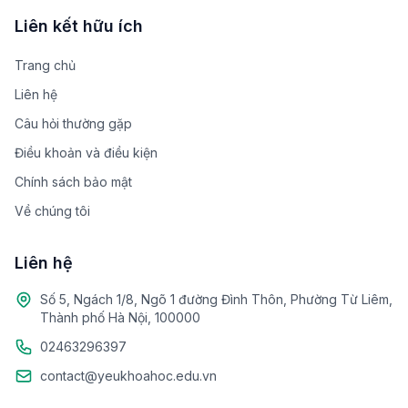
Liên kết hữu ích
Trang chủ
Liên hệ
Câu hỏi thường gặp
Điều khoản và điều kiện
Chính sách bảo mật
Về chúng tôi
Liên hệ
Số 5, Ngách 1/8, Ngõ 1 đường Đình Thôn, Phường Từ Liêm,
Thành phố Hà Nội, 100000
02463296397
contact@yeukhoahoc.edu.vn