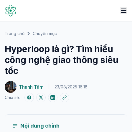
Trang chủ
Chuyên mục
Hyperloop là gì? Tìm hiểu
công nghệ giao thông siêu
tốc
Thanh Tâm
|
23/08/2025 16:18
Chia sẻ:
Nội dung chính