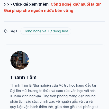
>>> Click để xem thêm:
Công nghệ khử muối là gì?
Giải pháp cho nguồn nước bền vững
Tags:
Công nghệ và Tự động hóa
Thanh Tâm
Thanh Tâm là Nhà nghiên cứu Vũ trụ học hàng đầu tại
Gợi lên mùi hương tri thức và cảm xúc văn học với hơn
10 năm kinh nghiệm. Ông tiên phong mang đến những
phân tích sâu sắc, chính xác về nguồn gốc vũ trụ và
quy luật vận hành thiên thể, giúp độc giả khai phóng tư