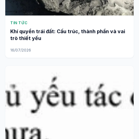
TIN TỨC
Khí quyển trái đất: Cấu trúc, thành phần và vai
trò thiết yếu
16/07/2026