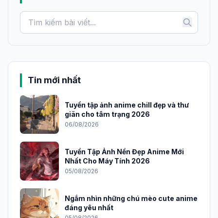
Tin mới nhất
Tuyển tập ảnh anime chill đẹp và thư
giãn cho tâm trạng 2026
06/08/2026
Tuyển Tập Ảnh Nền Đẹp Anime Mới
Nhất Cho Máy Tính 2026
05/08/2026
Ngắm nhìn những chú mèo cute anime
đáng yêu nhất
05/08/2026