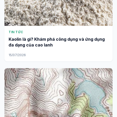
TIN TỨC
Kaolin là gì? Khám phá công dụng và ứng dụng
đa dạng của cao lanh
15/07/2026