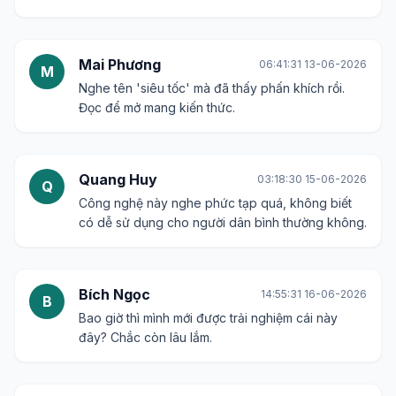
Mai Phương
06:41:31 13-06-2026
M
Nghe tên 'siêu tốc' mà đã thấy phấn khích rồi.
Đọc để mở mang kiến thức.
Quang Huy
03:18:30 15-06-2026
Q
Công nghệ này nghe phức tạp quá, không biết
có dễ sử dụng cho người dân bình thường không.
Bích Ngọc
14:55:31 16-06-2026
B
Bao giờ thì mình mới được trải nghiệm cái này
đây? Chắc còn lâu lắm.