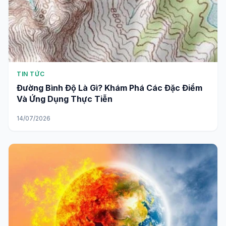
TIN TỨC
Đường Bình Độ Là Gì? Khám Phá Các Đặc Điểm
Và Ứng Dụng Thực Tiễn
14/07/2026