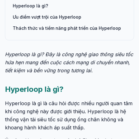
Hyperloop là gì?
Ưu điểm vượt trội của Hyperloop
Thách thức và tiềm năng phát triển của Hyperloop
Hyperloop là gì? Đây là công nghệ giao thông siêu tốc
hứa hẹn mang đến cuộc cách mạng di chuyển nhanh,
tiết kiệm và bền vững trong tương lai.
Hyperloop là gì?
Hyperloop là gì là câu hỏi được nhiều người quan tâm
khi công nghệ này được giới thiệu. Hyperloop là hệ
thống vận tải siêu tốc sử dụng ống chân không và
khoang hành khách áp suất thấp.