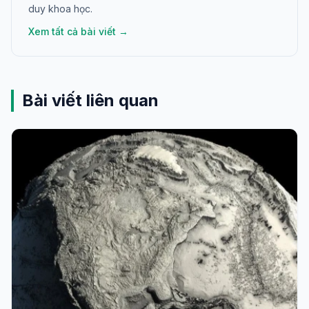
duy khoa học.
Xem tất cả bài viết →
Bài viết liên quan