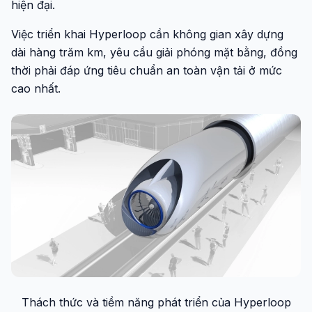
hiện đại.
Việc triển khai Hyperloop cần không gian xây dựng
dài hàng trăm km, yêu cầu giải phóng mặt bằng, đồng
thời phải đáp ứng tiêu chuẩn an toàn vận tải ở mức
cao nhất.
Thách thức và tiềm năng phát triển của Hyperloop