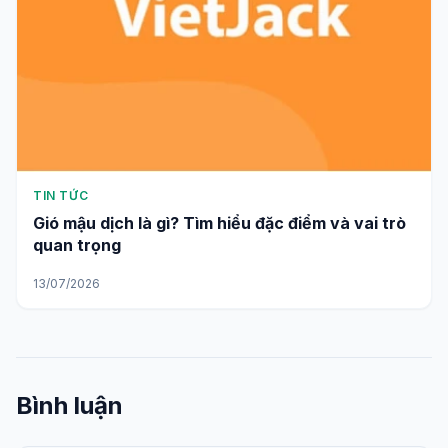
TIN TỨC
Gió mậu dịch là gì? Tìm hiểu đặc điểm và vai trò
quan trọng
13/07/2026
Bình luận