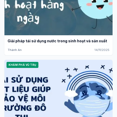
Giải pháp tái sử dụng nước trong sinh hoạt và sản xuất
Thành An
14/11/2025
KHÁM PHÁ VŨ TRỤ