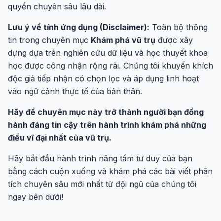
quyền chuyên sâu lâu dài.
Lưu ý về tính ứng dụng (Disclaimer):
Toàn bộ thông
tin trong chuyên mục
Khám phá vũ trụ
được xây
dựng dựa trên nghiên cứu dữ liệu và học thuyết khoa
học được công nhận rộng rãi. Chúng tôi khuyến khích
độc giả tiếp nhận có chọn lọc và áp dụng linh hoạt
vào ngữ cảnh thực tế của bản thân.
Hãy để chuyên mục này trở thành người bạn đồng
hành đáng tin cậy trên hành trình khám phá những
điều vĩ đại nhất của vũ trụ.
Hãy bắt đầu hành trình nâng tầm tư duy của bạn
bằng cách cuộn xuống và khám phá các bài viết phân
tích chuyên sâu mới nhất từ đội ngũ của chúng tôi
ngay bên dưới!