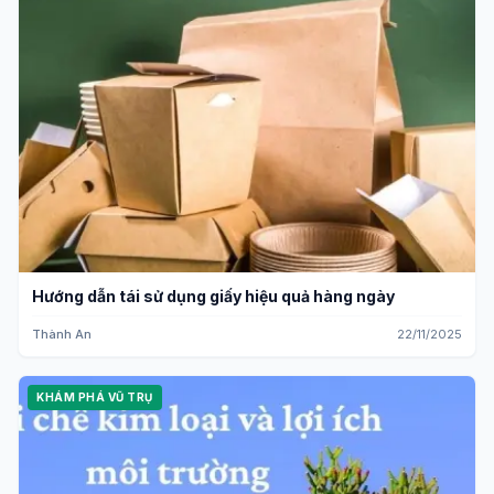
Hướng dẫn tái sử dụng giấy hiệu quả hàng ngày
Thành An
22/11/2025
KHÁM PHÁ VŨ TRỤ