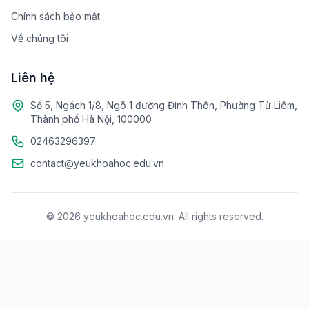
Chính sách bảo mật
Về chúng tôi
Liên hệ
Số 5, Ngách 1/8, Ngõ 1 đường Đình Thôn, Phường Từ Liêm,
Thành phố Hà Nội, 100000
02463296397
contact@yeukhoahoc.edu.vn
© 2026 yeukhoahoc.edu.vn. All rights reserved.