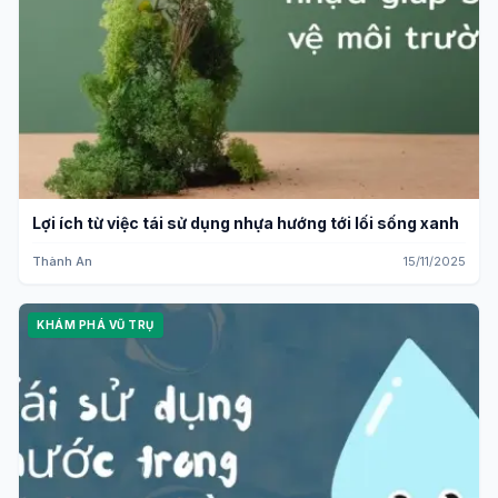
Lợi ích từ việc tái sử dụng nhựa hướng tới lối sống xanh
Thành An
15/11/2025
KHÁM PHÁ VŨ TRỤ