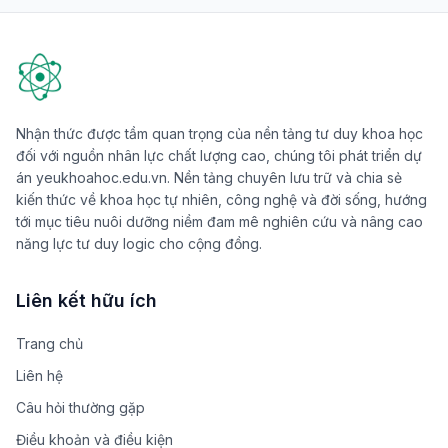
Nhận thức được tầm quan trọng của nền tảng tư duy khoa học
đối với nguồn nhân lực chất lượng cao, chúng tôi phát triển dự
án yeukhoahoc.edu.vn. Nền tảng chuyên lưu trữ và chia sẻ
kiến thức về khoa học tự nhiên, công nghệ và đời sống, hướng
tới mục tiêu nuôi dưỡng niềm đam mê nghiên cứu và nâng cao
năng lực tư duy logic cho cộng đồng.
Liên kết hữu ích
Trang chủ
Liên hệ
Câu hỏi thường gặp
Điều khoản và điều kiện