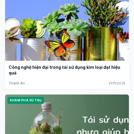
Công nghệ hiện đại trong tái sử dụng kim loại đạt hiệu
quả
Thành An
21/11/2025
KHÁM PHÁ VŨ TRỤ