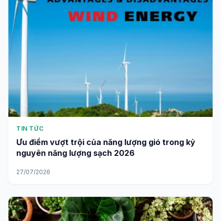
TIN TỨC
Ưu điểm vượt trội của năng lượng gió trong kỷ
nguyên năng lượng sạch 2026
27/07/2026