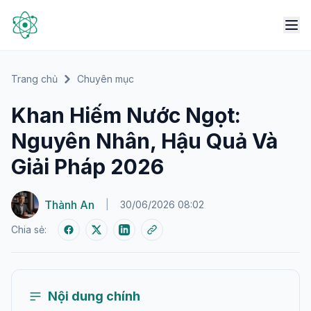
Trang chủ
Chuyên mục
Khan Hiếm Nước Ngọt:
Nguyên Nhân, Hậu Quả Và
Giải Pháp 2026
Thành An
|
30/06/2026 08:02
Chia sẻ:
Nội dung chính