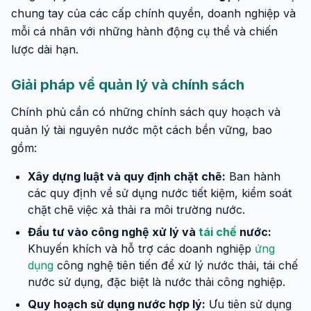
chung tay của các cấp chính quyền, doanh nghiệp và
mỗi cá nhân với những hành động cụ thể và chiến
lược dài hạn.
Giải pháp về quản lý và chính sách
Chính phủ cần có những chính sách quy hoạch và
quản lý tài nguyên nước một cách bền vững, bao
gồm:
Xây dựng luật và quy định chặt chẽ:
Ban hành
các quy định về sử dụng nước tiết kiệm, kiểm soát
chặt chẽ việc xả thải ra môi trường nước.
Đầu tư vào công nghệ xử lý và
tái chế
nước:
Khuyến khích và hỗ trợ các doanh nghiệp
ứng
dụng
công nghệ tiên tiến để xử lý nước thải, tái chế
nước sử dụng, đặc biệt là nước thải công nghiệp.
Quy hoạch sử dụng nước hợp lý:
Ưu tiên sử dụng