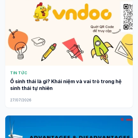
TIN TỨC
Ổ sinh thái là gì? Khái niệm và vai trò trong hệ
sinh thái tự nhiên
27/07/2026