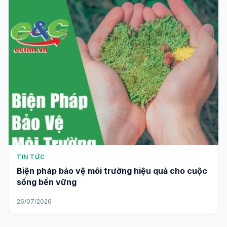
TIN TỨC
Biện pháp bảo vệ môi trường hiệu quả cho cuộc
sống bền vững
26/07/2026