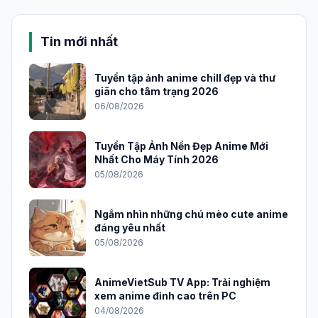
Tin mới nhất
Tuyển tập ảnh anime chill đẹp và thư
giãn cho tâm trạng 2026
06/08/2026
Tuyển Tập Ảnh Nền Đẹp Anime Mới
Nhất Cho Máy Tính 2026
05/08/2026
Ngắm nhìn những chú mèo cute anime
đáng yêu nhất
05/08/2026
AnimeVietSub TV App: Trải nghiệm
xem anime đỉnh cao trên PC
04/08/2026