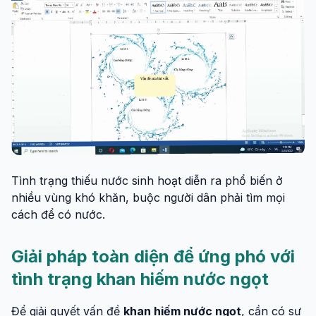
Tình trạng thiếu nước sinh hoạt diễn ra phổ biến ở
nhiều vùng khó khăn, buộc người dân phải tìm mọi
cách để có nước.
Giải pháp toàn diện để ứng phó với
tình trạng khan hiếm nước ngọt
Để giải quyết vấn đề
khan hiếm nước ngọt
, cần có sự