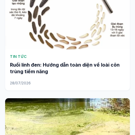
TIN TỨC
Ruồi lính đen: Hướng dẫn toàn diện về loài côn
trùng tiềm năng
28/07/2026