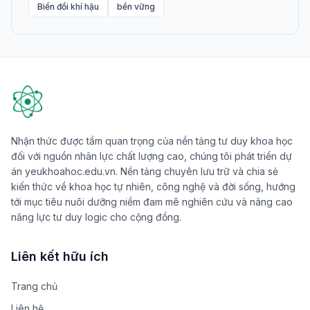
Biến đổi khí hậu
bền vững
Nhận thức được tầm quan trọng của nền tảng tư duy khoa học
đối với nguồn nhân lực chất lượng cao, chúng tôi phát triển dự
án yeukhoahoc.edu.vn. Nền tảng chuyên lưu trữ và chia sẻ
kiến thức về khoa học tự nhiên, công nghệ và đời sống, hướng
tới mục tiêu nuôi dưỡng niềm đam mê nghiên cứu và nâng cao
năng lực tư duy logic cho cộng đồng.
Liên kết hữu ích
Trang chủ
Liên hệ