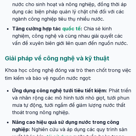
nước cho sinh hoạt và nông nghiệp, đồng thời áp
dụng các biện pháp quản lý chặt chẽ đối với các
ngành công nghiệp tiêu thụ nhiều nước.
Tăng cường hợp tác
quốc tế
:
Chia sẻ kinh
nghiệm, công nghệ và cùng nhau giải quyết các
vấn đề xuyên biên giới liên quan đến nguồn nước.
Giải pháp về công nghệ và kỹ thuật
Khoa học công nghệ đóng vai trò then chốt trong việc
tìm kiếm và bảo vệ nguồn nước ngọt:
Ứng dụng công nghệ tưới tiêu tiết kiệm:
Phát triển
và nhân rộng các mô hình tưới nhỏ giọt, tưới phun
mưa tự động, tưới ngầm để giảm lượng nước thất
thoát trong nông nghiệp.
Nâng cao hiệu quả sử dụng nước trong công
nghiệp:
Nghiên cứu và áp dụng các quy trình sản