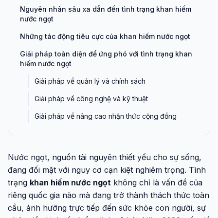
Nguyên nhân sâu xa dẫn đến tình trạng khan hiếm
nước ngọt
Những tác động tiêu cực của khan hiếm nước ngọt
Giải pháp toàn diện để ứng phó với tình trạng khan
hiếm nước ngọt
Giải pháp về quản lý và chính sách
Giải pháp về công nghệ và kỹ thuật
Giải pháp về nâng cao nhận thức cộng đồng
Nước ngọt, nguồn tài nguyên thiết yếu cho sự sống,
đang đối mặt với nguy cơ cạn kiệt nghiêm trọng. Tình
trạng
khan hiếm nước ngọt
không chỉ là vấn đề của
riêng quốc gia nào mà đang trở thành thách thức toàn
cầu, ảnh hưởng trực tiếp đến sức khỏe con người, sự