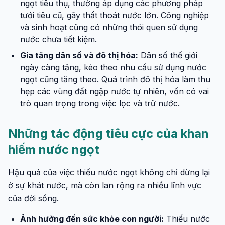
ngọt tiêu thụ, thường áp dụng các phương pháp
tưới tiêu cũ, gây thất thoát nước lớn. Công nghiệp
và sinh hoạt cũng có những thói quen sử dụng
nước chưa tiết kiệm.
Gia tăng dân số và đô thị hóa:
Dân số thế giới
ngày càng tăng, kéo theo nhu cầu sử dụng nước
ngọt cũng tăng theo. Quá trình đô thị hóa làm thu
hẹp các vùng đất ngập nước tự nhiên, vốn có vai
trò quan trọng trong việc lọc và trữ nước.
Những tác động tiêu cực của khan
hiếm nước ngọt
Hậu quả của việc thiếu nước ngọt không chỉ dừng lại
ở sự khát nước, mà còn lan rộng ra nhiều lĩnh vực
của đời sống.
Ảnh hưởng đến sức khỏe con người:
Thiếu nước