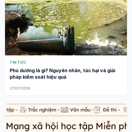
TIN TỨC
Phú dưỡng là gì? Nguyên nhân, tác hại và giải
pháp kiểm soát hiệu quả
27/07/2026