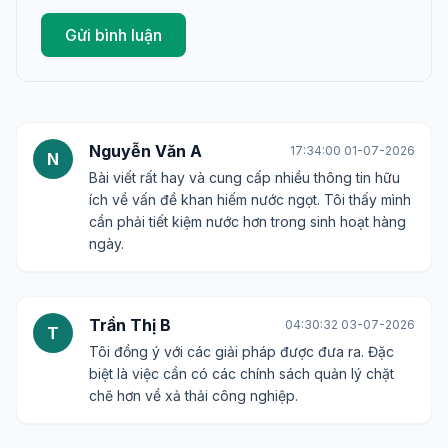
Gửi bình luận
Nguyễn Văn A
17:34:00 01-07-2026
N
Bài viết rất hay và cung cấp nhiều thông tin hữu
ích về vấn đề khan hiếm nước ngọt. Tôi thấy mình
cần phải tiết kiệm nước hơn trong sinh hoạt hàng
ngày.
Trần Thị B
04:30:32 03-07-2026
T
Tôi đồng ý với các giải pháp được đưa ra. Đặc
biệt là việc cần có các chính sách quản lý chặt
chẽ hơn về xả thải công nghiệp.