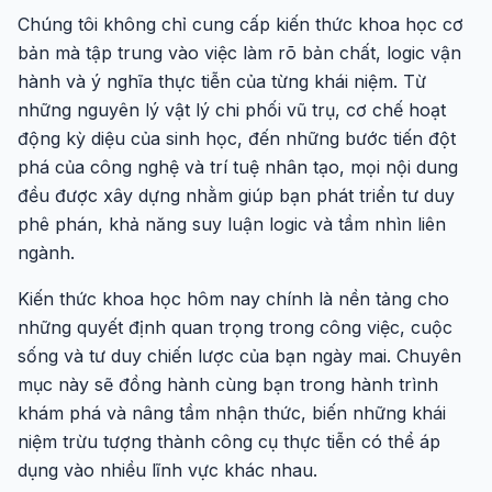
Chúng tôi không chỉ cung cấp kiến thức khoa học cơ
bản mà tập trung vào việc làm rõ bản chất, logic vận
hành và ý nghĩa thực tiễn của từng khái niệm. Từ
những nguyên lý vật lý chi phối vũ trụ, cơ chế hoạt
động kỳ diệu của sinh học, đến những bước tiến đột
phá của công nghệ và trí tuệ nhân tạo, mọi nội dung
đều được xây dựng nhằm giúp bạn phát triển tư duy
phê phán, khả năng suy luận logic và tầm nhìn liên
ngành.
Kiến thức khoa học hôm nay chính là nền tảng cho
những quyết định quan trọng trong công việc, cuộc
sống và tư duy chiến lược của bạn ngày mai. Chuyên
mục này sẽ đồng hành cùng bạn trong hành trình
khám phá và nâng tầm nhận thức, biến những khái
niệm trừu tượng thành công cụ thực tiễn có thể áp
dụng vào nhiều lĩnh vực khác nhau.