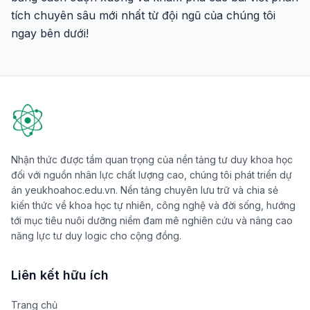
tích chuyên sâu mới nhất từ đội ngũ của chúng tôi
ngay bên dưới!
Nhận thức được tầm quan trọng của nền tảng tư duy khoa học
đối với nguồn nhân lực chất lượng cao, chúng tôi phát triển dự
án yeukhoahoc.edu.vn. Nền tảng chuyên lưu trữ và chia sẻ
kiến thức về khoa học tự nhiên, công nghệ và đời sống, hướng
tới mục tiêu nuôi dưỡng niềm đam mê nghiên cứu và nâng cao
năng lực tư duy logic cho cộng đồng.
Liên kết hữu ích
Trang chủ