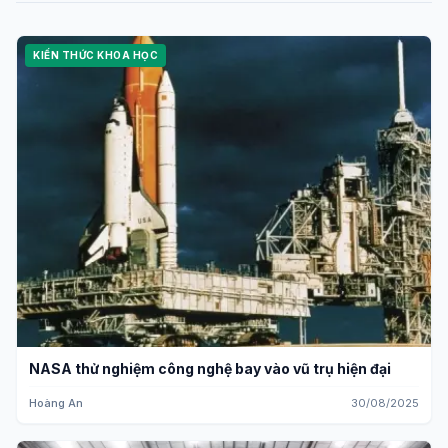
KIẾN THỨC KHOA HỌC
NASA thử nghiệm công nghệ bay vào vũ trụ hiện đại
Hoàng An
30/08/2025