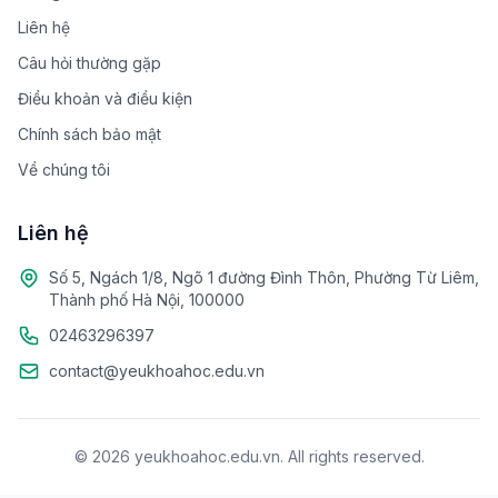
Liên hệ
Câu hỏi thường gặp
Điều khoản và điều kiện
Chính sách bảo mật
Về chúng tôi
Liên hệ
Số 5, Ngách 1/8, Ngõ 1 đường Đình Thôn, Phường Từ Liêm,
Thành phố Hà Nội, 100000
02463296397
contact@yeukhoahoc.edu.vn
© 2026 yeukhoahoc.edu.vn. All rights reserved.