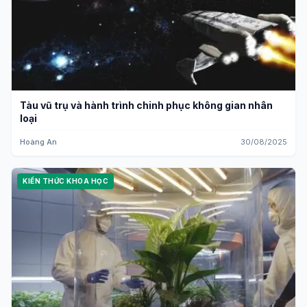
Tàu vũ trụ và hành trình chinh phục không gian nhân
loại
Hoàng An
30/08/2025
KIẾN THỨC KHOA HỌC