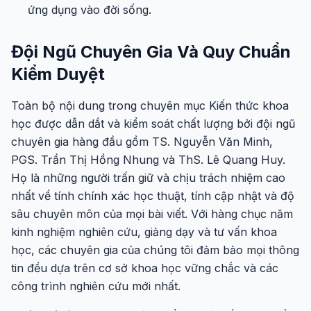
ứng dụng vào đời sống.
Đội Ngũ Chuyên Gia Và Quy Chuẩn
Kiểm Duyệt
Toàn bộ nội dung trong chuyên mục Kiến thức khoa
học được dẫn dắt và kiểm soát chất lượng bởi đội ngũ
chuyên gia hàng đầu gồm TS. Nguyễn Văn Minh,
PGS. Trần Thị Hồng Nhung và ThS. Lê Quang Huy.
Họ là những người trấn giữ và chịu trách nhiệm cao
nhất về tính chính xác học thuật, tính cập nhật và độ
sâu chuyên môn của mọi bài viết. Với hàng chục năm
kinh nghiệm nghiên cứu, giảng dạy và tư vấn khoa
học, các chuyên gia của chúng tôi đảm bảo mọi thông
tin đều dựa trên cơ sở khoa học vững chắc và các
công trình nghiên cứu mới nhất.