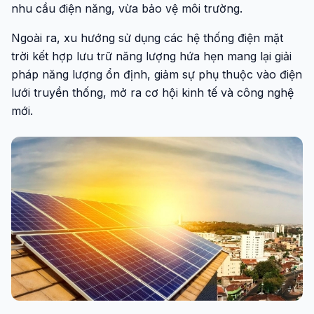
nhu cầu điện năng, vừa bảo vệ môi trường.
Ngoài ra, xu hướng sử dụng các hệ thống điện mặt
trời kết hợp lưu trữ năng lượng hứa hẹn mang lại giải
pháp năng lượng ổn định, giảm sự phụ thuộc vào điện
lưới truyền thống, mở ra cơ hội kinh tế và công nghệ
mới.