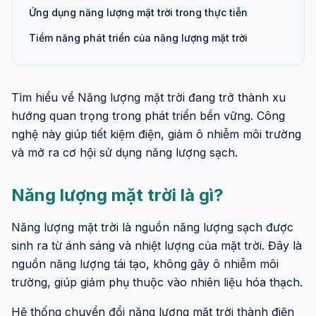
Ứng dụng năng lượng mặt trời trong thực tiễn
Tiềm năng phát triển của năng lượng mặt trời
Tìm hiểu về Năng lượng mặt trời đang trở thành xu
hướng quan trọng trong phát triển bền vững. Công
nghệ này giúp tiết kiệm điện, giảm ô nhiễm môi trường
và mở ra cơ hội sử dụng năng lượng sạch.
Năng lượng mặt trời là gì?
Năng lượng mặt trời là nguồn năng lượng sạch được
sinh ra từ ánh sáng và nhiệt lượng của mặt trời. Đây là
nguồn năng lượng tái tạo, không gây ô nhiễm môi
trường, giúp giảm phụ thuộc vào nhiên liệu hóa thạch.
Hệ thống chuyển đổi năng lượng mặt trời thành điện