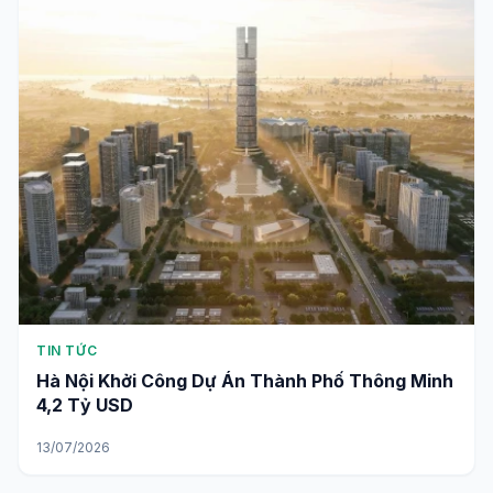
TIN TỨC
Hà Nội Khởi Công Dự Án Thành Phố Thông Minh
4,2 Tỷ USD
13/07/2026