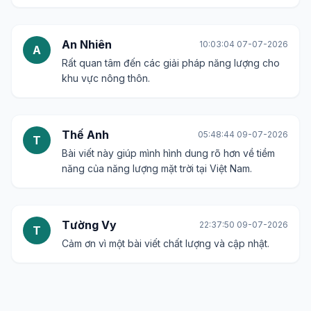
An Nhiên
10:03:04 07-07-2026
A
Rất quan tâm đến các giải pháp năng lượng cho
khu vực nông thôn.
Thế Anh
05:48:44 09-07-2026
T
Bài viết này giúp mình hình dung rõ hơn về tiềm
năng của năng lượng mặt trời tại Việt Nam.
Tường Vy
22:37:50 09-07-2026
T
Cảm ơn vì một bài viết chất lượng và cập nhật.