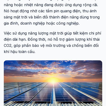
năng hoặc nhiệt năng đang được ứng dụng rộng rãi.
Nó hoạt động nhờ các tấm pin quang điện, thu ánh
sáng mặt trời và biến đổi thành điện năng dùng trong
gia đình, doanh nghiệp hoặc công nghiệp.
Việc sử dụng năng lượng mặt trời giúp tiết kiệm chi phí
điện dài hạn. Đồng thời, nó hỗ trợ giảm lượng khí thải
CO2, góp phần bảo vệ môi trường và chống biến đổi
khí hậu toàn cầu.