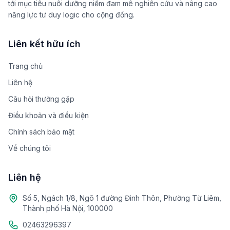
tới mục tiêu nuôi dưỡng niềm đam mê nghiên cứu và nâng cao
năng lực tư duy logic cho cộng đồng.
Liên kết hữu ích
Trang chủ
Liên hệ
Câu hỏi thường gặp
Điều khoản và điều kiện
Chính sách bảo mật
Về chúng tôi
Liên hệ
Số 5, Ngách 1/8, Ngõ 1 đường Đình Thôn, Phường Từ Liêm,
Thành phố Hà Nội, 100000
02463296397