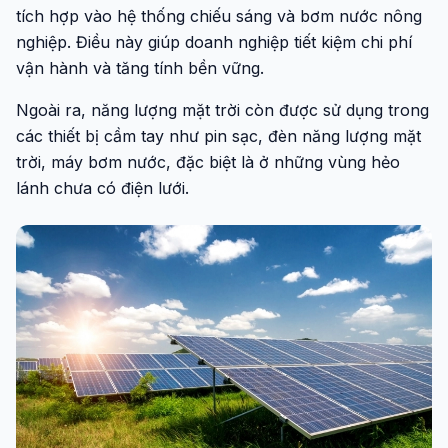
tích hợp vào hệ thống chiếu sáng và bơm nước nông
nghiệp. Điều này giúp doanh nghiệp tiết kiệm chi phí
vận hành và tăng tính bền vững.
Ngoài ra, năng lượng mặt trời còn được sử dụng trong
các thiết bị cầm tay như pin sạc, đèn năng lượng mặt
trời, máy bơm nước, đặc biệt là ở những vùng hẻo
lánh chưa có điện lưới.