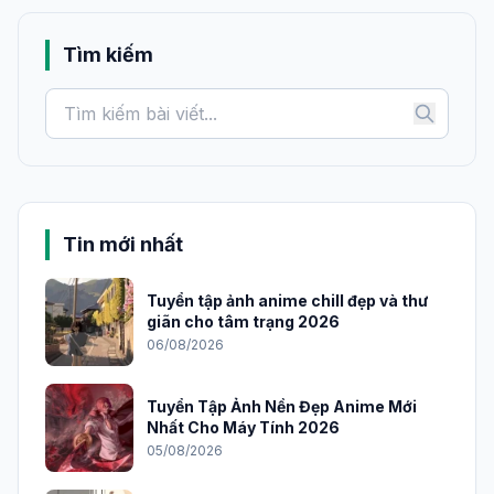
Tìm kiếm
Tin mới nhất
Tuyển tập ảnh anime chill đẹp và thư
giãn cho tâm trạng 2026
06/08/2026
Tuyển Tập Ảnh Nền Đẹp Anime Mới
Nhất Cho Máy Tính 2026
05/08/2026