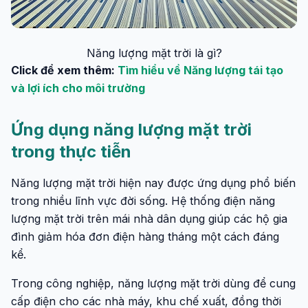
Năng lượng mặt trời là gì?
Click để xem thêm:
Tìm hiểu về Năng lượng tái tạo
và lợi ích cho môi trường
Ứng dụng năng lượng mặt trời
trong thực tiễn
Năng lượng mặt trời hiện nay được ứng dụng phổ biến
trong nhiều lĩnh vực đời sống. Hệ thống điện năng
lượng mặt trời trên mái nhà dân dụng giúp các hộ gia
đình giảm hóa đơn điện hàng tháng một cách đáng
kể.
Trong công nghiệp, năng lượng mặt trời dùng để cung
cấp điện cho các nhà máy, khu chế xuất, đồng thời