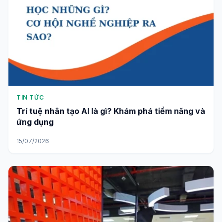
TIN TỨC
Trí tuệ nhân tạo AI là gì? Khám phá tiềm năng và
ứng dụng
15/07/2026