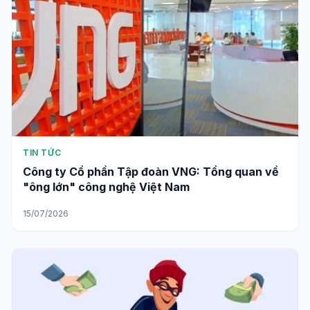
TIN TỨC
Công ty Cổ phần Tập đoàn VNG: Tổng quan về
"ông lớn" công nghệ Việt Nam
15/07/2026