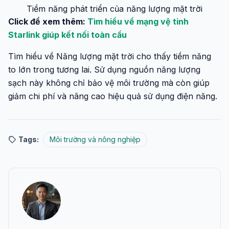
Tiềm năng phát triển của năng lượng mặt trời
Click để xem thêm:
Tìm hiểu về mạng vệ tinh
Starlink giúp kết nối toàn cầu
Tìm hiểu về Năng lượng mặt trời cho thấy tiềm năng
to lớn trong tương lai. Sử dụng nguồn năng lượng
sạch này không chỉ bảo vệ môi trường mà còn giúp
giảm chi phí và nâng cao hiệu quả sử dụng điện năng.
Tags:
Môi trường và nông nghiệp