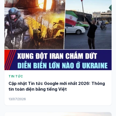
TIN TỨC
Cập nhật Tin tức Google mới nhất 2026: Thông
tin toàn diện bằng tiếng Việt
13/07/2026