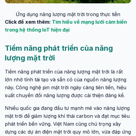
Ứng dụng năng lượng mặt trời trong thực tiễn
Click để xem thêm:
Tìm hiểu về mạng lưới cảm biến
trong hệ thống IoT hiện đại
Tiềm năng phát triển của năng
lượng mặt trời
Tiềm năng phát triển của năng lượng mặt trời là rất
lớn nhờ tính tái tạo và sẵn có của nguồn năng lượng
này. Công nghệ pin mặt trời ngày càng tiên tiến, hiệu
suất chuyển đổi năng lượng được cải thiện đáng kể.
Nhiều quốc gia đang đầu tư mạnh mẽ vào năng lượng
mặt trời để giảm lượng khí thải carbon và đạt mục tiêu
phát triển bền vững. Việt Nam cũng chú trọng xây
dựng các dự án điện mặt trời quy mô lớn, vừa đáp ứng