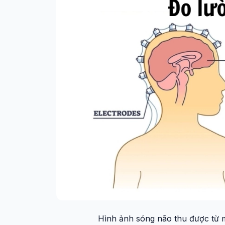
Hình ảnh sóng não thu được từ m