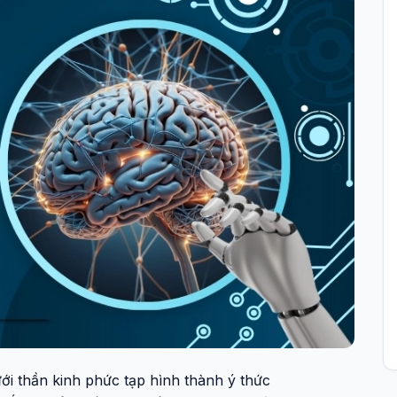
i thần kinh phức tạp hình thành ý thức