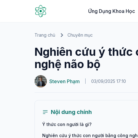
Ứng Dụng Khoa Học
Trang chủ
Chuyên mục
Nghiên cứu ý thức
nghệ não bộ
Steven Phạm
|
03/09/2025 17:10
Nội dung chính
Ý thức con người là gì?
Nghiên cứu ý thức con người bằng công ngh