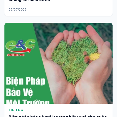
26/07/2026
TIN TỨC