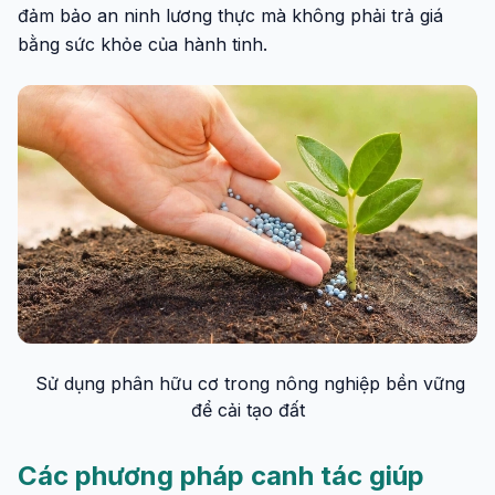
đảm bảo an ninh lương thực mà không phải trả giá
bằng sức khỏe của hành tinh.
Sử dụng phân hữu cơ trong nông nghiệp bền vững
để cải tạo đất
Các phương pháp canh tác giúp