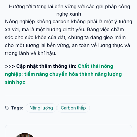
Hướng tới tương lai bền vững với các giải pháp công
nghệ xanh
Nông nghiệp không carbon không phải là một ý tưởng
xa vời, mà là một hướng đi tất yếu. Bằng việc chăm
sóc cho sức khỏe của đất, chúng ta đang gieo mầm
cho một tương lai bền vững, an toàn về lương thực và
trong lành về khí hậu.
>>> Cập nhật thêm thông tin:
Chất thải nông
nghiệp: tiềm năng chuyển hóa thành năng lượng
sinh học
Tags:
Năng lượng
Carbon thấp