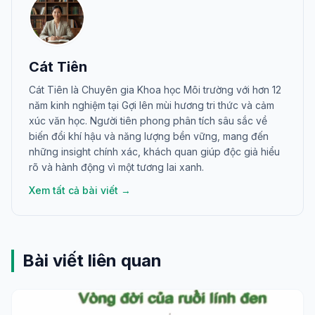
Cát Tiên
Cát Tiên là Chuyên gia Khoa học Môi trường với hơn 12
năm kinh nghiệm tại Gợi lên mùi hương tri thức và cảm
xúc văn học. Người tiên phong phân tích sâu sắc về
biến đổi khí hậu và năng lượng bền vững, mang đến
những insight chính xác, khách quan giúp độc giả hiểu
rõ và hành động vì một tương lai xanh.
Xem tất cả bài viết →
Bài viết liên quan