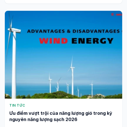
TIN TỨC
Ưu điểm vượt trội của năng lượng gió trong kỷ
nguyên năng lượng sạch 2026