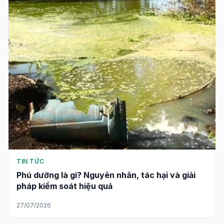
TIN TỨC
Phú dưỡng là gì? Nguyên nhân, tác hại và giải
pháp kiểm soát hiệu quả
27/07/2026