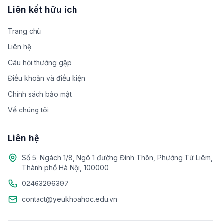
Liên kết hữu ích
Trang chủ
Liên hệ
Câu hỏi thường gặp
Điều khoản và điều kiện
Chính sách bảo mật
Về chúng tôi
Liên hệ
Số 5, Ngách 1/8, Ngõ 1 đường Đình Thôn, Phường Từ Liêm,
Thành phố Hà Nội, 100000
02463296397
contact@yeukhoahoc.edu.vn