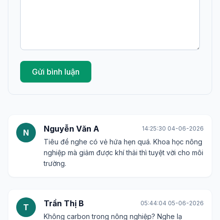
Gửi bình luận
Nguyễn Văn A
14:25:30 04-06-2026
N
Tiêu đề nghe có vẻ hứa hẹn quá. Khoa học nông
nghiệp mà giảm được khí thải thì tuyệt vời cho môi
trường.
Trần Thị B
05:44:04 05-06-2026
T
Không carbon trong nông nghiệp? Nghe lạ