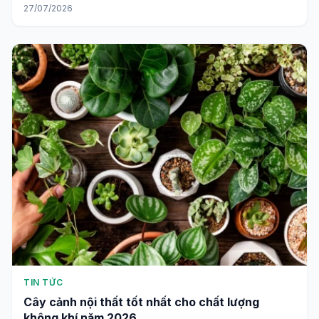
27/07/2026
TIN TỨC
Cây cảnh nội thất tốt nhất cho chất lượng
không khí năm 2026