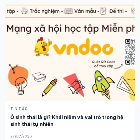
TIN TỨC
Ổ sinh thái là gì? Khái niệm và vai trò trong hệ
sinh thái tự nhiên
27/07/2026