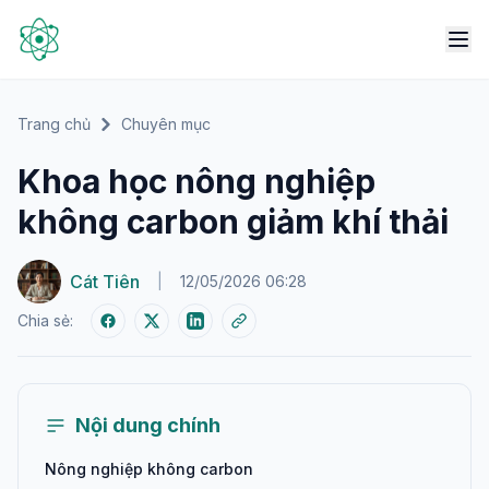
Trang chủ
Chuyên mục
Khoa học nông nghiệp
không carbon giảm khí thải
Cát Tiên
|
12/05/2026 06:28
Chia sẻ:
Nội dung chính
Nông nghiệp không carbon