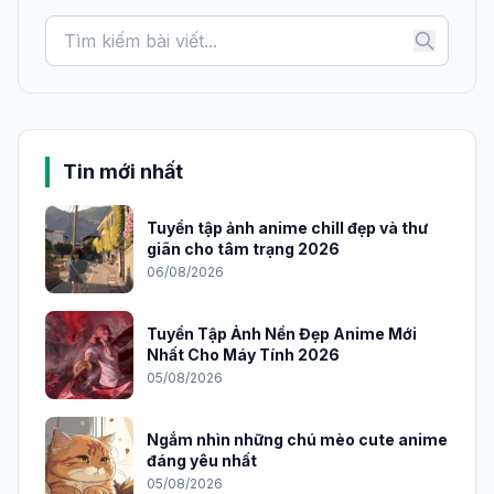
Tin mới nhất
Tuyển tập ảnh anime chill đẹp và thư
giãn cho tâm trạng 2026
06/08/2026
Tuyển Tập Ảnh Nền Đẹp Anime Mới
Nhất Cho Máy Tính 2026
05/08/2026
Ngắm nhìn những chú mèo cute anime
đáng yêu nhất
05/08/2026