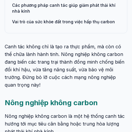
Các phương pháp canh tác giúp giảm phát thải khí
nhà kính
Vai trò của sức khỏe đất trong việc hấp thụ carbon
Canh tác không chỉ là tạo ra thực phẩm, mà còn có
thể chữa lành hành tinh. Nông nghiệp không carbon
đang biến các trang trại thành đồng minh chống biến
đổi khí hậu, vừa tăng năng suất, vừa bảo vệ môi
trường. Đừng bỏ lỡ cuộc cách mạng nông nghiệp
quan trọng này!
Nông nghiệp không carbon
Nông nghiệp không carbon là một hệ thống canh tác
hướng tới mục tiêu cân bằng hoặc trung hòa lượng
phát thải khí nhà kính.