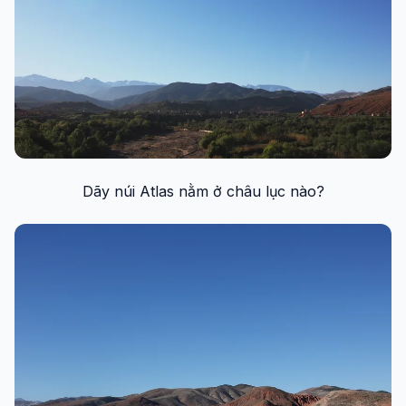
Dãy núi Atlas nằm ở châu lục nào?