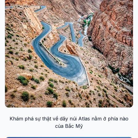
Khám phá sự thật về dãy núi Atlas nằm ở phía nào
của Bắc Mỹ