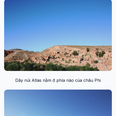
Dãy núi Atlas nằm ở phía nào của châu Phi