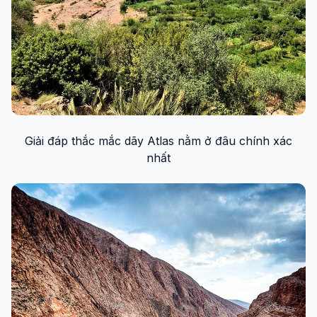
Giải đáp thắc mắc dãy Atlas nằm ở đâu chính xác
nhất