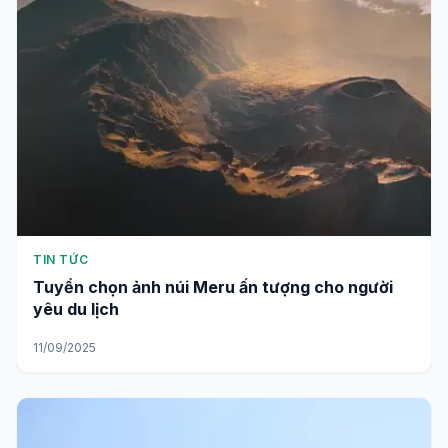
TIN TỨC
Tuyển chọn ảnh núi Meru ấn tượng cho người
yêu du lịch
11/09/2025