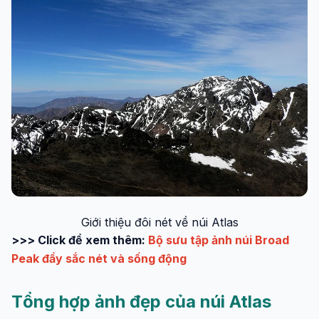
Giới thiệu đôi nét về núi Atlas
>>> Click để xem thêm:
Bộ sưu tập ảnh núi Broad
Peak đầy sắc nét và sống động
Tổng hợp ảnh đẹp của núi Atlas