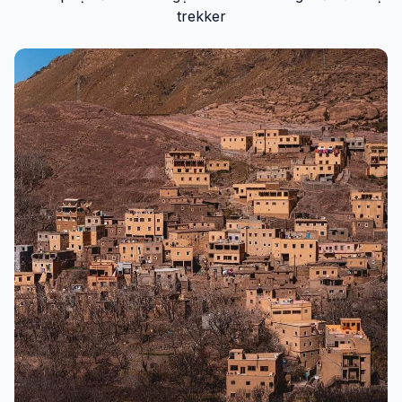
trekker