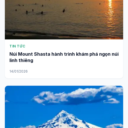
TIN TỨC
Núi Mount Shasta hành trình khám phá ngọn núi
linh thiêng
14/01/2026