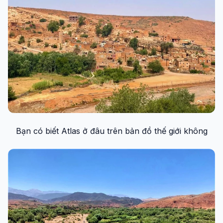
Bạn có biết Atlas ở đâu trên bản đồ thế giới không