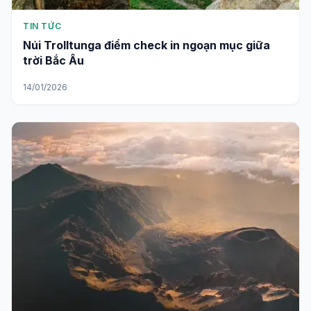
TIN TỨC
Núi Trolltunga điểm check in ngoạn mục giữa
trời Bắc Âu
14/01/2026