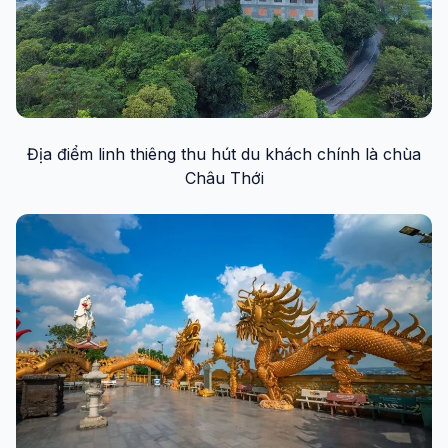
Địa điểm linh thiêng thu hút du khách chính là chùa
Châu Thới