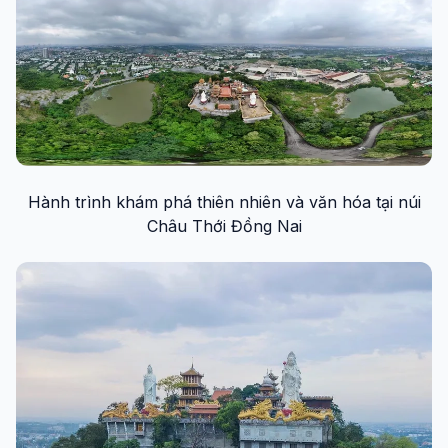
Hành trình khám phá thiên nhiên và văn hóa tại núi
Châu Thới Đồng Nai