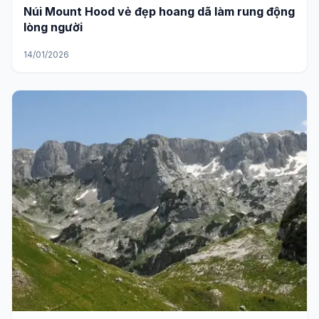
Núi Mount Hood vẻ đẹp hoang dã làm rung động
lòng người
14/01/2026