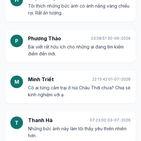
Tôi thích những bức ảnh có ánh nắng vàng chiếu
rọi. Rất ấn tượng.
Phương Thảo
23:08:51 30-06-2026
P
Bài viết rất hữu ích cho những ai đang tìm kiếm
điểm đến mới.
Minh Triết
22:13:42 01-07-2026
M
Có ai từng cắm trại ở núi Châu Thới chưa? Chia sẻ
kinh nghiệm với ạ.
Thanh Hà
07:23:00 03-07-2026
T
Những bức ảnh này làm tôi thấy yêu thiên nhiên
hơn.