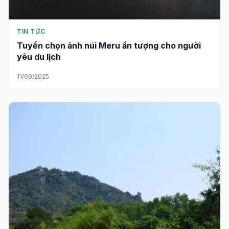
TIN TỨC
Tuyển chọn ảnh núi Meru ấn tượng cho người
yêu du lịch
11/09/2025