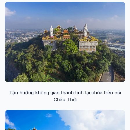
Tận hưởng không gian thanh tịnh tại chùa trên núi
Châu Thới