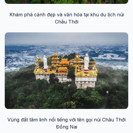
Khám phá cảnh đẹp và văn hóa tại khu du lịch núi
Châu Thới
Vùng đất tâm linh nổi tiếng với tên gọi núi Châu Thới
Đồng Nai