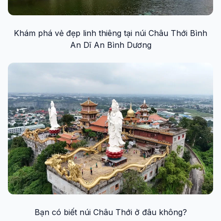
Khám phá vẻ đẹp linh thiêng tại núi Châu Thới Bình
An Dĩ An Bình Dương
Bạn có biết núi Châu Thới ở đâu không?