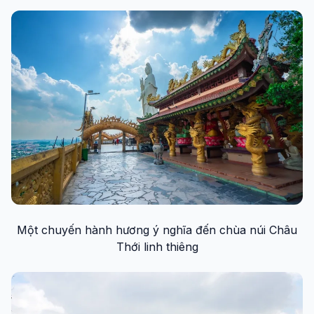
Một chuyến hành hương ý nghĩa đến chùa núi Châu
Thới linh thiêng