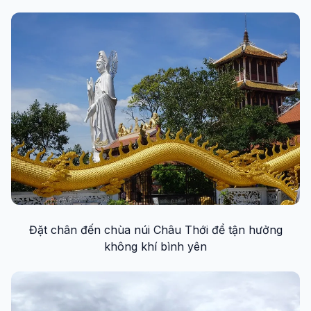
Đặt chân đến chùa núi Châu Thới để tận hưởng
không khí bình yên