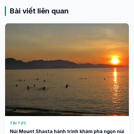
Bài viết liên quan
TIN TỨC
Núi Mount Shasta hành trình khám phá ngọn núi