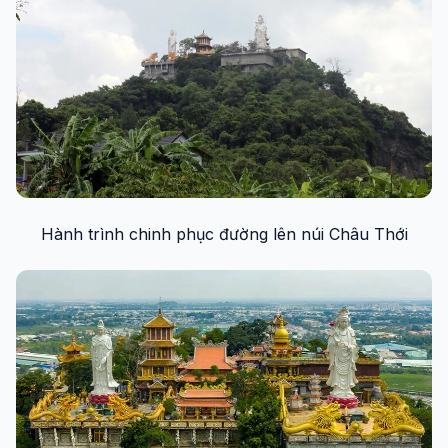
Hành trình chinh phục đường lên núi Châu Thới