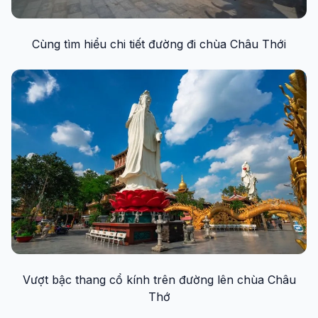
Cùng tìm hiểu chi tiết đường đi chùa Châu Thới
Vượt bậc thang cổ kính trên đường lên chùa Châu
Thớ