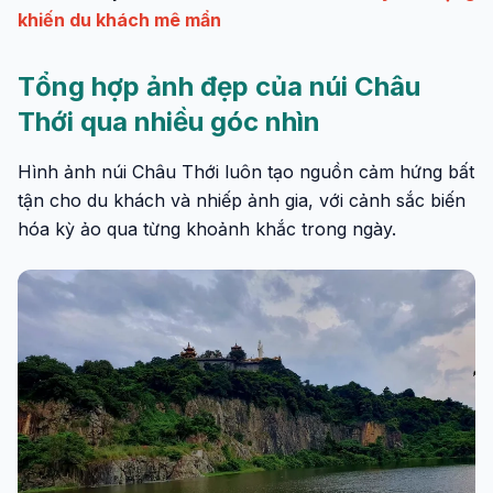
khiến du khách mê mẩn
Tổng hợp ảnh đẹp của núi Châu
Thới qua nhiều góc nhìn
Hình ảnh núi Châu Thới luôn tạo nguồn cảm hứng bất
tận cho du khách và nhiếp ảnh gia, với cảnh sắc biến
hóa kỳ ảo qua từng khoảnh khắc trong ngày.