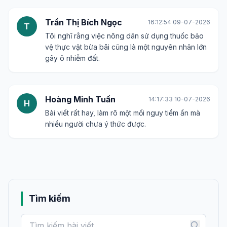
Trần Thị Bích Ngọc
16:12:54 09-07-2026
T
Tôi nghĩ rằng việc nông dân sử dụng thuốc bảo
vệ thực vật bừa bãi cũng là một nguyên nhân lớn
gây ô nhiễm đất.
Hoàng Minh Tuấn
14:17:33 10-07-2026
H
Bài viết rất hay, làm rõ một mối nguy tiềm ẩn mà
nhiều người chưa ý thức được.
Tìm kiếm