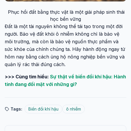
Phục hồi đất bằng thực vật là một giải pháp sinh thái
học bền vững
Đất là một tài nguyên không thể tái tạo trong một đời
người. Bảo vệ đất khỏi ô nhiễm không chỉ là bảo vệ
môi trường, mà còn là bảo vệ nguồn thực phẩm và
sức khỏe của chính chúng ta. Hãy hành động ngay từ
hôm nay bằng cách ủng hộ nông nghiệp bền vững và
quản lý rác thải đúng cách.
>>> Cùng tìm hiểu:
Sự thật về biến đổi khí hậu: Hành
tinh đang đối mặt với những gì?
Tags:
Biến đổi khí hậu
ô nhiễm