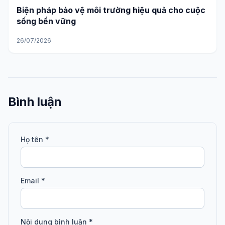
Biện pháp bảo vệ môi trường hiệu quả cho cuộc
sống bền vững
26/07/2026
Bình luận
Họ tên *
Email *
Nội dung bình luận *