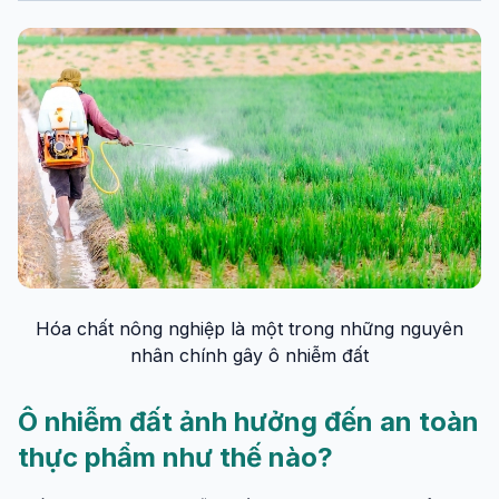
Hóa chất nông nghiệp là một trong những nguyên
nhân chính gây ô nhiễm đất
Ô nhiễm đất ảnh hưởng đến an toàn
thực phẩm như thế nào?