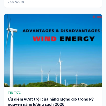
27/07/2026
TIN TỨC
Ưu điểm vượt trội của năng lượng gió trong kỷ
nguyên năng lượng sạch 2026