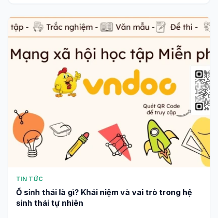
TIN TỨC
Ổ sinh thái là gì? Khái niệm và vai trò trong hệ
sinh thái tự nhiên