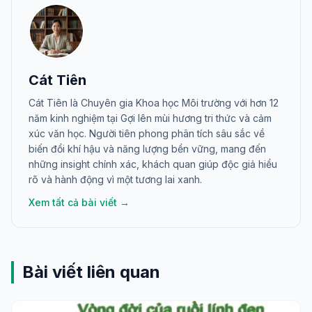
Cát Tiên
Cát Tiên là Chuyên gia Khoa học Môi trường với hơn 12
năm kinh nghiệm tại Gợi lên mùi hương tri thức và cảm
xúc văn học. Người tiên phong phân tích sâu sắc về
biến đổi khí hậu và năng lượng bền vững, mang đến
những insight chính xác, khách quan giúp độc giả hiểu
rõ và hành động vì một tương lai xanh.
Xem tất cả bài viết →
Bài viết liên quan