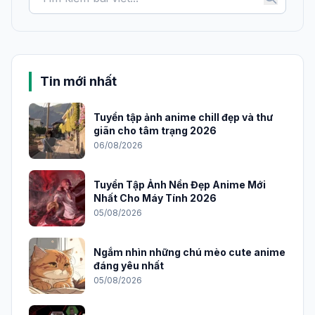
Tin mới nhất
Tuyển tập ảnh anime chill đẹp và thư
giãn cho tâm trạng 2026
06/08/2026
Tuyển Tập Ảnh Nền Đẹp Anime Mới
Nhất Cho Máy Tính 2026
05/08/2026
Ngắm nhìn những chú mèo cute anime
đáng yêu nhất
05/08/2026