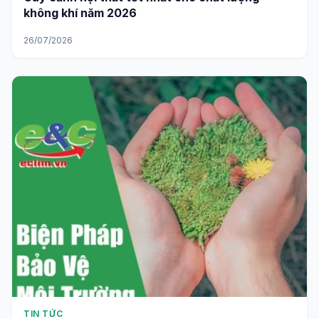
không khí năm 2026
26/07/2026
TIN TỨC