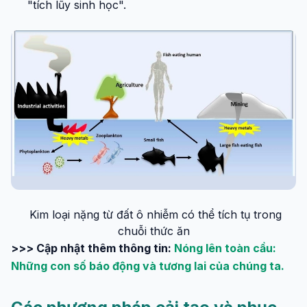
"tích lũy sinh học".
Kim loại nặng từ đất ô nhiễm có thể tích tụ trong
chuỗi thức ăn
>>> Cập nhật thêm thông tin:
Nóng lên toàn cầu:
Những con số báo động và tương lai của chúng ta.