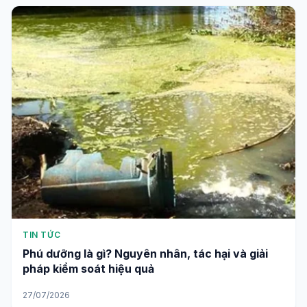
TIN TỨC
Phú dưỡng là gì? Nguyên nhân, tác hại và giải
pháp kiểm soát hiệu quả
27/07/2026