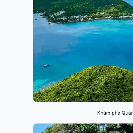
Khám phá Quần