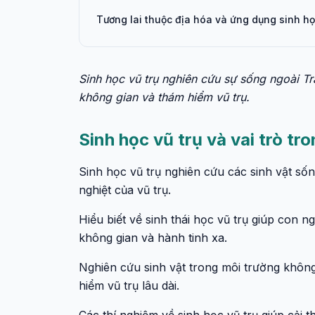
Tương lai thuộc địa hóa và ứng dụng sinh họ
Sinh học vũ trụ nghiên cứu sự sống ngoài Tr
không gian và thám hiểm vũ trụ.
Sinh học vũ trụ và vai trò tr
Sinh học vũ trụ nghiên cứu các sinh vật sốn
nghiệt của vũ trụ.
Hiểu biết về sinh thái học vũ trụ giúp con 
không gian và hành tinh xa.
Nghiên cứu sinh vật trong môi trường không
hiểm vũ trụ lâu dài.