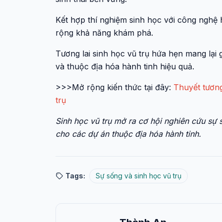
Kết hợp thí nghiệm sinh học với công nghệ 
rộng khả năng khám phá.
Tương lai sinh học vũ trụ hứa hẹn mang lại 
và thuộc địa hóa hành tinh hiệu quả.
>>>Mở rộng kiến thức tại đây:
Thuyết tươn
trụ
Sinh học vũ trụ mở ra cơ hội nghiên cứu sự 
cho các dự án thuộc địa hóa hành tinh.
Tags:
Sự sống và sinh học vũ trụ