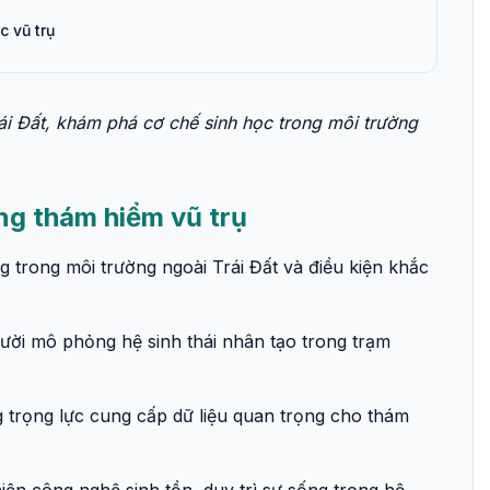
c vũ trụ
ái Đất, khám phá cơ chế sinh học trong môi trường
ong thám hiểm vũ trụ
g trong môi trường ngoài Trái Đất và điều kiện khắc
người mô phỏng hệ sinh thái nhân tạo trong trạm
 trọng lực cung cấp dữ liệu quan trọng cho thám