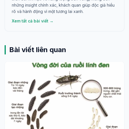
những insight chính xác, khách quan giúp độc giả hiểu
rõ và hành động vì một tương lai xanh.
Xem tất cả bài viết →
Bài viết liên quan