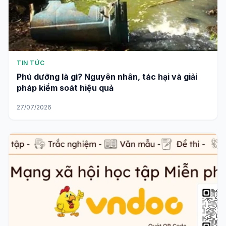
TIN TỨC
Phú dưỡng là gì? Nguyên nhân, tác hại và giải
pháp kiểm soát hiệu quả
27/07/2026