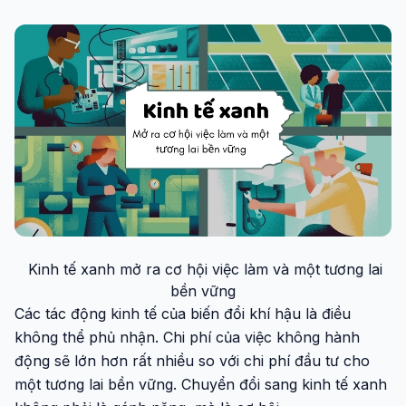
Kinh tế xanh mở ra cơ hội việc làm và một tương lai
bền vững
Các tác động kinh tế của biến đổi khí hậu là điều
không thể phủ nhận. Chi phí của việc không hành
động sẽ lớn hơn rất nhiều so với chi phí đầu tư cho
một tương lai bền vững. Chuyển đổi sang kinh tế xanh