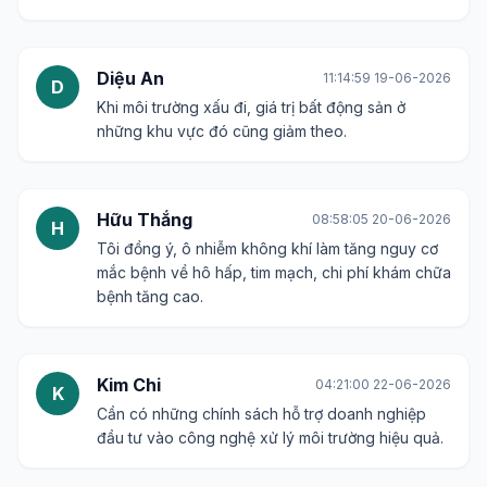
Diệu An
11:14:59 19-06-2026
D
Khi môi trường xấu đi, giá trị bất động sản ở
những khu vực đó cũng giảm theo.
Hữu Thắng
08:58:05 20-06-2026
H
Tôi đồng ý, ô nhiễm không khí làm tăng nguy cơ
mắc bệnh về hô hấp, tim mạch, chi phí khám chữa
bệnh tăng cao.
Kim Chi
04:21:00 22-06-2026
K
Cần có những chính sách hỗ trợ doanh nghiệp
đầu tư vào công nghệ xử lý môi trường hiệu quả.