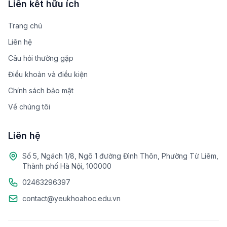
Liên kết hữu ích
Trang chủ
Liên hệ
Câu hỏi thường gặp
Điều khoản và điều kiện
Chính sách bảo mật
Về chúng tôi
Liên hệ
Số 5, Ngách 1/8, Ngõ 1 đường Đình Thôn, Phường Từ Liêm,
Thành phố Hà Nội, 100000
02463296397
contact@yeukhoahoc.edu.vn