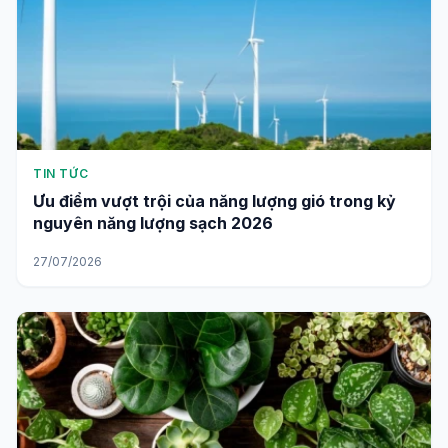
TIN TỨC
Ưu điểm vượt trội của năng lượng gió trong kỷ
nguyên năng lượng sạch 2026
27/07/2026