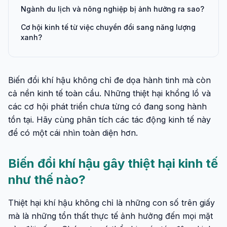
Ngành du lịch và nông nghiệp bị ảnh hưởng ra sao?
Cơ hội kinh tế từ việc chuyển đổi sang năng lượng
xanh?
Biến đổi khí hậu không chỉ đe dọa hành tinh mà còn
cả nền kinh tế toàn cầu. Những thiệt hại khổng lồ và
các cơ hội phát triển chưa từng có đang song hành
tồn tại. Hãy cùng phân tích các tác động kinh tế này
để có một cái nhìn toàn diện hơn.
Biến đổi khí hậu gây thiệt hại kinh tế
như thế nào?
Thiệt hại khí hậu không chỉ là những con số trên giấy
mà là những tổn thất thực tế ảnh hưởng đến mọi mặt