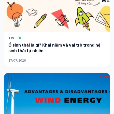
TIN TỨC
Ổ sinh thái là gì? Khái niệm và vai trò trong hệ
sinh thái tự nhiên
27/07/2026