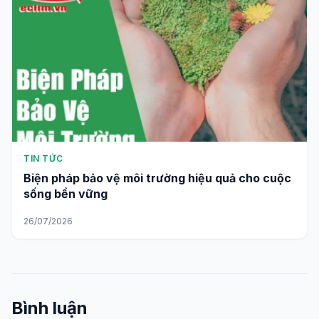
TIN TỨC
Biện pháp bảo vệ môi trường hiệu quả cho cuộc
sống bền vững
26/07/2026
Bình luận