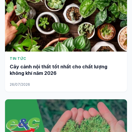
TIN TỨC
Cây cảnh nội thất tốt nhất cho chất lượng
không khí năm 2026
26/07/2026