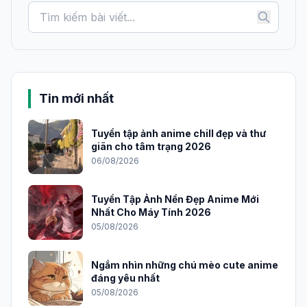
Tin mới nhất
Tuyển tập ảnh anime chill đẹp và thư
giãn cho tâm trạng 2026
06/08/2026
Tuyển Tập Ảnh Nền Đẹp Anime Mới
Nhất Cho Máy Tính 2026
05/08/2026
Ngắm nhìn những chú mèo cute anime
đáng yêu nhất
05/08/2026