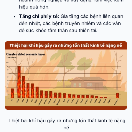
hiệu quả hơn.
Tăng chi phí y tế:
Gia tăng các bệnh liên quan
đến nhiệt, các bệnh truyền nhiễm và các vấn
đề sức khỏe tâm thần sau thiên tai.
Thiệt hại khí hậu gây ra những tổn thất kinh tế nặng
nề