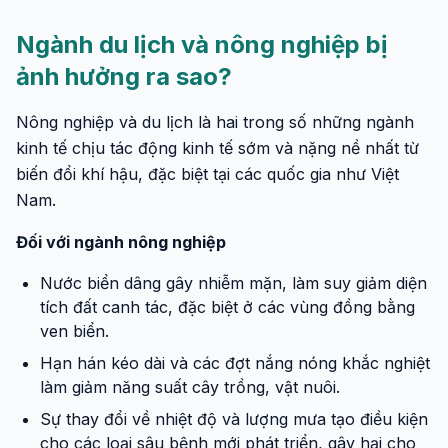
Ngành du lịch và nông nghiệp bị
ảnh hưởng ra sao?
Nông nghiệp và du lịch là hai trong số những ngành
kinh tế chịu tác động kinh tế sớm và nặng nề nhất từ
biến đổi khí hậu, đặc biệt tại các quốc gia như Việt
Nam.
Đối với ngành nông nghiệp
Nước biển dâng gây nhiễm mặn, làm suy giảm diện
tích đất canh tác, đặc biệt ở các vùng đồng bằng
ven biển.
Hạn hán kéo dài và các đợt nắng nóng khắc nghiệt
làm giảm năng suất cây trồng, vật nuôi.
Sự thay đổi về nhiệt độ và lượng mưa tạo điều kiện
cho các loại sâu bệnh mới phát triển, gây hại cho