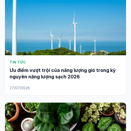
TIN TỨC
Ưu điểm vượt trội của năng lượng gió trong kỷ
nguyên năng lượng sạch 2026
27/07/2026