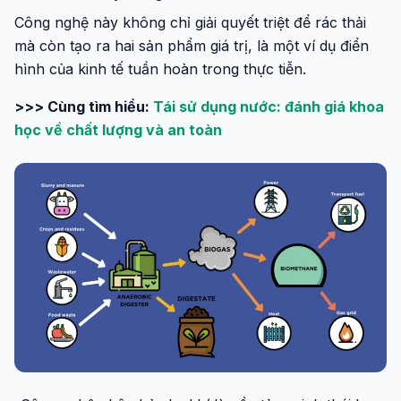
Công nghệ này không chỉ giải quyết triệt để rác thải
mà còn tạo ra hai sản phẩm giá trị, là một ví dụ điển
hình của kinh tế tuần hoàn trong thực tiễn.
>>> Cùng tìm hiểu:
Tái sử dụng nước: đánh giá khoa
học về chất lượng và an toàn