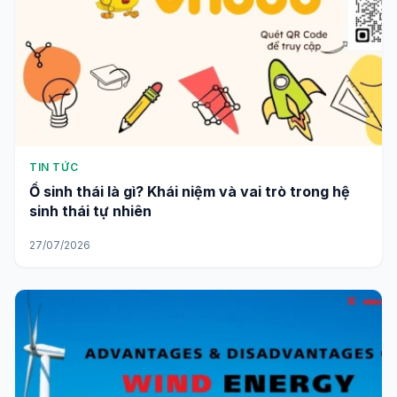
TIN TỨC
Ổ sinh thái là gì? Khái niệm và vai trò trong hệ
sinh thái tự nhiên
27/07/2026