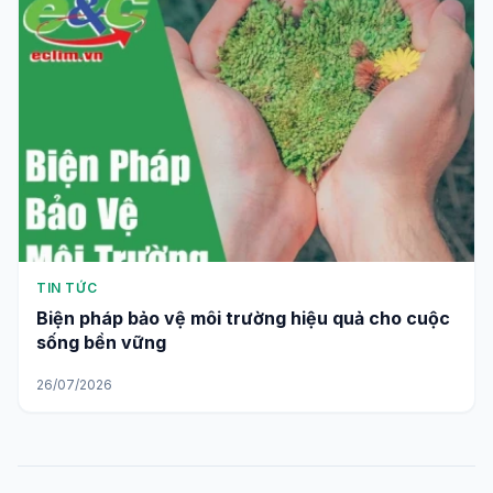
TIN TỨC
Biện pháp bảo vệ môi trường hiệu quả cho cuộc
sống bền vững
26/07/2026