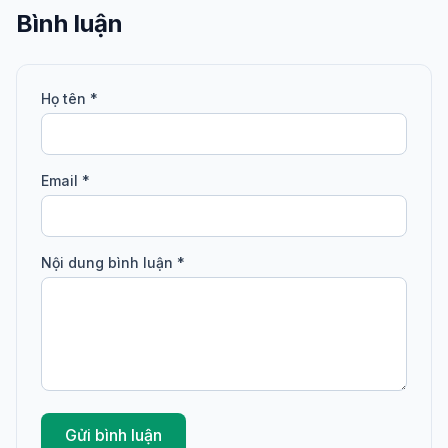
Bình luận
Họ tên *
Email *
Nội dung bình luận *
Gửi bình luận