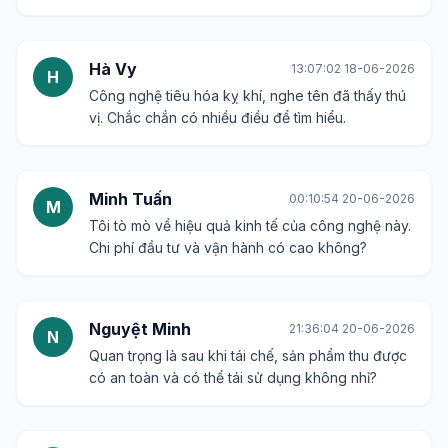
Hà Vy
13:07:02 18-06-2026
H
Công nghệ tiêu hóa kỵ khí, nghe tên đã thấy thú
vị. Chắc chắn có nhiều điều để tìm hiểu.
Minh Tuấn
00:10:54 20-06-2026
M
Tôi tò mò về hiệu quả kinh tế của công nghệ này.
Chi phí đầu tư và vận hành có cao không?
Nguyệt Minh
21:36:04 20-06-2026
N
Quan trọng là sau khi tái chế, sản phẩm thu được
có an toàn và có thể tái sử dụng không nhỉ?