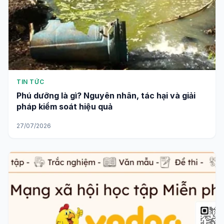
TIN TỨC
Phú dưỡng là gì? Nguyên nhân, tác hại và giải
pháp kiểm soát hiệu quả
27/07/2026