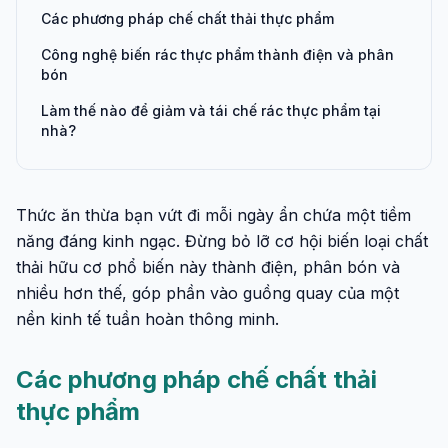
Các phương pháp chế chất thải thực phẩm
Công nghệ biến rác thực phẩm thành điện và phân
bón
Làm thế nào để giảm và tái chế rác thực phẩm tại
nhà?
Thức ăn thừa bạn vứt đi mỗi ngày ẩn chứa một tiềm
năng đáng kinh ngạc. Đừng bỏ lỡ cơ hội biến loại chất
thải hữu cơ phổ biến này thành điện, phân bón và
nhiều hơn thế, góp phần vào guồng quay của một
nền kinh tế tuần hoàn thông minh.
Các phương pháp chế chất thải
thực phẩm