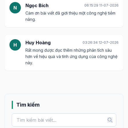
Ngọc Bích
06:15:29 11-07-2026
N
Cảm ơn bài viết đã giới thiệu một công nghệ tiềm
năng.
Huy Hoàng
03:26:34 12-07-2026
H
Rất mong được đọc thêm những phân tích sâu
hơn về hiệu quả và tính ứng dụng của công nghệ
này.
Tìm kiếm