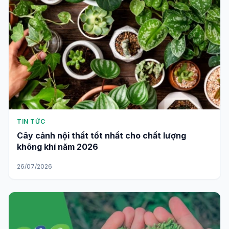
TIN TỨC
Cây cảnh nội thất tốt nhất cho chất lượng
không khí năm 2026
26/07/2026