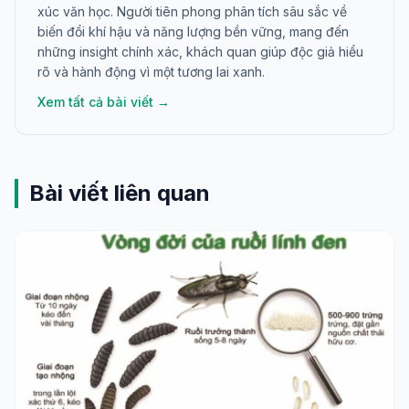
xúc văn học. Người tiên phong phân tích sâu sắc về
biến đổi khí hậu và năng lượng bền vững, mang đến
những insight chính xác, khách quan giúp độc giả hiểu
rõ và hành động vì một tương lai xanh.
Xem tất cả bài viết →
Bài viết liên quan