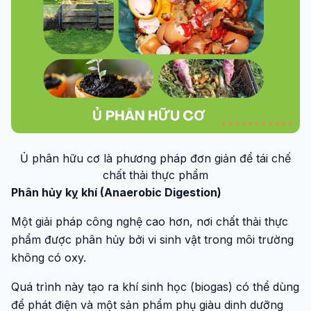
Ủ phân hữu cơ là phương pháp đơn giản để tái chế
chất thải thực phẩm
Phân hủy kỵ khí (Anaerobic Digestion)
Một giải pháp công nghệ cao hơn, nơi chất thải thực
phẩm được phân hủy bởi vi sinh vật trong môi trường
không có oxy.
Quá trình này tạo ra khí sinh học (biogas) có thể dùng
để phát điện và một sản phẩm phụ giàu dinh dưỡng