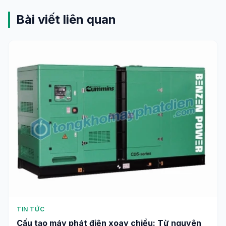
Bài viết liên quan
TIN TỨC
Cấu tạo máy phát điện xoay chiều: Từ nguyên