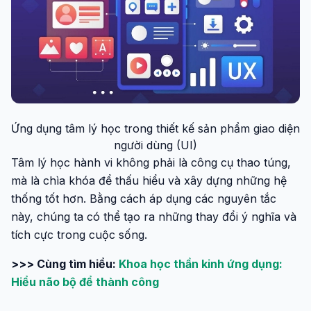
Ứng dụng tâm lý học trong thiết kế sản phẩm giao diện
người dùng (UI)
Tâm lý học hành vi không phải là công cụ thao túng,
mà là chìa khóa để thấu hiểu và xây dựng những hệ
thống tốt hơn. Bằng cách áp dụng các nguyên tắc
này, chúng ta có thể tạo ra những thay đổi ý nghĩa và
tích cực trong cuộc sống.
>>> Cùng tìm hiểu:
Khoa học thần kinh ứng dụng:
Hiểu não bộ để thành công