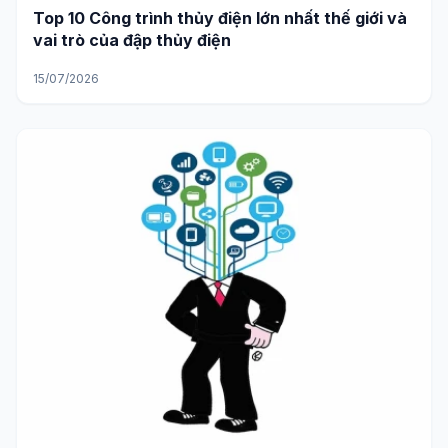
Top 10 Công trình thủy điện lớn nhất thế giới và
vai trò của đập thủy điện
15/07/2026