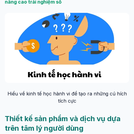
nâng cao trải nghiệm số
Hiểu về kinh tế học hành vi để tạo ra những cú hích
tích cực
Thiết kế sản phẩm và dịch vụ dựa
trên tâm lý người dùng