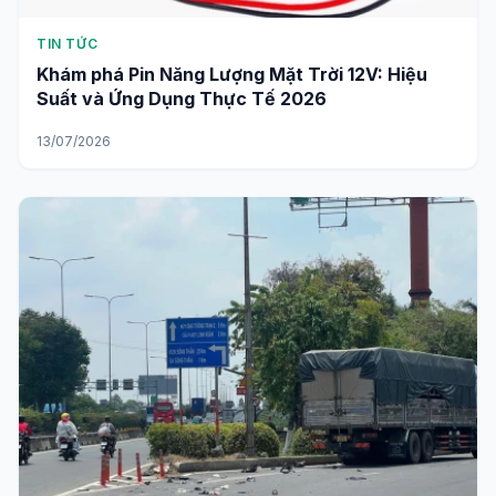
TIN TỨC
Khám phá Pin Năng Lượng Mặt Trời 12V: Hiệu
Suất và Ứng Dụng Thực Tế 2026
13/07/2026