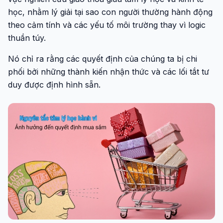
học, nhằm lý giải tại sao con người thường hành động
theo cảm tính và các yếu tố môi trường thay vì logic
thuần túy.
Nó chỉ ra rằng các quyết định của chúng ta bị chi
phối bởi những thành kiến nhận thức và các lối tắt tư
duy được định hình sẵn.