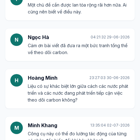
Một chủ đề cần được lan tỏa rộng rãi hơn nữa. Ai
cũng nên biết về điều này.
Ngọc Hà
04:21:32 29-06-2026
N
Cảm ơn bài viết đã đưa ra một bức tranh tổng thể
về theo dõi carbon.
Hoàng Minh
23:27:03 30-06-2026
H
Liệu có sự khác biệt lớn giữa cách các nước phát
triển và các nước đang phát triển tiếp cận việc
theo dõi carbon không?
Minh Khang
13:35:04 02-07-2026
M
Công cụ này có thể đo lường tác động của từng