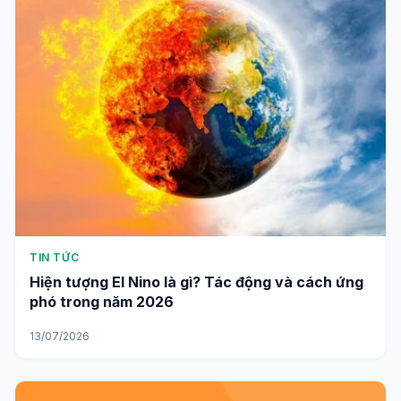
TIN TỨC
Hiện tượng El Nino là gì? Tác động và cách ứng
phó trong năm 2026
13/07/2026