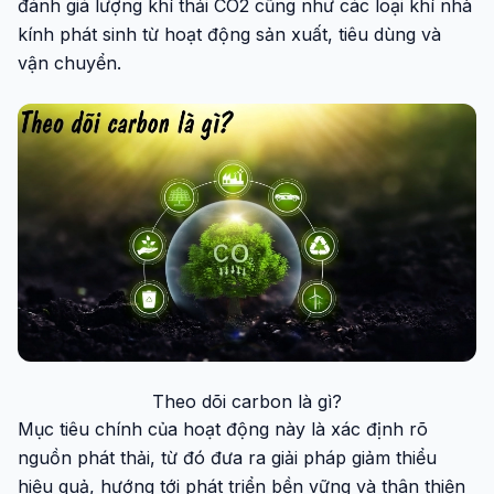
đánh giá lượng khí thải CO2 cũng như các loại khí nhà
kính phát sinh từ hoạt động sản xuất, tiêu dùng và
vận chuyển.
Theo dõi carbon là gì?
Mục tiêu chính của hoạt động này là xác định rõ
nguồn phát thải, từ đó đưa ra giải pháp giảm thiểu
hiệu quả, hướng tới phát triển bền vững và thân thiện