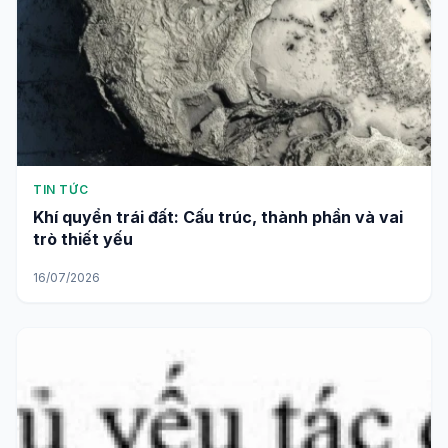
TIN TỨC
Khí quyển trái đất: Cấu trúc, thành phần và vai
trò thiết yếu
16/07/2026