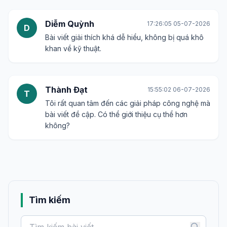
Diễm Quỳnh
17:26:05 05-07-2026
D
Bài viết giải thích khá dễ hiểu, không bị quá khô
khan về kỹ thuật.
Thành Đạt
15:55:02 06-07-2026
T
Tôi rất quan tâm đến các giải pháp công nghệ mà
bài viết đề cập. Có thể giới thiệu cụ thể hơn
không?
Tìm kiếm