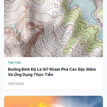
TIN TỨC
Đường Bình Độ Là Gì? Khám Phá Các Đặc Điểm
Và Ứng Dụng Thực Tiễn
14/07/2026