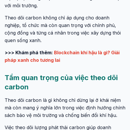
với môi trường.
Theo dõi carbon không chỉ áp dụng cho doanh
nghiệp, tổ chức mà còn quan trọng với chính phủ,
cộng đồng và từng cá nhân trong việc xây dựng thói
quen sống xanh.
>>> Khám phá thêm:
Blockchain khí hậu là gì? Giải
pháp xanh cho tương lai
Tầm quan trọng của việc theo dõi
carbon
Theo dõi carbon là gì không chỉ dừng lại ở khái niệm
mà còn mang ý nghĩa lớn trong việc định hướng chính
sách bảo vệ môi trường và chống biến đổi khí hậu.
Việc theo dõi lượng phát thải carbon giúp doanh