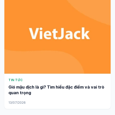
TIN TỨC
Gió mậu dịch là gì? Tìm hiểu đặc điểm và vai trò
quan trọng
13/07/2026