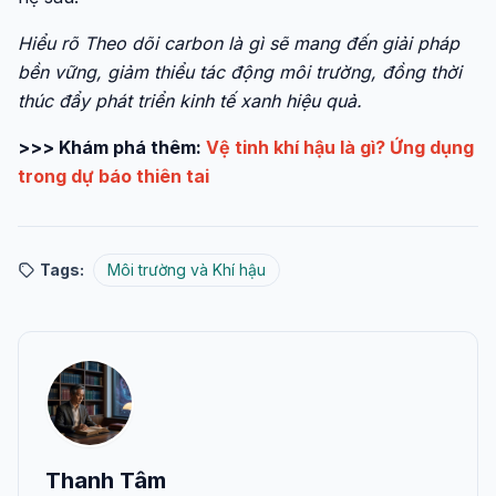
Hiểu rõ Theo dõi carbon là gì sẽ mang đến giải pháp
bền vững, giảm thiểu tác động môi trường, đồng thời
thúc đẩy phát triển kinh tế xanh hiệu quả.
>>> Khám phá thêm:
Vệ tinh khí hậu là gì? Ứng dụng
trong dự báo thiên tai
Tags:
Môi trường và Khí hậu
Thanh Tâm