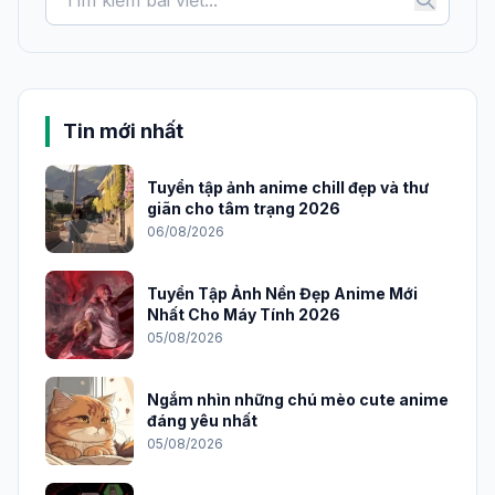
Tin mới nhất
Tuyển tập ảnh anime chill đẹp và thư
giãn cho tâm trạng 2026
06/08/2026
Tuyển Tập Ảnh Nền Đẹp Anime Mới
Nhất Cho Máy Tính 2026
05/08/2026
Ngắm nhìn những chú mèo cute anime
đáng yêu nhất
05/08/2026