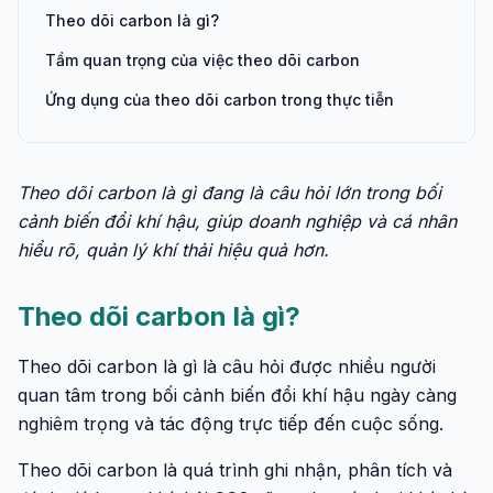
Theo dõi carbon là gì?
Tầm quan trọng của việc theo dõi carbon
Ứng dụng của theo dõi carbon trong thực tiễn
Theo dõi carbon là gì đang là câu hỏi lớn trong bối
cảnh biến đổi khí hậu, giúp doanh nghiệp và cá nhân
hiểu rõ, quản lý khí thải hiệu quả hơn.
Theo dõi carbon là gì?
Theo dõi carbon là gì là câu hỏi được nhiều người
quan tâm trong bối cảnh biến đổi khí hậu ngày càng
nghiêm trọng và tác động trực tiếp đến cuộc sống.
Theo dõi carbon là quá trình ghi nhận, phân tích và