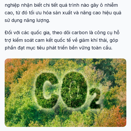
nghiệp nhận biết chi tiết quá trình nào gây ô nhiễm
cao, từ đó tối ưu hóa sản xuất và nâng cao hiệu quả
sử dụng năng lượng.
Đối với các quốc gia, theo dõi carbon là công cụ hỗ
trợ kiểm soát cam kết quốc tế về giảm khí thải, góp
phần đạt mục tiêu phát triển bền vững toàn cầu.