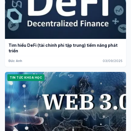
Tìm hiểu DeFi (tài chính phi tập trung) tiềm năng phát
triển
Đức Anh
03/09/2025
TIN TỨC KHOA HỌC