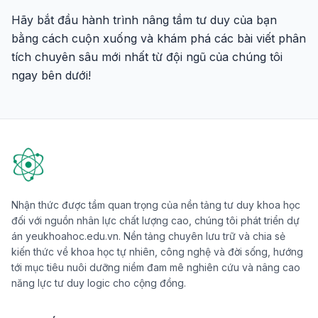
Hãy bắt đầu hành trình nâng tầm tư duy của bạn
bằng cách cuộn xuống và khám phá các bài viết phân
tích chuyên sâu mới nhất từ đội ngũ của chúng tôi
ngay bên dưới!
Nhận thức được tầm quan trọng của nền tảng tư duy khoa học
đối với nguồn nhân lực chất lượng cao, chúng tôi phát triển dự
án yeukhoahoc.edu.vn. Nền tảng chuyên lưu trữ và chia sẻ
kiến thức về khoa học tự nhiên, công nghệ và đời sống, hướng
tới mục tiêu nuôi dưỡng niềm đam mê nghiên cứu và nâng cao
năng lực tư duy logic cho cộng đồng.