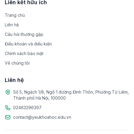
Liên kết hữu ích
Trang chủ
Liên hệ
Câu hỏi thường gặp
Điều khoản và điều kiện
Chính sách bảo mật
Về chúng tôi
Liên hệ
Số 5, Ngách 1/8, Ngõ 1 đường Đình Thôn, Phường Từ Liêm,
Thành phố Hà Nội, 100000
02463296397
contact@yeukhoahoc.edu.vn