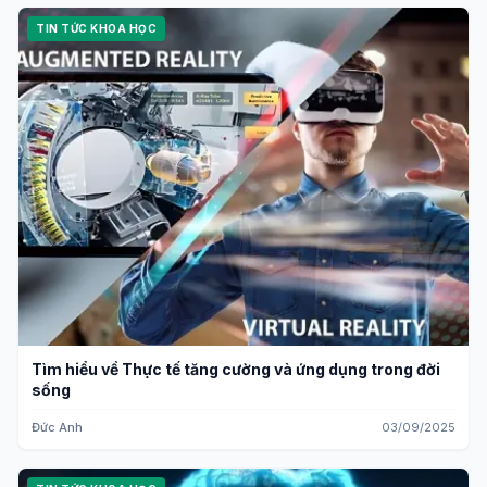
TIN TỨC KHOA HỌC
Tìm hiểu về Thực tế tăng cường và ứng dụng trong đời
sống
Đức Anh
03/09/2025