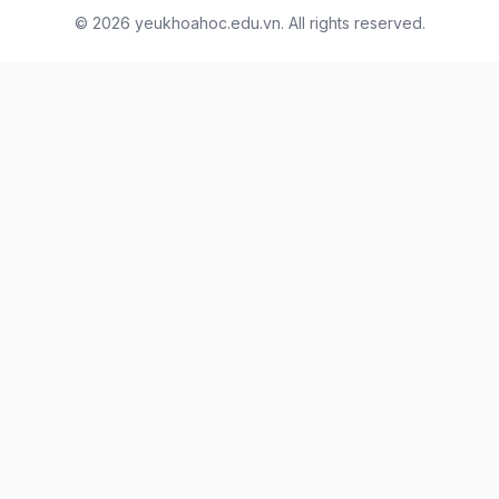
© 2026 yeukhoahoc.edu.vn. All rights reserved.