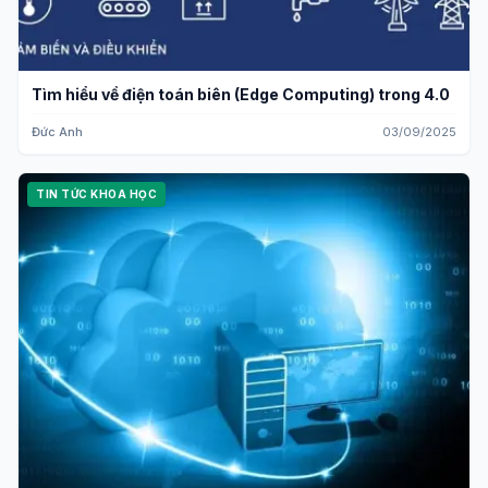
Tìm hiểu về điện toán biên (Edge Computing) trong 4.0
Đức Anh
03/09/2025
TIN TỨC KHOA HỌC