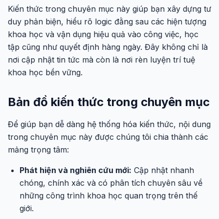
Kiến thức trong chuyên mục này giúp bạn xây dựng tư
duy phản biện, hiểu rõ logic đằng sau các hiện tượng
khoa học và vận dụng hiệu quả vào công việc, học
tập cũng như quyết định hàng ngày. Đây không chỉ là
nơi cập nhật tin tức mà còn là nơi rèn luyện trí tuệ
khoa học bền vững.
Bản đồ kiến thức trong chuyên mục
Để giúp bạn dễ dàng hệ thống hóa kiến thức, nội dung
trong chuyên mục này được chúng tôi chia thành các
mảng trọng tâm:
Phát hiện và nghiên cứu mới:
Cập nhật nhanh
chóng, chính xác và có phân tích chuyên sâu về
những công trình khoa học quan trọng trên thế
giới.