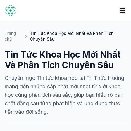
Trang
Tin Tức Khoa Học Mới Nhất Và Phân Tích
chủ
Chuyên Sâu
Tin Tức Khoa Học Mới Nhất
Và Phân Tích Chuyên Sâu
Chuyên mục Tin tức khoa học tại Tri Thức Hương
mang đến những cập nhật mới nhất từ giới khoa
học cùng phân tích sâu sắc, giúp bạn hiểu rõ bản
chất đằng sau từng phát hiện và ứng dụng thực
tiễn vào đời sống.