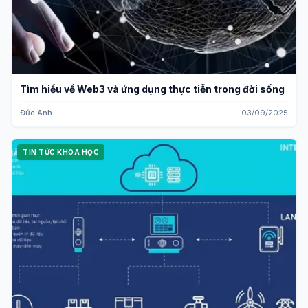
Tìm hiểu về Web3 và ứng dụng thực tiễn trong đời sống
Đức Anh
03/09/2025
TIN TỨC KHOA HỌC