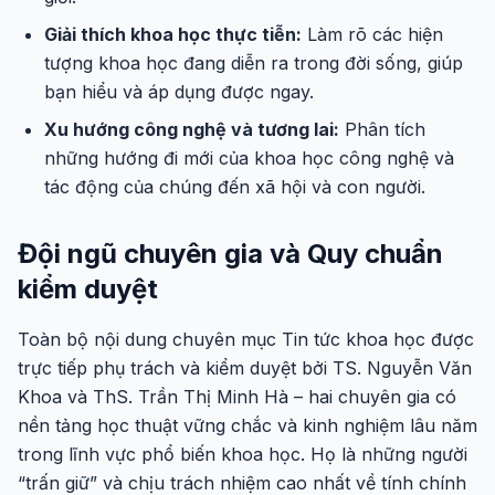
Giải thích khoa học thực tiễn:
Làm rõ các hiện
tượng khoa học đang diễn ra trong đời sống, giúp
bạn hiểu và áp dụng được ngay.
Xu hướng công nghệ và tương lai:
Phân tích
những hướng đi mới của khoa học công nghệ và
tác động của chúng đến xã hội và con người.
Đội ngũ chuyên gia và Quy chuẩn
kiểm duyệt
Toàn bộ nội dung chuyên mục Tin tức khoa học được
trực tiếp phụ trách và kiểm duyệt bởi TS. Nguyễn Văn
Khoa và ThS. Trần Thị Minh Hà – hai chuyên gia có
nền tảng học thuật vững chắc và kinh nghiệm lâu năm
trong lĩnh vực phổ biến khoa học. Họ là những người
“trấn giữ” và chịu trách nhiệm cao nhất về tính chính