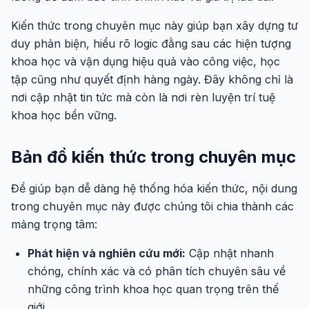
Kiến thức trong chuyên mục này giúp bạn xây dựng tư
duy phản biện, hiểu rõ logic đằng sau các hiện tượng
khoa học và vận dụng hiệu quả vào công việc, học
tập cũng như quyết định hàng ngày. Đây không chỉ là
nơi cập nhật tin tức mà còn là nơi rèn luyện trí tuệ
khoa học bền vững.
Bản đồ kiến thức trong chuyên mục
Để giúp bạn dễ dàng hệ thống hóa kiến thức, nội dung
trong chuyên mục này được chúng tôi chia thành các
mảng trọng tâm:
Phát hiện và nghiên cứu mới:
Cập nhật nhanh
chóng, chính xác và có phân tích chuyên sâu về
những công trình khoa học quan trọng trên thế
giới.