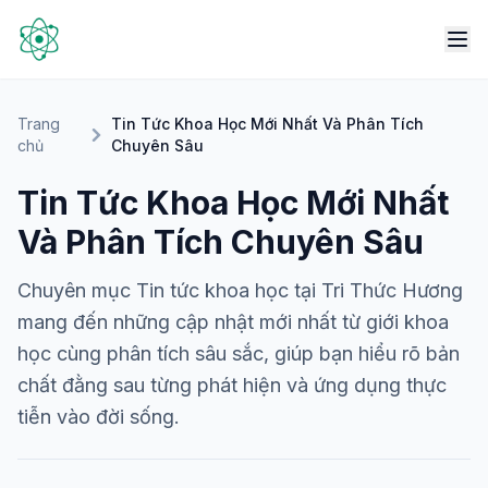
Trang
Tin Tức Khoa Học Mới Nhất Và Phân Tích
chủ
Chuyên Sâu
Tin Tức Khoa Học Mới Nhất
Và Phân Tích Chuyên Sâu
Chuyên mục Tin tức khoa học tại Tri Thức Hương
mang đến những cập nhật mới nhất từ giới khoa
học cùng phân tích sâu sắc, giúp bạn hiểu rõ bản
chất đằng sau từng phát hiện và ứng dụng thực
tiễn vào đời sống.