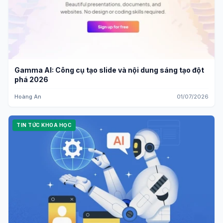
Gamma AI: Công cụ tạo slide và nội dung sáng tạo đột
phá 2026
Hoàng An
01/07/2026
TIN TỨC KHOA HỌC