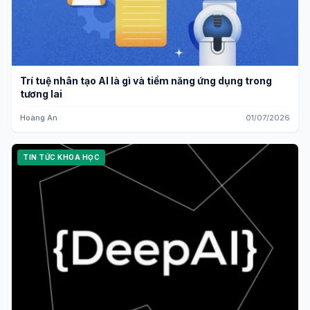
Trí tuệ nhân tạo AI là gì và tiềm năng ứng dụng trong
tương lai
Hoàng An
01/07/2026
TIN TỨC KHOA HỌC