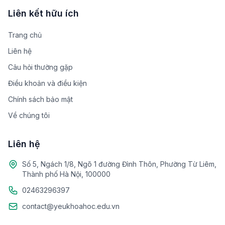
Liên kết hữu ích
Trang chủ
Liên hệ
Câu hỏi thường gặp
Điều khoản và điều kiện
Chính sách bảo mật
Về chúng tôi
Liên hệ
Số 5, Ngách 1/8, Ngõ 1 đường Đình Thôn, Phường Từ Liêm,
Thành phố Hà Nội, 100000
02463296397
contact@yeukhoahoc.edu.vn