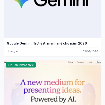
Google Gemini: Trợ lý AI mạnh mẽ cho năm 2026
Hoàng An
02/07/2026
TIN TỨC KHOA HỌC