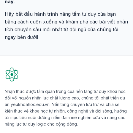
nay.
Hãy bắt đầu hành trình nâng tầm tư duy của bạn
bằng cách cuộn xuống và khám phá các bài viết phân
tích chuyên sâu mới nhất từ đội ngũ của chúng tôi
ngay bên dưới!
Nhận thức được tầm quan trọng của nền tảng tư duy khoa học
đối với nguồn nhân lực chất lượng cao, chúng tôi phát triển dự
án yeukhoahoc.edu.vn. Nền tảng chuyên lưu trữ và chia sẻ
kiến thức về khoa học tự nhiên, công nghệ và đời sống, hướng
tới mục tiêu nuôi dưỡng niềm đam mê nghiên cứu và nâng cao
năng lực tư duy logic cho cộng đồng.