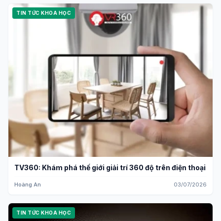
TIN TỨC KHOA HỌC
TV360: Khám phá thế giới giải trí 360 độ trên điện thoại
Hoàng An
03/07/2026
TIN TỨC KHOA HỌC