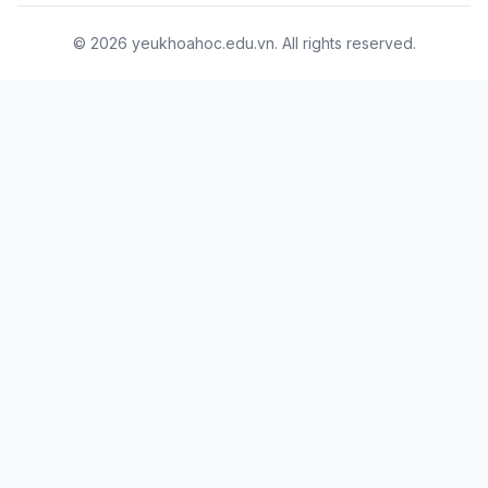
© 2026 yeukhoahoc.edu.vn. All rights reserved.