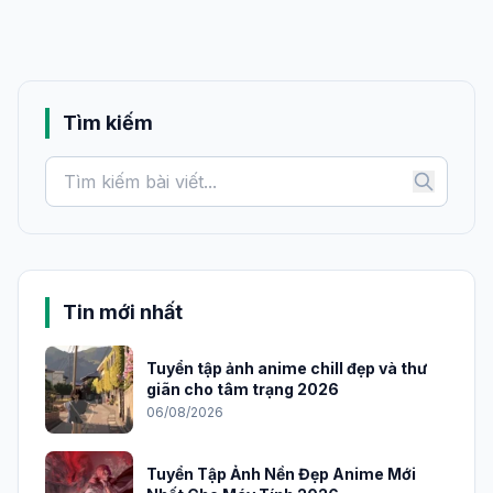
Tìm kiếm
Tin mới nhất
Tuyển tập ảnh anime chill đẹp và thư
giãn cho tâm trạng 2026
06/08/2026
Tuyển Tập Ảnh Nền Đẹp Anime Mới