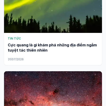
TIN TỨC
Cực quang là gì khám phá những địa điểm ngắm
tuyệt tác thiên nhiên
31/07/2026