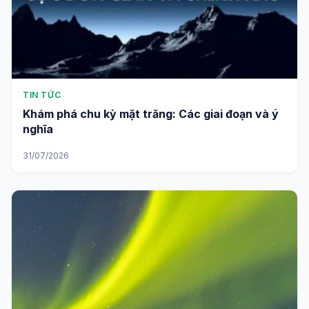
TIN TỨC
Khám phá chu kỳ mặt trăng: Các giai đoạn và ý
nghĩa
31/07/2026