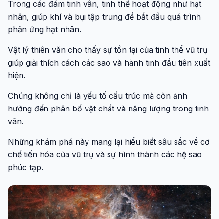
Trong các đám tinh vân, tinh thể hoạt động như hạt
nhân, giúp khí và bụi tập trung để bắt đầu quá trình
phản ứng hạt nhân.
Vật lý thiên văn cho thấy sự tồn tại của tinh thể vũ trụ
giúp giải thích cách các sao và hành tinh đầu tiên xuất
hiện.
Chúng không chỉ là yếu tố cấu trúc mà còn ảnh
hưởng đến phân bố vật chất và năng lượng trong tinh
vân.
Những khám phá này mang lại hiểu biết sâu sắc về cơ
chế tiến hóa của vũ trụ và sự hình thành các hệ sao
phức tạp.