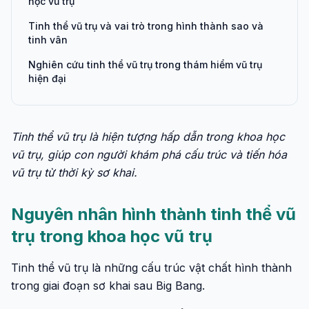
học vũ trụ
Tinh thể vũ trụ và vai trò trong hình thành sao và
tinh vân
Nghiên cứu tinh thể vũ trụ trong thám hiểm vũ trụ
hiện đại
Tinh thể vũ trụ là hiện tượng hấp dẫn trong khoa học
vũ trụ, giúp con người khám phá cấu trúc và tiến hóa
vũ trụ từ thời kỳ sơ khai.
Nguyên nhân hình thành tinh thể vũ
trụ trong khoa học vũ trụ
Tinh thể vũ trụ là những cấu trúc vật chất hình thành
trong giai đoạn sơ khai sau Big Bang.