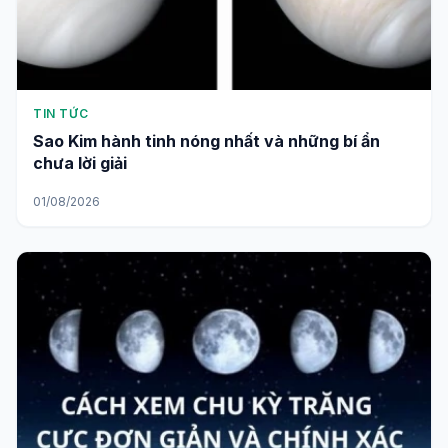
TIN TỨC
Sao Kim hành tinh nóng nhất và những bí ẩn
chưa lời giải
01/08/2026