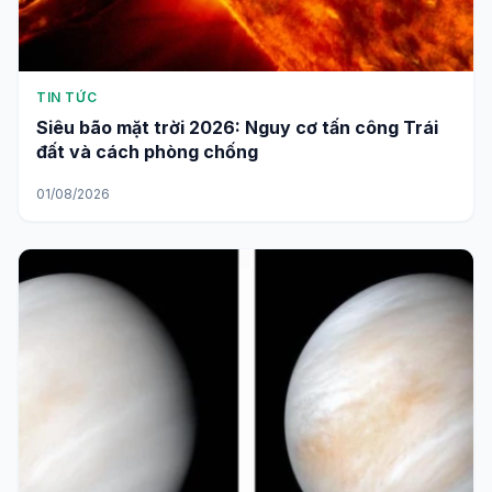
TIN TỨC
Siêu bão mặt trời 2026: Nguy cơ tấn công Trái
đất và cách phòng chống
01/08/2026