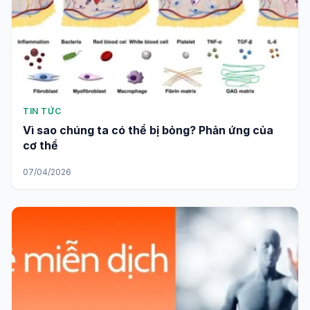
TIN TỨC
Vì sao chúng ta có thể bị bỏng? Phản ứng của
cơ thể
07/04/2026