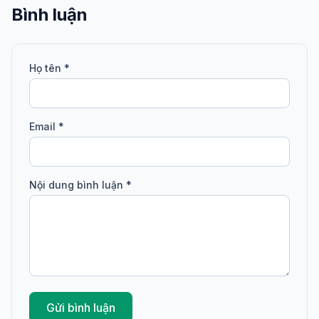
Bình luận
Họ tên *
Email *
Nội dung bình luận *
Gửi bình luận