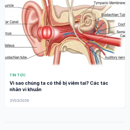
TIN TỨC
Vì sao chúng ta có thể bị viêm tai? Các tác
nhân vi khuẩn
31/03/2026