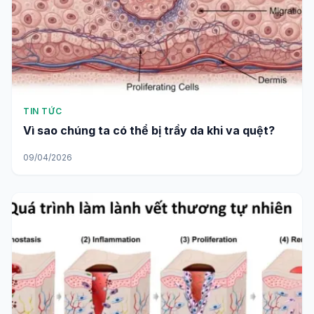
TIN TỨC
Vì sao chúng ta có thể bị trầy da khi va quệt?
09/04/2026