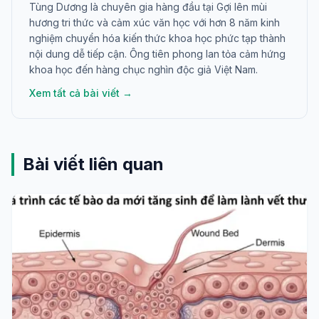
Tùng Dương là chuyên gia hàng đầu tại Gợi lên mùi
hương tri thức và cảm xúc văn học với hơn 8 năm kinh
nghiệm chuyển hóa kiến thức khoa học phức tạp thành
nội dung dễ tiếp cận. Ông tiên phong lan tỏa cảm hứng
khoa học đến hàng chục nghìn độc giả Việt Nam.
Xem tất cả bài viết →
Bài viết liên quan