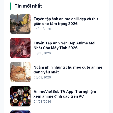
Tin mới nhất
Tuyển tập ảnh anime chill đẹp và thư
giãn cho tâm trạng 2026
06/08/2026
Tuyển Tập Ảnh Nền Đẹp Anime Mới
Nhất Cho Máy Tính 2026
05/08/2026
Ngắm nhìn những chú mèo cute anime
đáng yêu nhất
05/08/2026
AnimeVietSub TV App: Trải nghiệm
xem anime đỉnh cao trên PC
04/08/2026