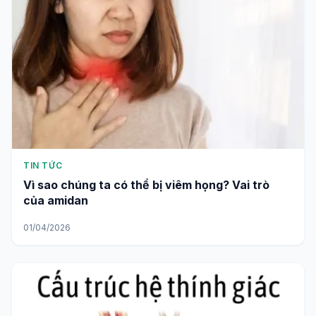
TIN TỨC
Vì sao chúng ta có thể bị viêm họng? Vai trò
của amidan
01/04/2026