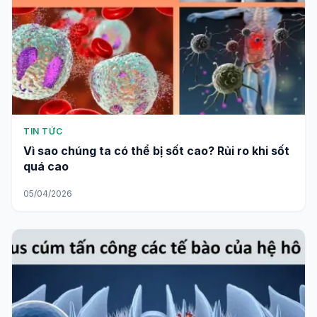
TIN TỨC
Vì sao chúng ta có thể bị sốt cao? Rủi ro khi sốt
quá cao
05/04/2026