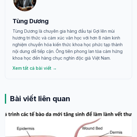
Tùng Dương
Tùng Dương là chuyên gia hàng đầu tại Gợi lên mùi
hương tri thức và cảm xúc văn học với hơn 8 năm kinh
nghiệm chuyển hóa kiến thức khoa học phức tạp thành
nội dung dễ tiếp cận. Ông tiên phong lan tỏa cảm hứng
khoa học đến hàng chục nghìn độc giả Việt Nam.
Xem tất cả bài viết →
Bài viết liên quan