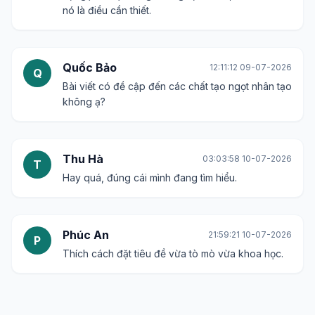
nó là điều cần thiết.
Quốc Bảo
12:11:12 09-07-2026
Q
Bài viết có đề cập đến các chất tạo ngọt nhân tạo
không ạ?
Thu Hà
03:03:58 10-07-2026
T
Hay quá, đúng cái mình đang tìm hiểu.
Phúc An
21:59:21 10-07-2026
P
Thích cách đặt tiêu đề vừa tò mò vừa khoa học.