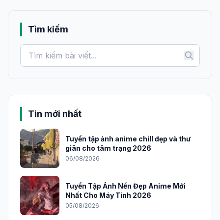
Tìm kiếm
Tin mới nhất
Tuyển tập ảnh anime chill đẹp và thư
giãn cho tâm trạng 2026
06/08/2026
Tuyển Tập Ảnh Nền Đẹp Anime Mới
Nhất Cho Máy Tính 2026
05/08/2026