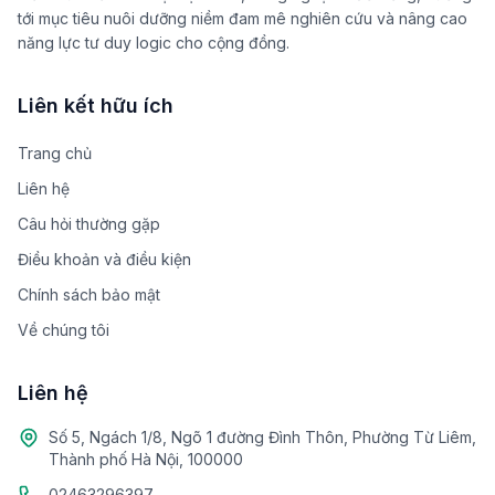
tới mục tiêu nuôi dưỡng niềm đam mê nghiên cứu và nâng cao
năng lực tư duy logic cho cộng đồng.
Liên kết hữu ích
Trang chủ
Liên hệ
Câu hỏi thường gặp
Điều khoản và điều kiện
Chính sách bảo mật
Về chúng tôi
Liên hệ
Số 5, Ngách 1/8, Ngõ 1 đường Đình Thôn, Phường Từ Liêm,
Thành phố Hà Nội, 100000
02463296397