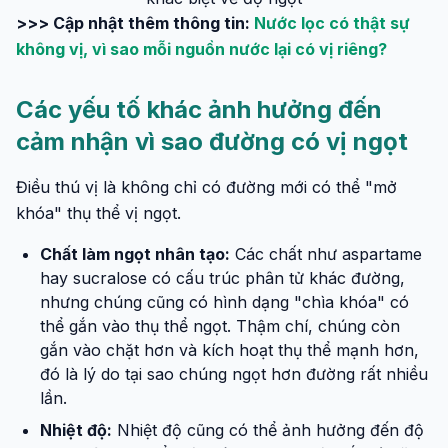
>>> Cập nhật thêm thông tin:
Nước lọc có thật sự
không vị, vì sao mỗi nguồn nước lại có vị riêng?
Các yếu tố khác ảnh hưởng đến
cảm nhận vì sao đường có vị ngọt
Điều thú vị là không chỉ có đường mới có thể "mở
khóa" thụ thể vị ngọt.
Chất làm ngọt nhân tạo:
Các chất như aspartame
hay sucralose có cấu trúc phân tử khác đường,
nhưng chúng cũng có hình dạng "chìa khóa" có
thể gắn vào thụ thể ngọt. Thậm chí, chúng còn
gắn vào chặt hơn và kích hoạt thụ thể mạnh hơn,
đó là lý do tại sao chúng ngọt hơn đường rất nhiều
lần.
Nhiệt độ:
Nhiệt độ cũng có thể ảnh hưởng đến độ