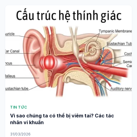
TIN TỨC
Vì sao chúng ta có thể bị viêm tai? Các tác
nhân vi khuẩn
31/03/2026