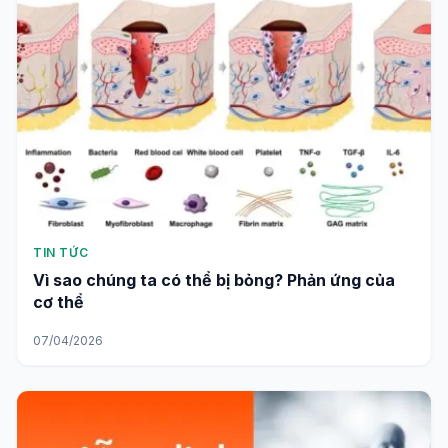
TIN TỨC
Vì sao chúng ta có thể bị bỏng? Phản ứng của
cơ thể
07/04/2026