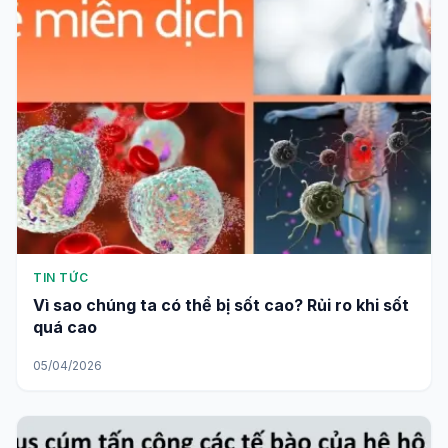
TIN TỨC
Vì sao chúng ta có thể bị sốt cao? Rủi ro khi sốt
quá cao
05/04/2026