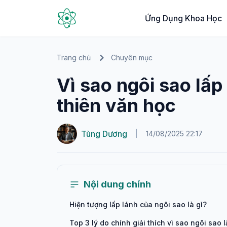
Ứng Dụng Khoa Học
Trang chủ
Chuyên mục
Vì sao ngôi sao lấp
thiên văn học
Tùng Dương
|
14/08/2025 22:17
Nội dung chính
Hiện tượng lấp lánh của ngôi sao là gì?
Top 3 lý do chính giải thích vì sao ngôi sao