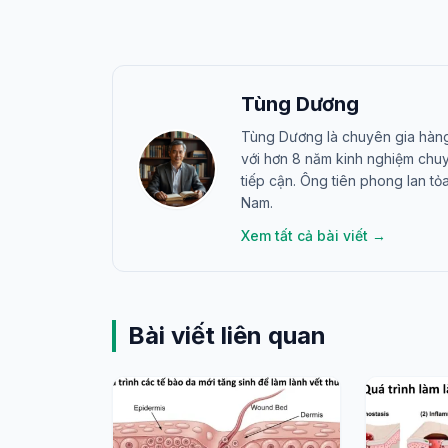
Tùng Dương
Tùng Dương là chuyên gia hàng 
với hơn 8 năm kinh nghiệm chu
tiếp cận. Ông tiên phong lan t
Nam.
Xem tất cả bài viết →
Bài viết liên quan