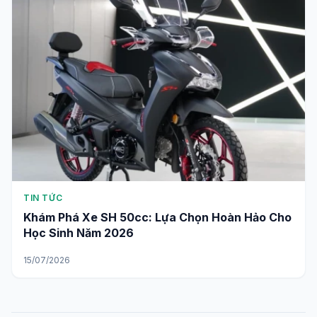
TIN TỨC
Khám Phá Xe SH 50cc: Lựa Chọn Hoàn Hảo Cho
Học Sinh Năm 2026
15/07/2026