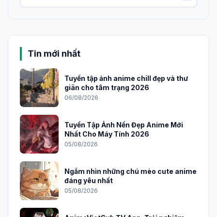
Tin mới nhất
Tuyển tập ảnh anime chill đẹp và thư
giãn cho tâm trạng 2026
06/08/2026
Tuyển Tập Ảnh Nền Đẹp Anime Mới
Nhất Cho Máy Tính 2026
05/08/2026
Ngắm nhìn những chú mèo cute anime
đáng yêu nhất
05/08/2026