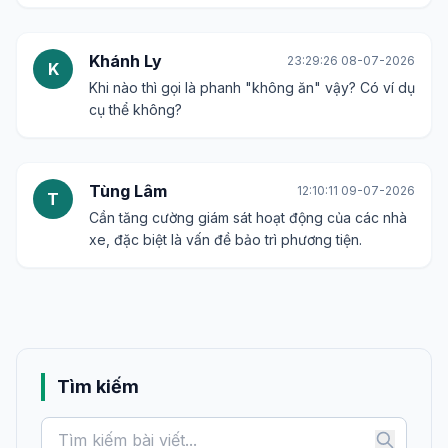
Khánh Ly
23:29:26 08-07-2026
K
Khi nào thì gọi là phanh "không ăn" vậy? Có ví dụ
cụ thể không?
Tùng Lâm
12:10:11 09-07-2026
T
Cần tăng cường giám sát hoạt động của các nhà
xe, đặc biệt là vấn đề bảo trì phương tiện.
Tìm kiếm