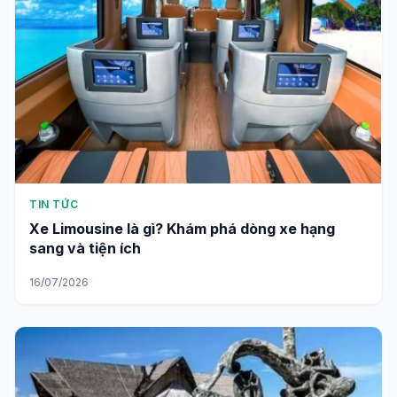
TIN TỨC
Xe Limousine là gì? Khám phá dòng xe hạng
sang và tiện ích
16/07/2026