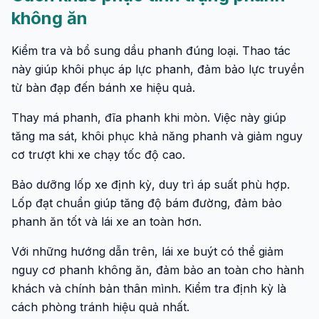
không ăn
Kiểm tra và bổ sung dầu phanh đúng loại. Thao tác
này giúp khôi phục áp lực phanh, đảm bảo lực truyền
từ bàn đạp đến bánh xe hiệu quả.
Thay má phanh, đĩa phanh khi mòn. Việc này giúp
tăng ma sát, khôi phục khả năng phanh và giảm nguy
cơ trượt khi xe chạy tốc độ cao.
Bảo dưỡng lốp xe định kỳ, duy trì áp suất phù hợp.
Lốp đạt chuẩn giúp tăng độ bám đường, đảm bảo
phanh ăn tốt và lái xe an toàn hơn.
Với những hướng dẫn trên, lái xe buýt có thể giảm
nguy cơ phanh không ăn, đảm bảo an toàn cho hành
khách và chính bản thân mình. Kiểm tra định kỳ là
cách phòng tránh hiệu quả nhất.