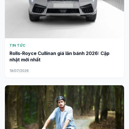
TIN TỨC
Rolls-Royce Cullinan giá lăn bánh 2026: Cập
nhật mới nhất
19/07/2026