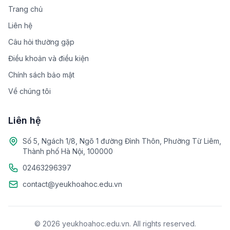
Trang chủ
Liên hệ
Câu hỏi thường gặp
Điều khoản và điều kiện
Chính sách bảo mật
Về chúng tôi
Liên hệ
Số 5, Ngách 1/8, Ngõ 1 đường Đình Thôn, Phường Từ Liêm,
Thành phố Hà Nội, 100000
02463296397
contact@yeukhoahoc.edu.vn
© 2026 yeukhoahoc.edu.vn. All rights reserved.