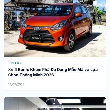
TIN TỨC
Xe 4 Bánh: Khám Phá Đa Dạng Mẫu Mã và Lựa
Chọn Thông Minh 2026
16/07/2026