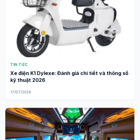
TIN TỨC
Xe điện K1 Dylexe: Đánh giá chi tiết và thông số
kỹ thuật 2026
17/07/2026