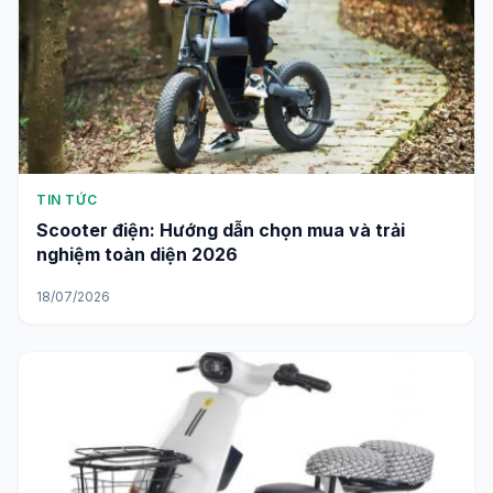
TIN TỨC
Scooter điện: Hướng dẫn chọn mua và trải
nghiệm toàn diện 2026
18/07/2026