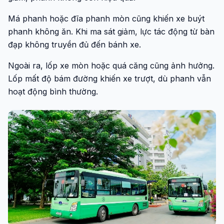
Má phanh hoặc đĩa phanh mòn cũng khiến xe buýt
phanh không ăn. Khi ma sát giảm, lực tác động từ bàn
đạp không truyền đủ đến bánh xe.
Ngoài ra, lốp xe mòn hoặc quá căng cũng ảnh hưởng.
Lốp mất độ bám đường khiến xe trượt, dù phanh vẫn
hoạt động bình thường.