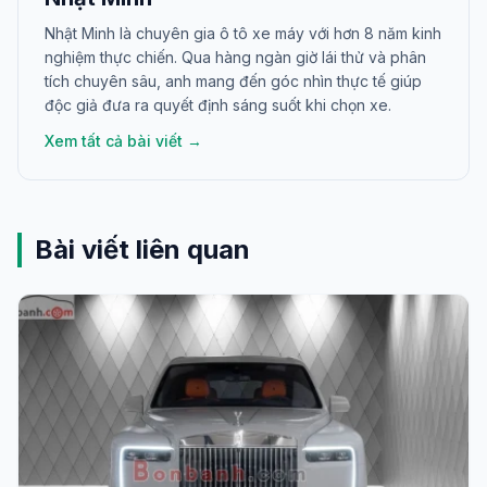
Nhật Minh là chuyên gia ô tô xe máy với hơn 8 năm kinh
nghiệm thực chiến. Qua hàng ngàn giờ lái thử và phân
tích chuyên sâu, anh mang đến góc nhìn thực tế giúp
độc giả đưa ra quyết định sáng suốt khi chọn xe.
Xem tất cả bài viết →
Bài viết liên quan