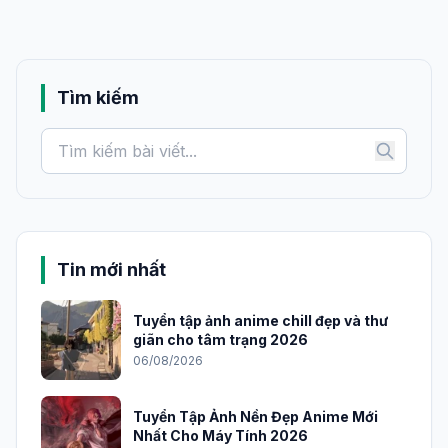
Tìm kiếm
Tin mới nhất
Tuyển tập ảnh anime chill đẹp và thư
giãn cho tâm trạng 2026
06/08/2026
Tuyển Tập Ảnh Nền Đẹp Anime Mới
Nhất Cho Máy Tính 2026