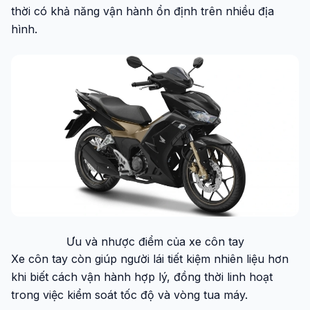
thời có khả năng vận hành ổn định trên nhiều địa
hình.
Ưu và nhược điểm của xe côn tay
Xe côn tay còn giúp người lái tiết kiệm nhiên liệu hơn
khi biết cách vận hành hợp lý, đồng thời linh hoạt
trong việc kiểm soát tốc độ và vòng tua máy.