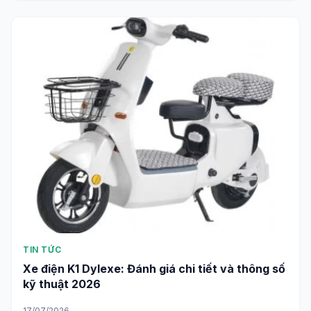
TIN TỨC
Xe điện K1 Dylexe: Đánh giá chi tiết và thông số
kỹ thuật 2026
17/07/2026