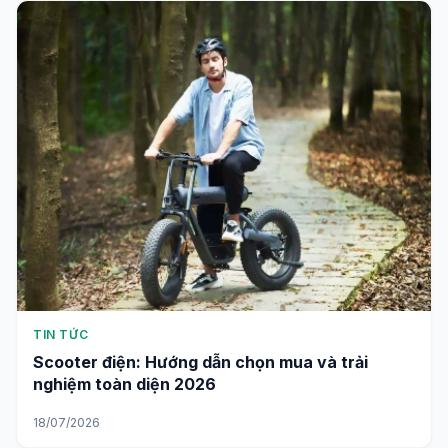
TIN TỨC
Scooter điện: Hướng dẫn chọn mua và trải
nghiệm toàn diện 2026
18/07/2026