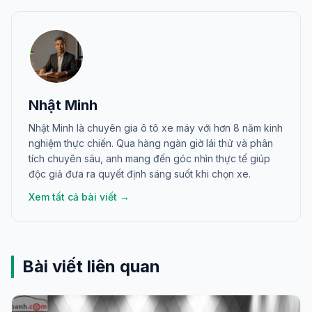
Nhật Minh
Nhật Minh là chuyên gia ô tô xe máy với hơn 8 năm kinh
nghiệm thực chiến. Qua hàng ngàn giờ lái thử và phân
tích chuyên sâu, anh mang đến góc nhìn thực tế giúp
độc giả đưa ra quyết định sáng suốt khi chọn xe.
Xem tất cả bài viết →
Bài viết liên quan