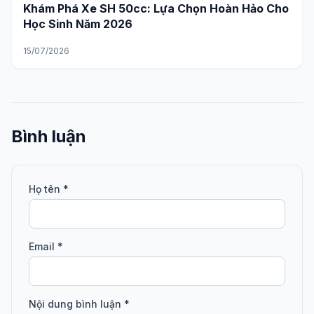
Khám Phá Xe SH 50cc: Lựa Chọn Hoàn Hảo Cho
Học Sinh Năm 2026
15/07/2026
Bình luận
Họ tên *
Email *
Nội dung bình luận *