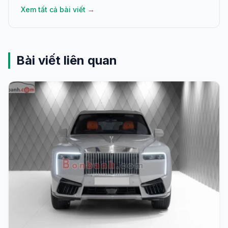
Xem tất cả bài viết →
Bài viết liên quan