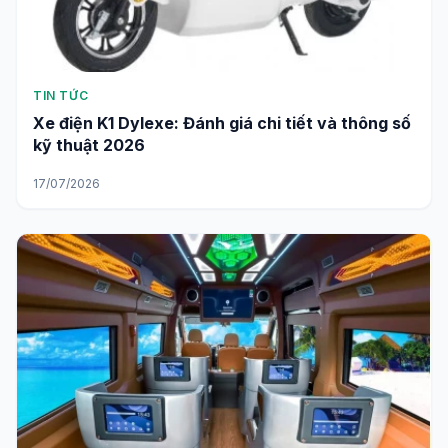
TIN TỨC
Xe điện K1 Dylexe: Đánh giá chi tiết và thông số
kỹ thuật 2026
17/07/2026