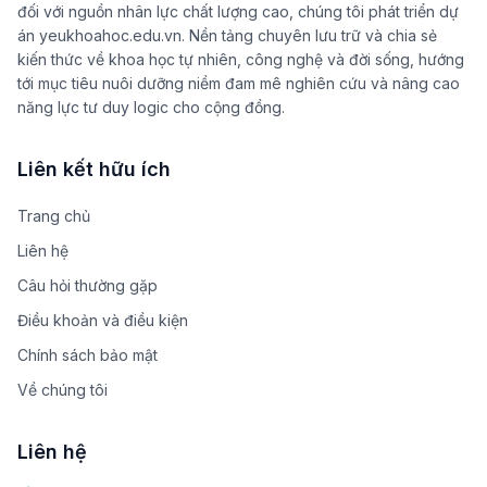
đối với nguồn nhân lực chất lượng cao, chúng tôi phát triển dự
án yeukhoahoc.edu.vn. Nền tảng chuyên lưu trữ và chia sẻ
kiến thức về khoa học tự nhiên, công nghệ và đời sống, hướng
tới mục tiêu nuôi dưỡng niềm đam mê nghiên cứu và nâng cao
năng lực tư duy logic cho cộng đồng.
Liên kết hữu ích
Trang chủ
Liên hệ
Câu hỏi thường gặp
Điều khoản và điều kiện
Chính sách bảo mật
Về chúng tôi
Liên hệ