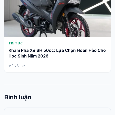
TIN TỨC
Khám Phá Xe SH 50cc: Lựa Chọn Hoàn Hảo Cho
Học Sinh Năm 2026
15/07/2026
Bình luận