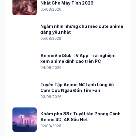
Nhất Cho Máy Tính 2026
05/08/2026
Ngắm nhìn những chú mèo cute anime
đáng yêu nhất
05/08/2026
AnimeVietSub TV App: Trải nghiệm
xem anime đỉnh cao trên PC
04/08/2026
Tuyển Tập Anime Nữ Lạnh Lùng Vô
Cảm Cực Ngầu Đốn Tim Fan
03/08/2026
Khám phá 88+ Tuyệt tác Phong Cảnh
Anime 3D, 4K Sắc Nét
02/08/2026