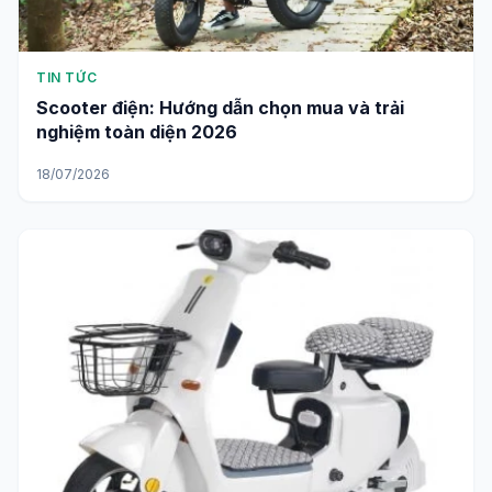
TIN TỨC
Scooter điện: Hướng dẫn chọn mua và trải
nghiệm toàn diện 2026
18/07/2026