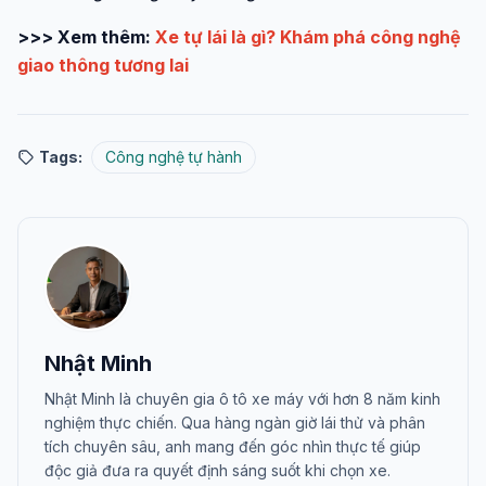
>>> Xem thêm:
Xe tự lái là gì? Khám phá công nghệ
giao thông tương lai
Tags:
Công nghệ tự hành
Nhật Minh
Nhật Minh là chuyên gia ô tô xe máy với hơn 8 năm kinh
nghiệm thực chiến. Qua hàng ngàn giờ lái thử và phân
tích chuyên sâu, anh mang đến góc nhìn thực tế giúp
độc giả đưa ra quyết định sáng suốt khi chọn xe.