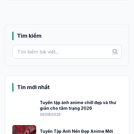
Tìm kiếm
Tin mới nhất
Tuyển tập ảnh anime chill đẹp và thư
giãn cho tâm trạng 2026
06/08/2026
Tuyển Tập Ảnh Nền Đẹp Anime Mới