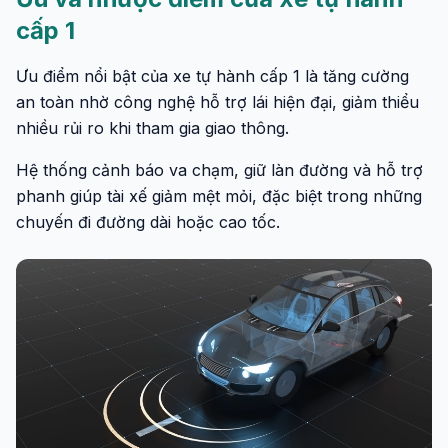
cấp 1
Ưu điểm nổi bật của xe tự hành cấp 1 là tăng cường
an toàn nhờ công nghệ hỗ trợ lái hiện đại, giảm thiểu
nhiều rủi ro khi tham gia giao thông.
Hệ thống cảnh báo va chạm, giữ làn đường và hỗ trợ
phanh giúp tài xế giảm mệt mỏi, đặc biệt trong những
chuyến đi đường dài hoặc cao tốc.