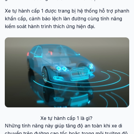
Xe tự hành cấp 1 được trang bị hệ thống hỗ trợ phanh
khẩn cấp, cảnh báo lệch làn đường cùng tính năng
kiểm soát hành trình thích ứng hiện đại.
Xe tự hành cấp 1 là gì?
Những tính năng này giúp tăng độ an toàn khi xe di
chuyển trên đường cao tốc hoặc trong môi trường đô