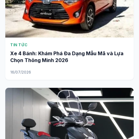
TIN TỨC
Xe 4 Bánh: Khám Phá Đa Dạng Mẫu Mã và Lựa
Chọn Thông Minh 2026
16/07/2026