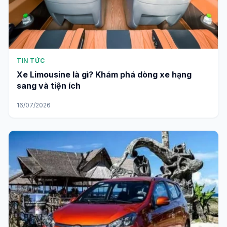
TIN TỨC
Xe Limousine là gì? Khám phá dòng xe hạng
sang và tiện ích
16/07/2026