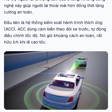
nghệ này giúp người lái thoải mái hơn đồng thời tăng
cường an toàn.
Đầu tiên là hệ thống kiểm soát hành trình thích ứng
(ACC). ACC dùng cảm biến theo dõi xe trước, tự động
điều chỉnh tốc độ. Nó giữ khoảng cách an toàn, rất
hữu ích khi đi cao tốc.