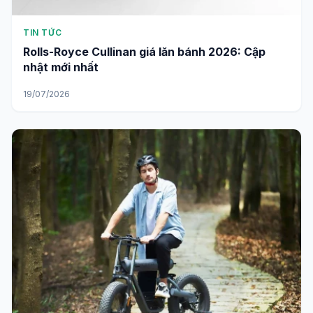
TIN TỨC
Rolls-Royce Cullinan giá lăn bánh 2026: Cập
nhật mới nhất
19/07/2026