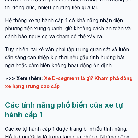
thị đông đúc, nhiều phương tiện qua lại.
Hệ thống xe tự hành cấp 1 có khả năng nhận diện
phương tiện xung quanh, giữ khoảng cách an toàn và
cảnh báo nguy cơ va chạm có thể xảy ra.
Tuy nhiên, tài xế vẫn phải tập trung quan sát và luôn
sẵn sàng can thiệp kịp thời nếu gặp tình huống bất
ngờ hoặc cảm biến không hoạt động ổn định.
>>> Xem thêm:
Xe D-segment là gì? Khám phá dòng
xe hạng trung cao cấp
Các tính năng phổ biến của xe tự
hành cấp 1
Các xe tự hành cấp 1 được trang bị nhiều tính năng.
Hỗ trợ người lái là trọng tâm của chúng. Những công