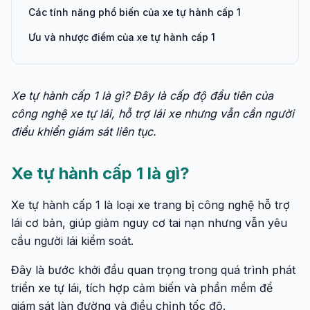
Các tính năng phổ biến của xe tự hành cấp 1
Ưu và nhược điểm của xe tự hành cấp 1
Xe tự hành cấp 1 là gì? Đây là cấp độ đầu tiên của
công nghệ xe tự lái, hỗ trợ lái xe nhưng vẫn cần người
điều khiển giám sát liên tục.
Xe tự hành cấp 1 là gì?
Xe tự hành cấp 1 là loại xe trang bị công nghệ hỗ trợ
lái cơ bản, giúp giảm nguy cơ tai nạn nhưng vẫn yêu
cầu người lái kiểm soát.
Đây là bước khởi đầu quan trọng trong quá trình phát
triển xe tự lái, tích hợp cảm biến và phần mềm để
giám sát làn đường và điều chỉnh tốc độ.