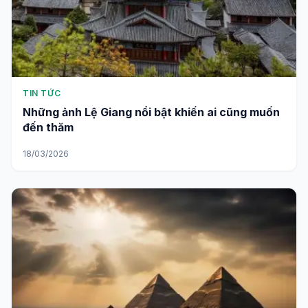
TIN TỨC
Những ảnh Lệ Giang nổi bật khiến ai cũng muốn
đến thăm
18/03/2026