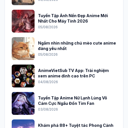
Tuyển Tập Ảnh Nền Đẹp Anime Mới
Nhất Cho Máy Tính 2026
05/08/2026
Ngắm nhìn những chú mèo cute anime
đáng yêu nhất
05/08/2026
AnimeVietSub TV App: Trải nghiệm
xem anime đỉnh cao trên PC
04/08/2026
Tuyển Tập Anime Nữ Lạnh Lùng Vô
Cảm Cực Ngầu Đốn Tim Fan
03/08/2026
Khám phá 88+ Tuyệt tác Phong Cảnh