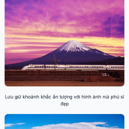
Lưu giữ khoảnh khắc ấn tượng với hình ảnh núi phú sĩ
đẹp