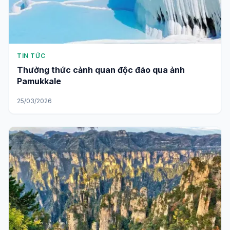
TIN TỨC
Thưởng thức cảnh quan độc đáo qua ảnh
Pamukkale
25/03/2026