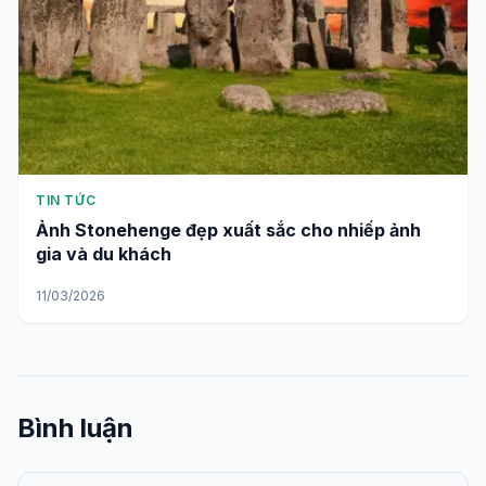
TIN TỨC
Ảnh Stonehenge đẹp xuất sắc cho nhiếp ảnh
gia và du khách
11/03/2026
Bình luận