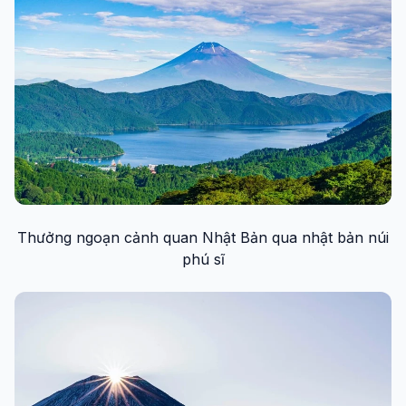
Thưởng ngoạn cảnh quan Nhật Bản qua nhật bản núi
phú sĩ