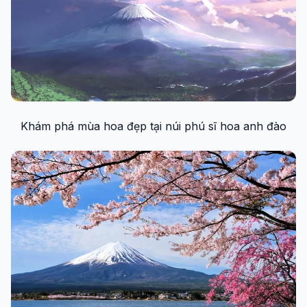
Khám phá mùa hoa đẹp tại núi phú sĩ hoa anh đào