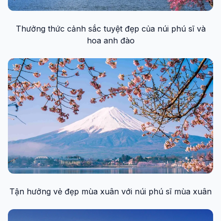
Thưởng thức cảnh sắc tuyệt đẹp của núi phú sĩ và
hoa anh đào
Tận hưởng vẻ đẹp mùa xuân với núi phú sĩ mùa xuân