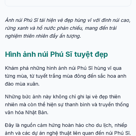
Ảnh núi Phú Sĩ tái hiện vẻ đẹp hùng vĩ với đỉnh núi cao,
rừng xanh và hồ nước phản chiếu, mang đến trải
nghiệm thiên nhiên đầy ấn tượng.
Hình ảnh núi Phú Sĩ tuyệt đẹp
Khám phá những hình ảnh núi Phú Sĩ hùng vĩ qua
từng mùa, từ tuyết trắng mùa đông đến sắc hoa anh
đào mùa xuân.
Những bức ảnh này không chỉ ghi lại vẻ đẹp thiên
nhiên mà còn thể hiện sự thanh bình và truyền thống
văn hóa Nhật Bản.
Đây là nguồn cảm hứng hoàn hảo cho du lịch, nhiếp
ảnh và các dự án nghệ thuật liên quan đến núi Phú Sĩ.