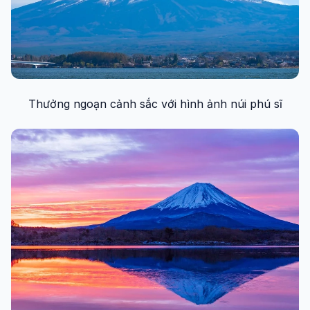
Thưởng ngoạn cảnh sắc với hình ảnh núi phú sĩ