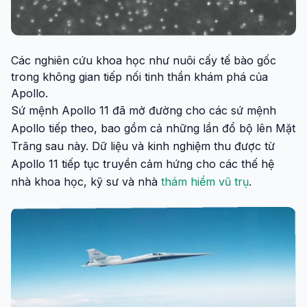
Các nghiên cứu khoa học như nuôi cấy tế bào gốc
trong không gian tiếp nối tinh thần khám phá của
Apollo.
Sứ mệnh Apollo 11 đã mở đường cho các sứ mệnh
Apollo tiếp theo, bao gồm cả những lần đổ bộ lên Mặt
Trăng sau này. Dữ liệu và kinh nghiệm thu được từ
Apollo 11 tiếp tục truyền cảm hứng cho các thế hệ
nhà khoa học, kỹ sư và nhà
thám hiểm vũ trụ
.