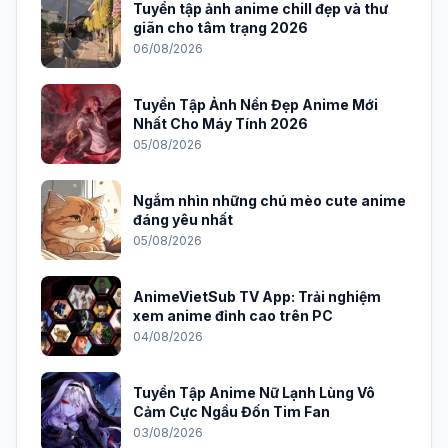
Tuyển tập ảnh anime chill đẹp và thư
giãn cho tâm trạng 2026
06/08/2026
Tuyển Tập Ảnh Nền Đẹp Anime Mới
Nhất Cho Máy Tính 2026
05/08/2026
Ngắm nhìn những chú mèo cute anime
đáng yêu nhất
05/08/2026
AnimeVietSub TV App: Trải nghiệm
xem anime đỉnh cao trên PC
04/08/2026
Tuyển Tập Anime Nữ Lạnh Lùng Vô
Cảm Cực Ngầu Đốn Tim Fan
03/08/2026