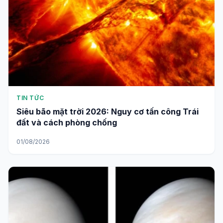
TIN TỨC
Siêu bão mặt trời 2026: Nguy cơ tấn công Trái
đất và cách phòng chống
01/08/2026