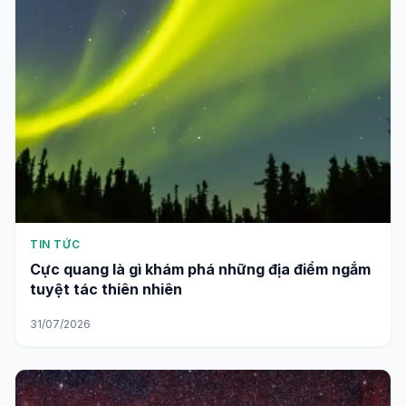
TIN TỨC
Cực quang là gì khám phá những địa điểm ngắm
tuyệt tác thiên nhiên
31/07/2026