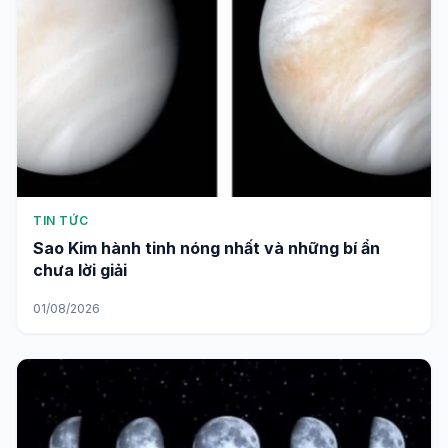
TIN TỨC
Sao Kim hành tinh nóng nhất và những bí ẩn
chưa lời giải
01/08/2026