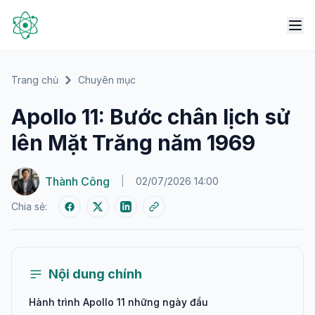
Trang chủ
Chuyên mục
Apollo 11: Bước chân lịch sử
lên Mặt Trăng năm 1969
Thành Công
|
02/07/2026 14:00
Chia sẻ:
Nội dung chính
Hành trình Apollo 11 những ngày đầu