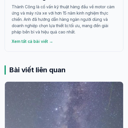
Thành Công là cố vấn kỹ thuật hàng đầu về motor cảm
ứng và máy rửa xe với hơn 15 năm kinh nghiệm thực
chiến. Anh đã hướng dẫn hàng ngàn người dùng và
doanh nghiệp chọn lựa thiết bị tối ưu, mang đến giải
pháp bền bỉ và hiệu quả cao nhất.
Xem tất cả bài viết →
Bài viết liên quan