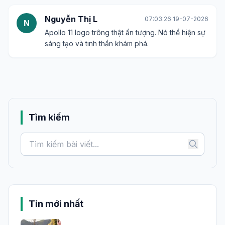
Nguyễn Thị L
07:03:26 19-07-2026
N
Apollo 11 logo trông thật ấn tượng. Nó thể hiện sự
sáng tạo và tinh thần khám phá.
Tìm kiếm
Tin mới nhất