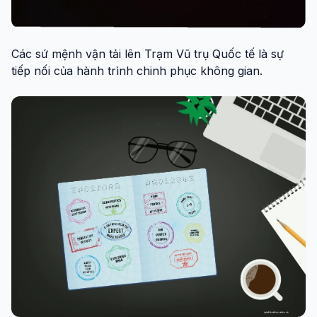
Các sứ mệnh vận tải lên Trạm Vũ trụ Quốc tế là sự
tiếp nối của hành trình chinh phục không gian.