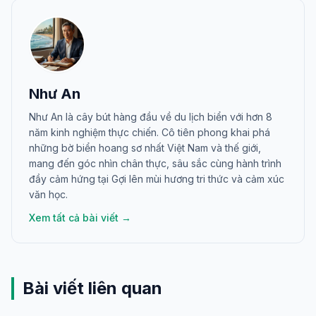
Như An
Như An là cây bút hàng đầu về du lịch biển với hơn 8
năm kinh nghiệm thực chiến. Cô tiên phong khai phá
những bờ biển hoang sơ nhất Việt Nam và thế giới,
mang đến góc nhìn chân thực, sâu sắc cùng hành trình
đầy cảm hứng tại Gợi lên mùi hương tri thức và cảm xúc
văn học.
Xem tất cả bài viết →
Bài viết liên quan