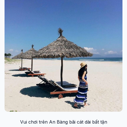
Vui chơi trên An Bàng bãi cát dài bất tận