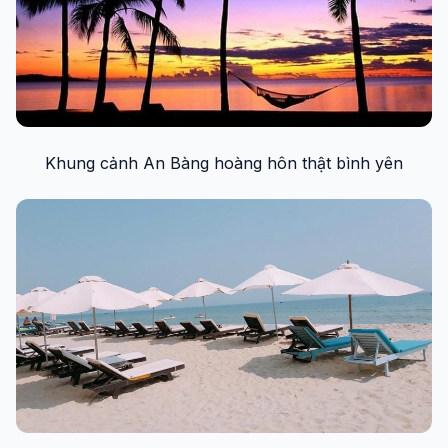
Khung cảnh An Bàng hoàng hôn thật bình yên