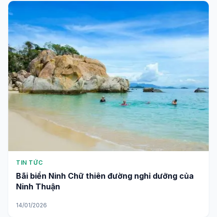
TIN TỨC
Bãi biển Ninh Chữ thiên đường nghỉ dưỡng của
Ninh Thuận
14/01/2026