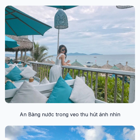
An Bàng nước trong veo thu hút ánh nhìn