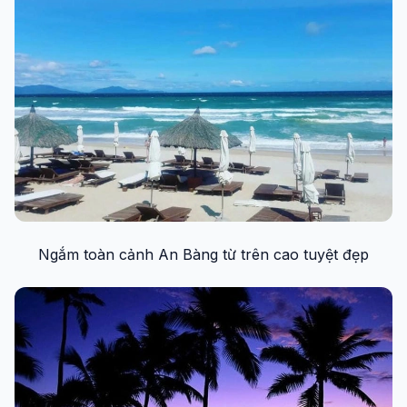
Ngắm toàn cảnh An Bàng từ trên cao tuyệt đẹp