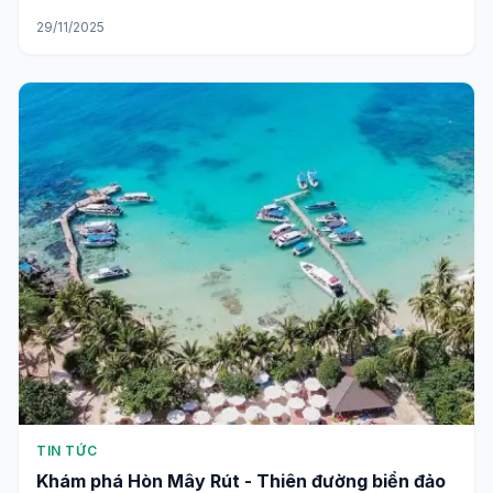
29/11/2025
TIN TỨC
Khám phá Hòn Mây Rút - Thiên đường biển đảo