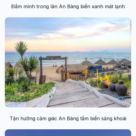
Đắm mình trong làn An Bàng biển xanh mát lạnh
Tận hưởng cảm giác An Bàng tắm biển sảng khoái