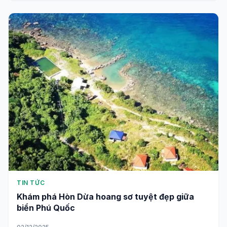
TIN TỨC
Khám phá Hòn Dừa hoang sơ tuyệt đẹp giữa
biển Phú Quốc