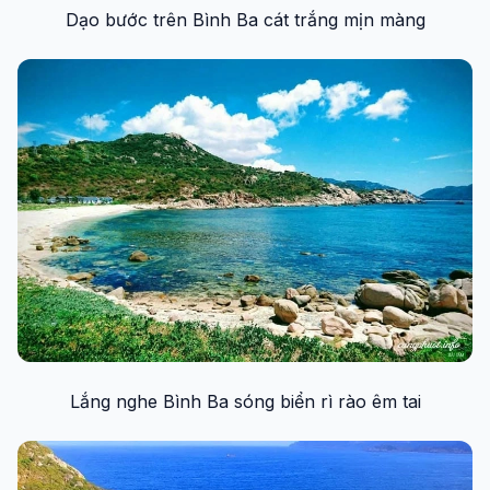
Dạo bước trên Bình Ba cát trắng mịn màng
Lắng nghe Bình Ba sóng biển rì rào êm tai