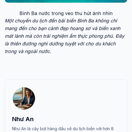
Bình Ba nước trong veo thu hút ánh nhìn
Một chuyến du lịch đến bãi biển Bình Ba không chỉ
mang đến cho bạn cảnh đẹp hoang sơ và biển xanh
mát lành mà còn trải nghiệm ẩm thực phong phú. Đây
là thiên đường nghỉ dưỡng tuyệt vời cho du khách
trong và ngoài nước.
Như An
Như An là cây bút hàng đầu về du lịch biển với hơn 8