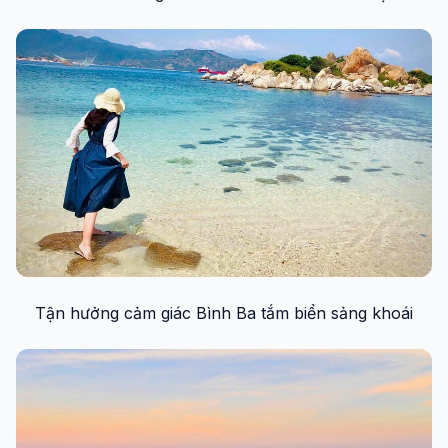
Tận hưởng cảm giác Bình Ba tắm biển sảng khoái