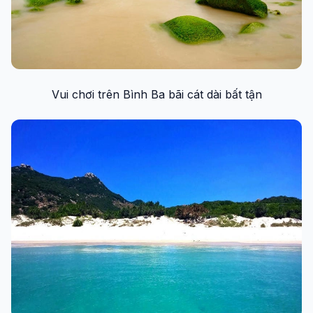
Vui chơi trên Bình Ba bãi cát dài bất tận