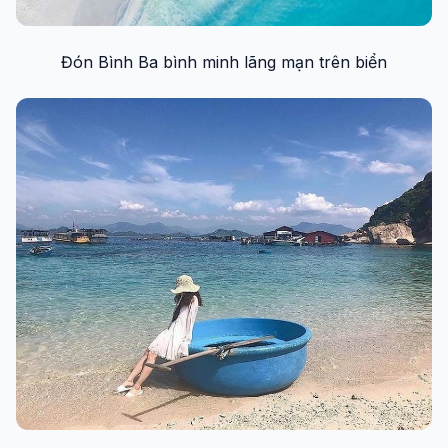
Đón Bình Ba bình minh lãng mạn trên biển