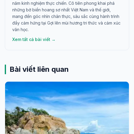
năm kinh nghiệm thực chiến. Cô tiên phong khai phá
những bờ biển hoang sơ nhất Việt Nam và thế giới,
mang đến góc nhìn chân thực, sâu sắc cùng hành trình
đầy cảm hứng tại Gợi lên mùi hương tri thức và cảm xúc
văn học.
Xem tất cả bài viết →
Bài viết liên quan