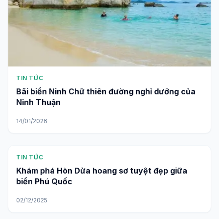
TIN TỨC
Bãi biển Ninh Chữ thiên đường nghỉ dưỡng của
Ninh Thuận
14/01/2026