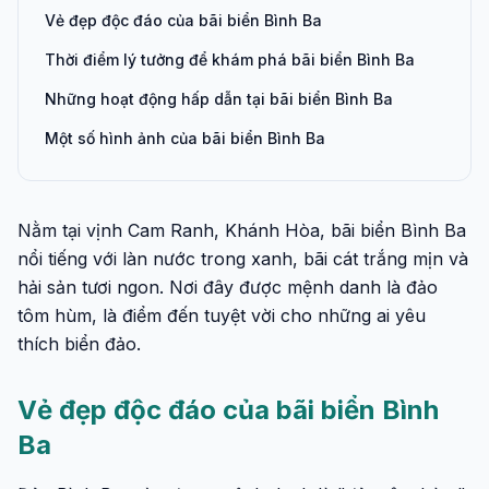
Vẻ đẹp độc đáo của bãi biển Bình Ba
Thời điểm lý tưởng để khám phá bãi biển Bình Ba
Những hoạt động hấp dẫn tại bãi biển Bình Ba
Một số hình ảnh của bãi biển Bình Ba
Nằm tại vịnh Cam Ranh, Khánh Hòa, bãi biển Bình Ba
nổi tiếng với làn nước trong xanh, bãi cát trắng mịn và
hải sản tươi ngon. Nơi đây được mệnh danh là đảo
tôm hùm, là điểm đến tuyệt vời cho những ai yêu
thích biển đảo.
Vẻ đẹp độc đáo của bãi biển Bình
Ba