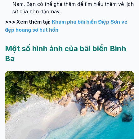
Nam. Bạn có thể ghé thăm để tìm hiểu thêm về lịch
sử của hòn đảo này.
>>> Xem thêm tại:
Khám phá bãi biển Điệp Sơn vẻ
đẹp hoang sơ hút hồn
Một số hình ảnh của bãi biển Bình
Ba