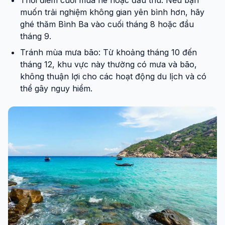
muốn trải nghiệm không gian yên bình hơn, hãy
ghé thăm Bình Ba vào cuối tháng 8 hoặc đầu
tháng 9.
Tránh mùa mưa bão: Từ khoảng tháng 10 đến
tháng 12, khu vực này thường có mưa và bão,
không thuận lợi cho các hoạt động du lịch và có
thể gây nguy hiểm.