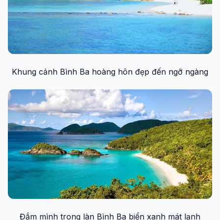
Khung cảnh Bình Ba hoàng hôn đẹp đến ngỡ ngàng
Đắm mình trong làn Bình Ba biển xanh mát lạnh