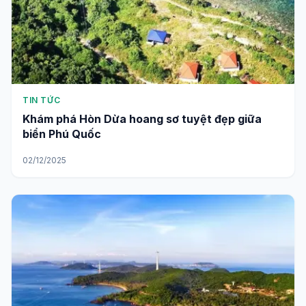
TIN TỨC
Khám phá Hòn Dừa hoang sơ tuyệt đẹp giữa
biển Phú Quốc
02/12/2025