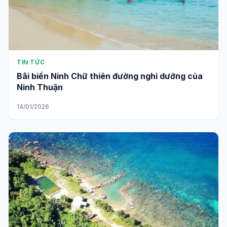
TIN TỨC
Bãi biển Ninh Chữ thiên đường nghỉ dưỡng của
Ninh Thuận
14/01/2026