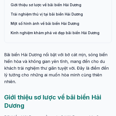
Giới thiệu sơ lược về bãi biển Hải Dương
Trải nghiệm thú vị tại bãi biển Hải Dương
Một số hình ảnh về bãi biển Hải Dương
Kinh nghiệm khám phá vẻ đẹp bãi biển Hải Dương
Bãi biển Hải Dương nổi bật với bờ cát mịn, sóng biển
hiền hòa và không gian yên tĩnh, mang đến cho du
khách trải nghiệm thư giãn tuyệt vời. Đây là điểm đến
lý tưởng cho những ai muốn hòa mình cùng thiên
nhiên.
Giới thiệu sơ lược về bãi biển Hải
Dương