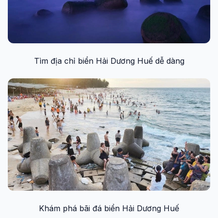
Tìm địa chỉ biển Hải Dương Huế dễ dàng
Khám phá bãi đá biển Hải Dương Huế