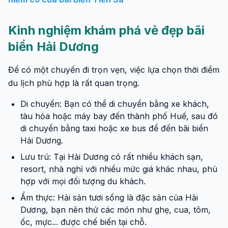
Kinh nghiệm khám phá vẻ đẹp bãi
biển Hải Dương
Để có một chuyến đi trọn vẹn, việc lựa chọn thời điểm
du lịch phù hợp là rất quan trọng.
Di chuyển: Bạn có thể di chuyển bằng xe khách,
tàu hỏa hoặc máy bay đến thành phố Huế, sau đó
di chuyển bằng taxi hoặc xe bus để đến bãi biển
Hải Dương.
Lưu trú: Tại Hải Dương có rất nhiều khách sạn,
resort, nhà nghỉ với nhiều mức giá khác nhau, phù
hợp với mọi đối tượng du khách.
Ẩm thực: Hải sản tươi sống là đặc sản của Hải
Dương, bạn nên thử các món như ghẹ, cua, tôm,
ốc, mực... được chế biến tại chỗ.