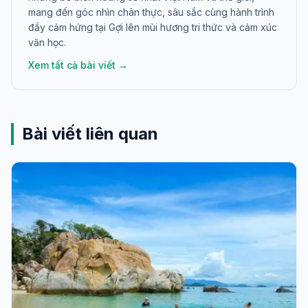
mang đến góc nhìn chân thực, sâu sắc cùng hành trình
đầy cảm hứng tại Gợi lên mùi hương tri thức và cảm xúc
văn học.
Xem tất cả bài viết →
Bài viết liên quan