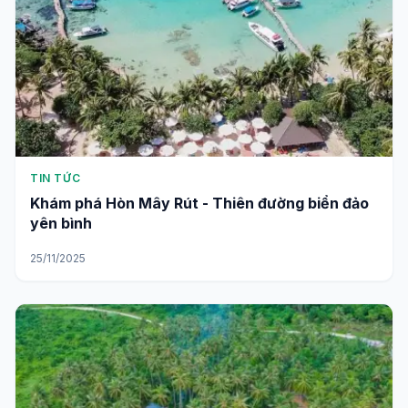
TIN TỨC
Khám phá Hòn Mây Rút - Thiên đường biển đảo
yên bình
25/11/2025