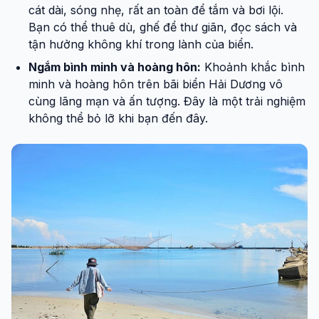
cát dài, sóng nhẹ, rất an toàn để tắm và bơi lội.
Bạn có thể thuê dù, ghế để thư giãn, đọc sách và
tận hưởng không khí trong lành của biển.
Ngắm bình minh và hoàng hôn:
Khoảnh khắc bình
minh và hoàng hôn trên bãi biển Hải Dương vô
cùng lãng mạn và ấn tượng. Đây là một trải nghiệm
không thể bỏ lỡ khi bạn đến đây.