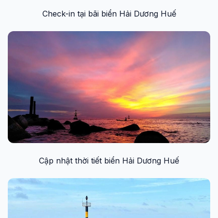
Check-in tại bãi biển Hải Dương Huế
Cập nhật thời tiết biển Hải Dương Huế