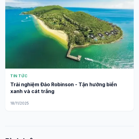
TIN TỨC
Trải nghiệm Đảo Robinson - Tận hưởng biển
xanh và cát trắng
18/11/2025