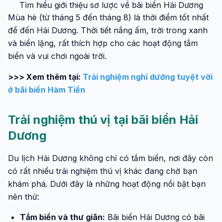
Tìm hiểu giới thiệu sơ lược về bãi biển Hải Dương
Mùa hè (từ tháng 5 đến tháng 8) là thời điểm tốt nhất
để đến Hải Dương. Thời tiết nắng ấm, trời trong xanh
và biển lặng, rất thích hợp cho các hoạt động tắm
biển và vui chơi ngoài trời.
>>> Xem thêm tại:
Trải nghiệm nghỉ dưỡng tuyệt vời
ở bãi biển Hàm Tiến
Trải nghiệm thú vị tại bãi biển Hải
Dương
Du lịch Hải Dương không chỉ có tắm biển, nơi đây còn
có rất nhiều trải nghiệm thú vị khác đang chờ bạn
khám phá. Dưới đây là những hoạt động nổi bật bạn
nên thử:
Tắm biển và thư giãn:
Bãi biển Hải Dương có bãi