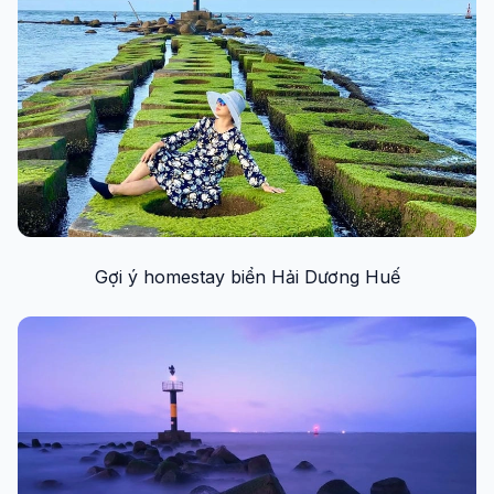
Gợi ý homestay biển Hải Dương Huế