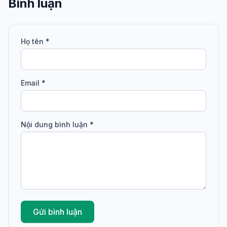
Bình luận
Họ tên *
Email *
Nội dung bình luận *
Gửi bình luận