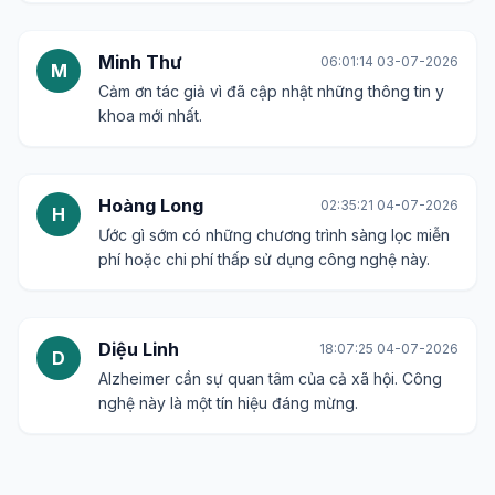
Minh Thư
06:01:14 03-07-2026
M
Cảm ơn tác giả vì đã cập nhật những thông tin y
khoa mới nhất.
Hoàng Long
02:35:21 04-07-2026
H
Ước gì sớm có những chương trình sàng lọc miễn
phí hoặc chi phí thấp sử dụng công nghệ này.
Diệu Linh
18:07:25 04-07-2026
D
Alzheimer cần sự quan tâm của cả xã hội. Công
nghệ này là một tín hiệu đáng mừng.