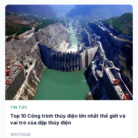
TIN TỨC
Top 10 Công trình thủy điện lớn nhất thế giới và
vai trò của đập thủy điện
15/07/2026