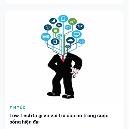
TIN TỨC
Low Tech là gì và vai trò của nó trong cuộc
sống hiện đại