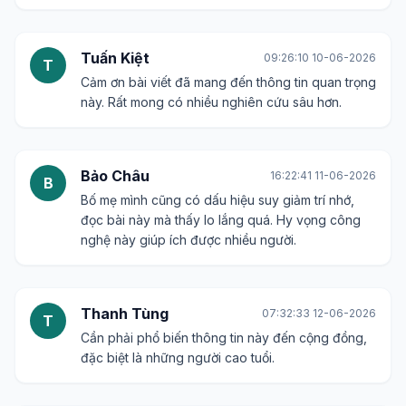
Tuấn Kiệt
09:26:10 10-06-2026
T
Cảm ơn bài viết đã mang đến thông tin quan trọng
này. Rất mong có nhiều nghiên cứu sâu hơn.
Bảo Châu
16:22:41 11-06-2026
B
Bố mẹ mình cũng có dấu hiệu suy giảm trí nhớ,
đọc bài này mà thấy lo lắng quá. Hy vọng công
nghệ này giúp ích được nhiều người.
Thanh Tùng
07:32:33 12-06-2026
T
Cần phải phổ biến thông tin này đến cộng đồng,
đặc biệt là những người cao tuổi.