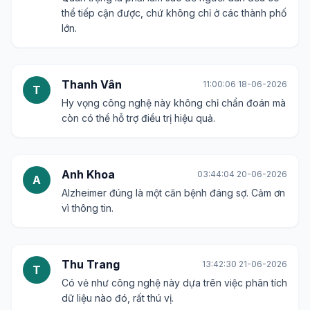
thể tiếp cận được, chứ không chỉ ở các thành phố
lớn.
Thanh Vân
11:00:06 18-06-2026
T
Hy vọng công nghệ này không chỉ chẩn đoán mà
còn có thể hỗ trợ điều trị hiệu quả.
Anh Khoa
03:44:04 20-06-2026
A
Alzheimer đúng là một căn bệnh đáng sợ. Cảm ơn
vì thông tin.
Thu Trang
13:42:30 21-06-2026
T
Có vẻ như công nghệ này dựa trên việc phân tích
dữ liệu nào đó, rất thú vị.