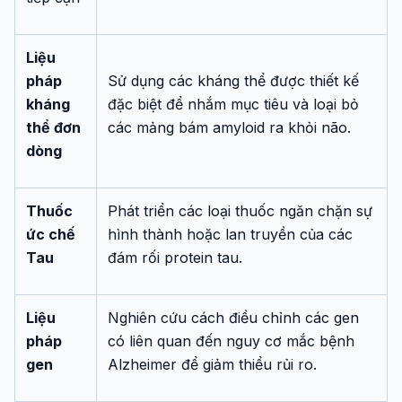
Liệu
pháp
Sử dụng các kháng thể được thiết kế
kháng
đặc biệt để nhắm mục tiêu và loại bỏ
thể đơn
các mảng bám amyloid ra khỏi não.
dòng
Thuốc
Phát triển các loại thuốc ngăn chặn sự
ức chế
hình thành hoặc lan truyền của các
Tau
đám rối protein tau.
Liệu
Nghiên cứu cách điều chỉnh các gen
pháp
có liên quan đến nguy cơ mắc bệnh
gen
Alzheimer để giảm thiểu rủi ro.