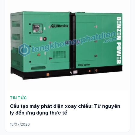
TIN TỨC
Cấu tạo máy phát điện xoay chiều: Từ nguyên
lý đến ứng dụng thực tế
15/07/2026