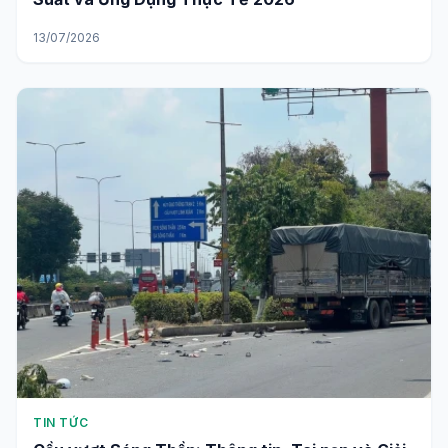
13/07/2026
TIN TỨC