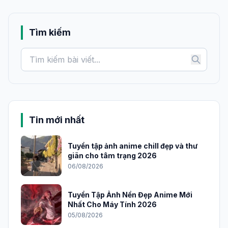
Tìm kiếm
Tin mới nhất
Tuyển tập ảnh anime chill đẹp và thư
giãn cho tâm trạng 2026
06/08/2026
Tuyển Tập Ảnh Nền Đẹp Anime Mới
Nhất Cho Máy Tính 2026
05/08/2026