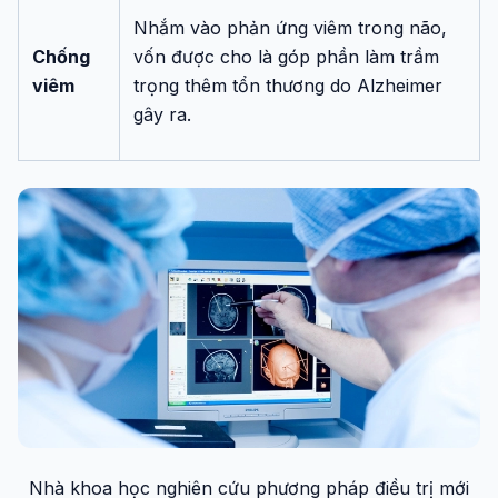
Nhắm vào phản ứng viêm trong não,
Chống
vốn được cho là góp phần làm trầm
viêm
trọng thêm tổn thương do Alzheimer
gây ra.
Nhà khoa học nghiên cứu phương pháp điều trị mới