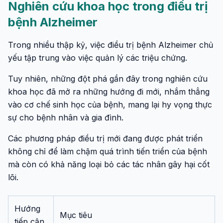
Nghiên cứu khoa học trong điều trị
bệnh Alzheimer
Trong nhiều thập kỷ, việc điều trị bệnh Alzheimer chủ
yếu tập trung vào việc quản lý các triệu chứng.
Tuy nhiên, những đột phá gần đây trong nghiên cứu
khoa học đã mở ra những hướng đi mới, nhắm thẳng
vào cơ chế sinh học của bệnh, mang lại hy vọng thực
sự cho bệnh nhân và gia đình.
Các phương pháp điều trị mới đang được phát triển
không chỉ để làm chậm quá trình tiến triển của bệnh
mà còn có khả năng loại bỏ các tác nhân gây hại cốt
lõi.
Hướng
Mục tiêu
tiếp cận