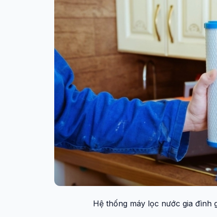
Hệ thống máy lọc nước gia đình g