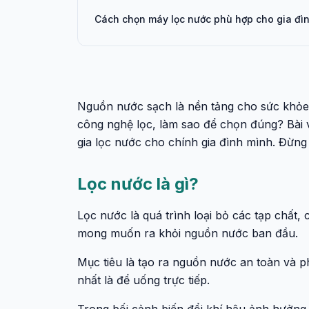
Cách chọn máy lọc nước phù hợp cho gia đì
Nguồn nước sạch là nền tảng cho sức khỏe 
công nghệ lọc, làm sao để chọn đúng? Bài vi
gia lọc nước cho chính gia đình mình. Đừng 
Lọc nước là gì?
Lọc nước là quá trình loại bỏ các tạp chất
mong muốn ra khỏi nguồn nước ban đầu.
Mục tiêu là tạo ra nguồn nước an toàn và 
nhất là để uống trực tiếp.