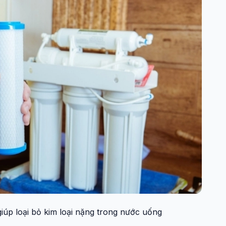
iúp loại bỏ kim loại nặng trong nước uống