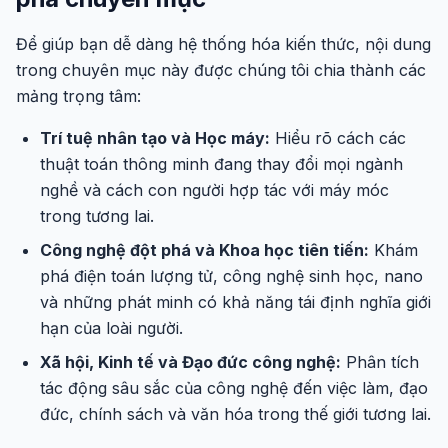
Để giúp bạn dễ dàng hệ thống hóa kiến thức, nội dung
trong chuyên mục này được chúng tôi chia thành các
mảng trọng tâm:
Trí tuệ nhân tạo và Học máy:
Hiểu rõ cách các
thuật toán thông minh đang thay đổi mọi ngành
nghề và cách con người hợp tác với máy móc
trong tương lai.
Công nghệ đột phá và Khoa học tiên tiến:
Khám
phá điện toán lượng tử, công nghệ sinh học, nano
và những phát minh có khả năng tái định nghĩa giới
hạn của loài người.
Xã hội, Kinh tế và Đạo đức công nghệ:
Phân tích
tác động sâu sắc của công nghệ đến việc làm, đạo
đức, chính sách và văn hóa trong thế giới tương lai.