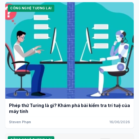
CÔNG NGHỆ TƯƠNG LAI
Phép thử Turing là gì? Khám phá bài kiểm tra trí tuệ của
máy tính
Steven Phạm
16/06/2026