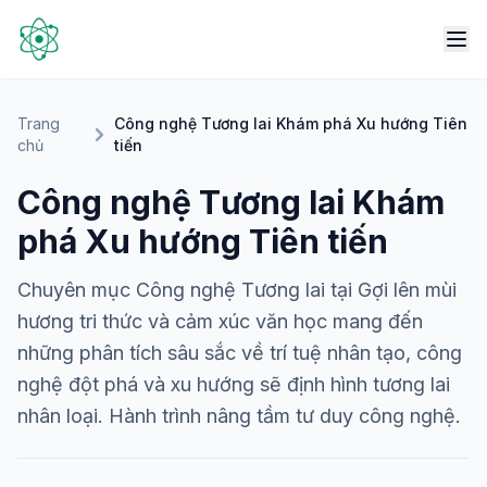
Trang
Công nghệ Tương lai Khám phá Xu hướng Tiên
chủ
tiến
Công nghệ Tương lai Khám
phá Xu hướng Tiên tiến
Chuyên mục Công nghệ Tương lai tại Gợi lên mùi
hương tri thức và cảm xúc văn học mang đến
những phân tích sâu sắc về trí tuệ nhân tạo, công
nghệ đột phá và xu hướng sẽ định hình tương lai
nhân loại. Hành trình nâng tầm tư duy công nghệ.