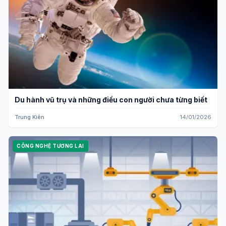
Du hành vũ trụ và những điều con người chưa từng biết
Trung Kiên
14/01/2026
CÔNG NGHỆ TƯƠNG LAI