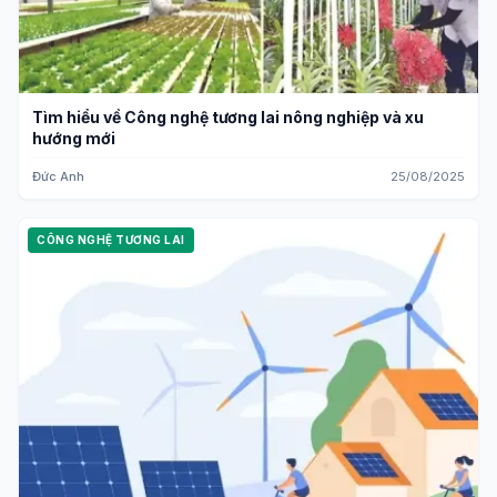
Tìm hiểu về Công nghệ tương lai nông nghiệp và xu
hướng mới
Đức Anh
25/08/2025
CÔNG NGHỆ TƯƠNG LAI