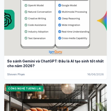
So sánh Gemini và ChatGPT: Đâu là AI tạo sinh tốt nhất
cho năm 2026?
Steven Phạm
16/06/2026
CÔNG NGHỆ TƯƠNG LAI