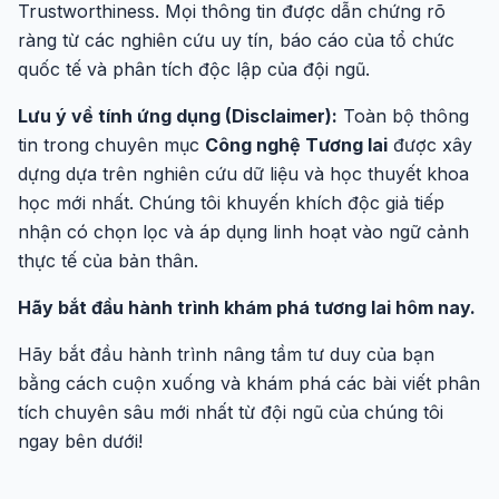
Trustworthiness. Mọi thông tin được dẫn chứng rõ
ràng từ các nghiên cứu uy tín, báo cáo của tổ chức
quốc tế và phân tích độc lập của đội ngũ.
Lưu ý về tính ứng dụng (Disclaimer):
Toàn bộ thông
tin trong chuyên mục
Công nghệ Tương lai
được xây
dựng dựa trên nghiên cứu dữ liệu và học thuyết khoa
học mới nhất. Chúng tôi khuyến khích độc giả tiếp
nhận có chọn lọc và áp dụng linh hoạt vào ngữ cảnh
thực tế của bản thân.
Hãy bắt đầu hành trình khám phá tương lai hôm nay.
Hãy bắt đầu hành trình nâng tầm tư duy của bạn
bằng cách cuộn xuống và khám phá các bài viết phân
tích chuyên sâu mới nhất từ đội ngũ của chúng tôi
ngay bên dưới!