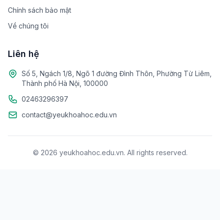
Chính sách bảo mật
Về chúng tôi
Liên hệ
Số 5, Ngách 1/8, Ngõ 1 đường Đình Thôn, Phường Từ Liêm,
Thành phố Hà Nội, 100000
02463296397
contact@yeukhoahoc.edu.vn
© 2026 yeukhoahoc.edu.vn. All rights reserved.