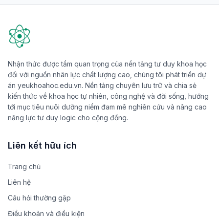
Nhận thức được tầm quan trọng của nền tảng tư duy khoa học
đối với nguồn nhân lực chất lượng cao, chúng tôi phát triển dự
án yeukhoahoc.edu.vn. Nền tảng chuyên lưu trữ và chia sẻ
kiến thức về khoa học tự nhiên, công nghệ và đời sống, hướng
tới mục tiêu nuôi dưỡng niềm đam mê nghiên cứu và nâng cao
năng lực tư duy logic cho cộng đồng.
Liên kết hữu ích
Trang chủ
Liên hệ
Câu hỏi thường gặp
Điều khoản và điều kiện