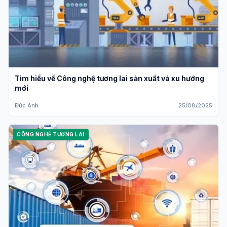
Tìm hiểu về Công nghệ tương lai sản xuất và xu hướng
mới
Đức Anh
25/08/2025
CÔNG NGHỆ TƯƠNG LAI