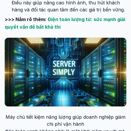
Điều này giúp nâng cao hình ảnh, thu hút khách
hàng và đối tác quan tâm đến các giá trị bền vững.
>>> Nắm rõ thêm:
Điện toán lượng tử: sức mạnh giải
quyết vấn đề bất khả thi
Máy chủ tiết kiệm năng lượng giúp doanh nghiệp giảm
chi phí vận hành