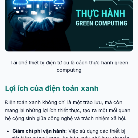
Tái chế thiết bị điện tử cũ là cách thực hành green
computing
Lợi ích của điện toán xanh
Điện toán xanh không chỉ là một trào lưu, mà còn
mang lại những lợi ích thiết thực, tạo ra một mối quan
hệ cộng sinh giữa công nghệ và trách nhiệm xã hội.
Giảm chi phí vận hành:
Việc sử dụng các thiết bị