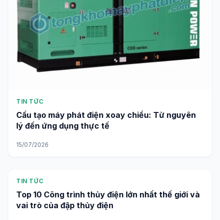
TIN TỨC
Cấu tạo máy phát điện xoay chiều: Từ nguyên
lý đến ứng dụng thực tế
15/07/2026