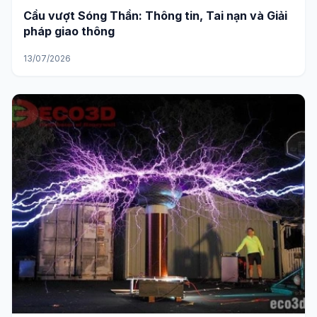
TIN TỨC
Cầu vượt Sóng Thần: Thông tin, Tai nạn và Giải
pháp giao thông
13/07/2026