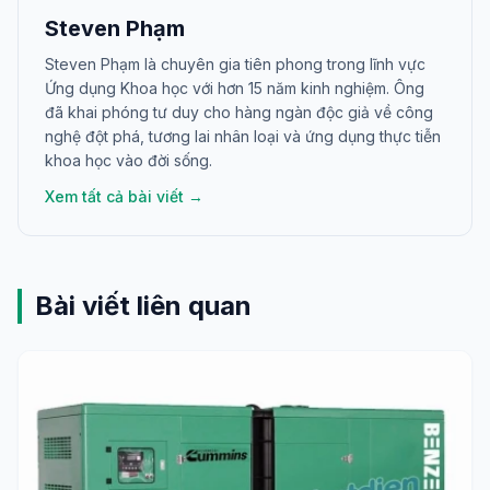
Steven Phạm
Steven Phạm là chuyên gia tiên phong trong lĩnh vực
Ứng dụng Khoa học với hơn 15 năm kinh nghiệm. Ông
đã khai phóng tư duy cho hàng ngàn độc giả về công
nghệ đột phá, tương lai nhân loại và ứng dụng thực tiễn
khoa học vào đời sống.
Xem tất cả bài viết →
Bài viết liên quan