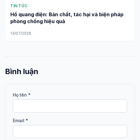
TIN TỨC
Hồ quang điện: Bản chất, tác hại và biện pháp
phòng chống hiệu quả
13/07/2026