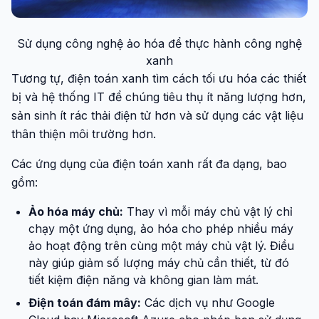
Sử dụng công nghệ ảo hóa để thực hành công nghệ
xanh
Tương tự, điện toán xanh tìm cách tối ưu hóa các thiết
bị và hệ thống IT để chúng tiêu thụ ít năng lượng hơn,
sản sinh ít rác thải điện tử hơn và sử dụng các vật liệu
thân thiện môi trường hơn.
Các ứng dụng của điện toán xanh rất đa dạng, bao
gồm:
Ảo hóa máy chủ:
Thay vì mỗi máy chủ vật lý chỉ
chạy một ứng dụng, ảo hóa cho phép nhiều máy
ảo hoạt động trên cùng một máy chủ vật lý. Điều
này giúp giảm số lượng máy chủ cần thiết, từ đó
tiết kiệm điện năng và không gian làm mát.
Điện toán đám mây:
Các dịch vụ như Google