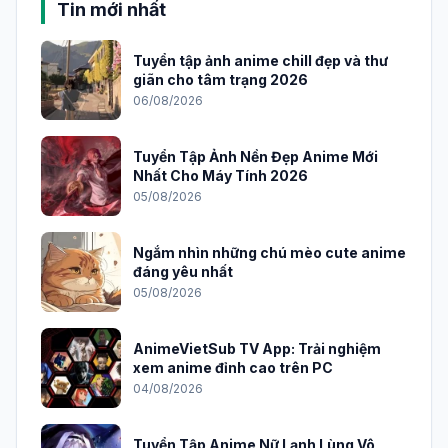
Nam?
Tìm kiếm
Tin mới nhất
Tuyển tập ảnh anime chill đẹp và thư
giãn cho tâm trạng 2026
06/08/2026