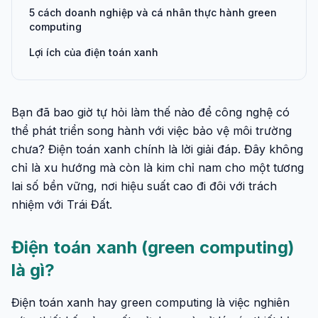
5 cách doanh nghiệp và cá nhân thực hành green
computing
Lợi ích của điện toán xanh
Bạn đã bao giờ tự hỏi làm thế nào để công nghệ có
thể phát triển song hành với việc bảo vệ môi trường
chưa? Điện toán xanh chính là lời giải đáp. Đây không
chỉ là xu hướng mà còn là kim chỉ nam cho một tương
lai số bền vững, nơi hiệu suất cao đi đôi với trách
nhiệm với Trái Đất.
Điện toán xanh (green computing)
là gì?
Điện toán xanh hay green computing là việc nghiên