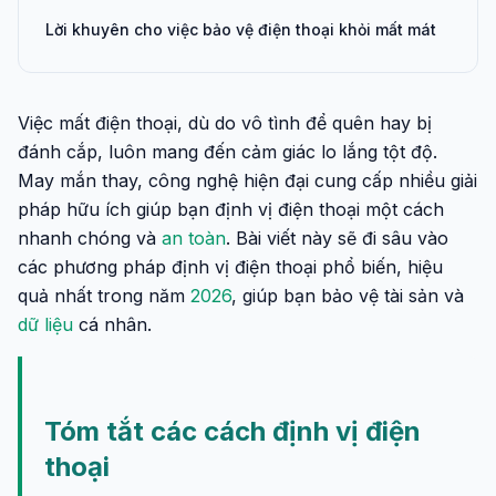
Lời khuyên cho việc bảo vệ điện thoại khỏi mất mát
Việc mất điện thoại, dù do vô tình để quên hay bị
đánh cắp, luôn mang đến cảm giác lo lắng tột độ.
May mắn thay, công nghệ hiện đại cung cấp nhiều giải
pháp hữu ích giúp bạn định vị điện thoại một cách
nhanh chóng và
an toàn
. Bài viết này sẽ đi sâu vào
các phương pháp định vị điện thoại phổ biến, hiệu
quả nhất trong năm
2026
, giúp bạn bảo vệ tài sản và
dữ liệu
cá nhân.
Tóm tắt các cách định vị điện
thoại