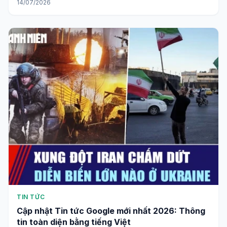
14/07/2026
TIN TỨC
Cập nhật Tin tức Google mới nhất 2026: Thông
tin toàn diện bằng tiếng Việt