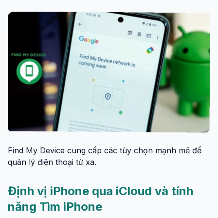
Find My Device cung cấp các tùy chọn mạnh mẽ để
quản lý điện thoại từ xa.
Định vị iPhone qua iCloud và tính
năng Tìm iPhone