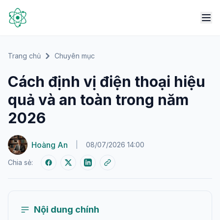
Trang chủ
Chuyên mục
Cách định vị điện thoại hiệu
quả và an toàn trong năm
2026
Hoàng An
|
08/07/2026 14:00
Chia sẻ:
Nội dung chính