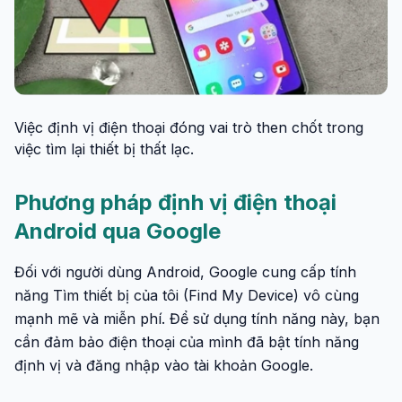
Việc định vị điện thoại đóng vai trò then chốt trong
việc tìm lại thiết bị thất lạc.
Phương pháp định vị điện thoại
Android qua Google
Đối với người dùng Android, Google cung cấp tính
năng Tìm thiết bị của tôi (Find My Device) vô cùng
mạnh mẽ và miễn phí. Để sử dụng tính năng này, bạn
cần đảm bảo điện thoại của mình đã bật tính năng
định vị và đăng nhập vào tài khoản Google.