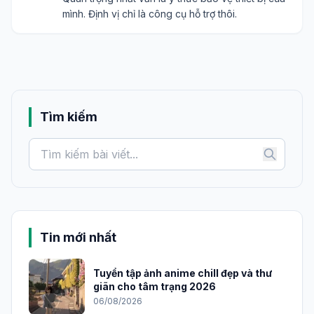
mình. Định vị chỉ là công cụ hỗ trợ thôi.
Tìm kiếm
Tin mới nhất
Tuyển tập ảnh anime chill đẹp và thư
giãn cho tâm trạng 2026
06/08/2026