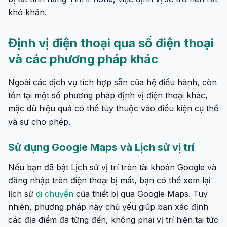
khó khăn.
Định vị điện thoại qua số điện thoại
và các phương pháp khác
Ngoài các dịch vụ tích hợp sẵn của hệ điều hành, còn
tồn tại một số phương pháp định vị điện thoại khác,
mặc dù hiệu quả có thể tùy thuộc vào điều kiện cụ thể
và sự cho phép.
Sử dụng Google Maps và Lịch sử vị trí
Nếu bạn đã bật Lịch sử vị trí trên tài khoản Google và
đăng nhập trên điện thoại bị mất, bạn có thể xem lại
lịch sử
di chuyển
của thiết bị qua Google Maps. Tuy
nhiên, phương pháp này chủ yếu giúp bạn xác định
các địa điểm đã từng đến, không phải vị trí hiện tại tức