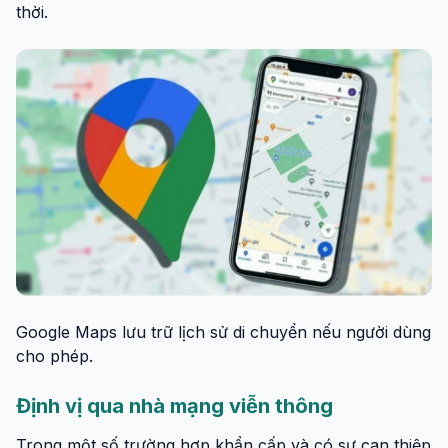
thời.
Google Maps lưu trữ lịch sử di chuyển nếu người dùng
cho phép.
Định vị qua nhà mạng viễn thông
Trong một số trường hợp khẩn cấp và có sự can thiệp