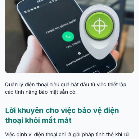
Quản lý điện thoại hiệu quả bắt đầu từ việc thiết lập
các tính năng bảo mật sẵn có.
Lời khuyên cho việc bảo vệ điện
thoại khỏi mất mát
Việc định vị điện thoại chỉ là giải pháp tình thế khi rủi