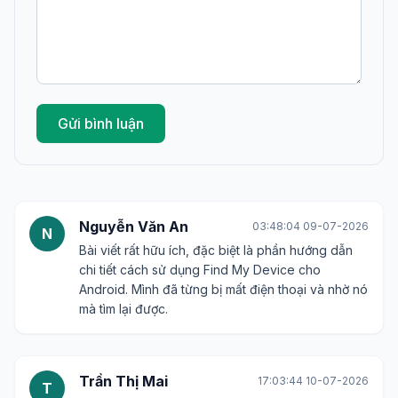
Gửi bình luận
Nguyễn Văn An
03:48:04 09-07-2026
N
Bài viết rất hữu ích, đặc biệt là phần hướng dẫn
chi tiết cách sử dụng Find My Device cho
Android. Mình đã từng bị mất điện thoại và nhờ nó
mà tìm lại được.
Trần Thị Mai
17:03:44 10-07-2026
T