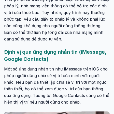
pháp lý, nhà mạng viễn thông có thể hỗ trợ xác định
vị trí của thuê bao. Tuy nhiên, quy trình này thường
phức tạp, yêu cầu giấy tờ pháp lý và không phải lúc
nào cũng khả dụng cho người dùng thông thường.
Bạn có thể thử liên hệ tổng đài của nhà mạng mình
đang sử dụng để được tư vấn.
Định vị qua ứng dụng nhắn tin (iMessage,
Google Contacts)
Một số ứng dụng nhắn tin như iMessage trên iOS cho
phép người dùng chia sẻ vị trí của mình với người
khác. Nếu bạn đã thiết lập chia sẻ vị trí với một người
thân thiết, họ có thể xem được vị trí của bạn thông
qua ứng dụng. Tương tự, Google Contacts cũng có thể
hiển thị vị trí nếu người dùng cho phép.