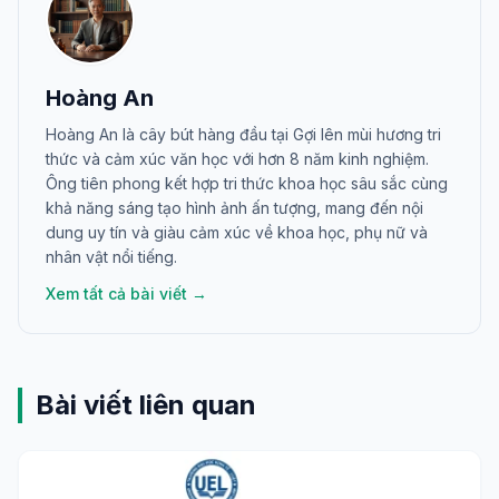
Hoàng An
Hoàng An là cây bút hàng đầu tại Gợi lên mùi hương tri
thức và cảm xúc văn học với hơn 8 năm kinh nghiệm.
Ông tiên phong kết hợp tri thức khoa học sâu sắc cùng
khả năng sáng tạo hình ảnh ấn tượng, mang đến nội
dung uy tín và giàu cảm xúc về khoa học, phụ nữ và
nhân vật nổi tiếng.
Xem tất cả bài viết →
Bài viết liên quan