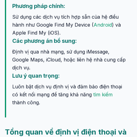
Phương pháp chính:
Sử dụng các dịch vụ tích hợp sẵn của hệ điều
hành như Google Find My Device (
Android
) và
Apple Find My (iOS).
Các phương án bổ sung:
Định vị qua nhà mạng, sử dụng iMessage,
Google Maps, iCloud, hoặc liên hệ nhà cung cấp
dịch vụ.
Lưu ý quan trọng:
Luôn bật dịch vụ định vị và đảm bảo điện thoại
có kết nối mạng để tăng khả năng
tìm kiếm
thành công.
Tổng quan về định vị điện thoại và