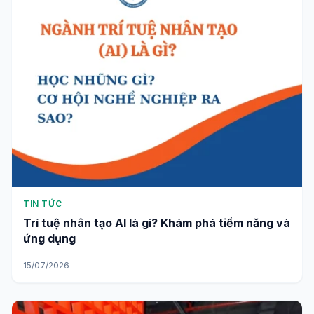
TIN TỨC
Trí tuệ nhân tạo AI là gì? Khám phá tiềm năng và
ứng dụng
15/07/2026