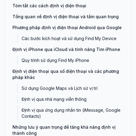
Tóm tắt các cách định vị điện thoại
Tổng quan về định vị điện thoại và tầm quan trọng
Phương pháp định vị điện thoại Android qua Google
Các bước kích hoạt và sử dụng Find My Device
Định vị iPhone qua iCloud và tính năng Tìm iPhone
Quy trình sử dụng Find My iPhone
Định vị điện thoại qua số điện thoại và các phương
pháp khác
Sử dụng Google Maps và Lịch sử vị trí
Định vị qua nhà mạng viễn thông
Định vị qua ứng dụng nhắn tin (iMessage, Google
Contacts)
Những lưu ý quan trọng để tăng khả năng định vị
thành công