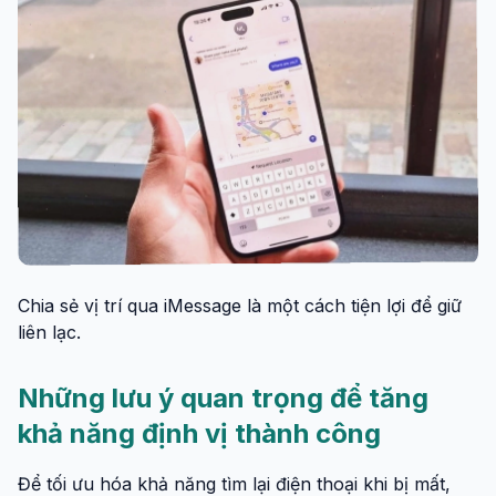
Chia sẻ vị trí qua iMessage là một cách tiện lợi để giữ
liên lạc.
Những lưu ý quan trọng để tăng
khả năng định vị thành công
Để tối ưu hóa khả năng tìm lại điện thoại khi bị mất,