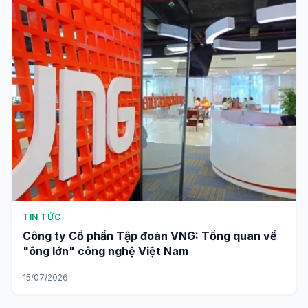
TIN TỨC
Công ty Cổ phần Tập đoàn VNG: Tổng quan về
"ông lớn" công nghệ Việt Nam
15/07/2026