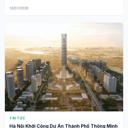
13/07/2026
TIN TỨC
Hà Nội Khởi Công Dự Án Thành Phố Thông Minh