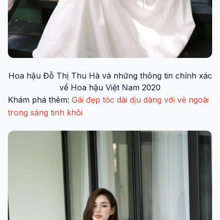
Hoa hậu Đỗ Thị Thu Hà và những thông tin chính xác
về Hoa hậu Việt Nam 2020
Khám phá thêm:
Gái đẹp tóc dài dịu dàng với vẻ ngoài
trong sáng tinh khôi