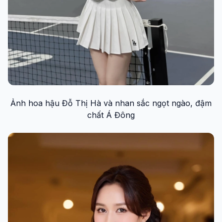
Ảnh hoa hậu Đỗ Thị Hà và nhan sắc ngọt ngào, đậm
chất Á Đông