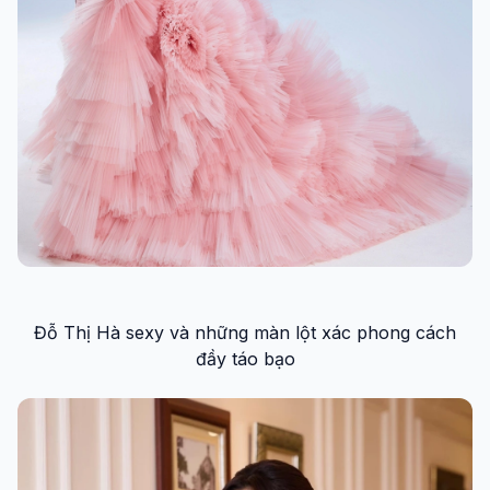
Đỗ Thị Hà sexy và những màn lột xác phong cách
đầy táo bạo