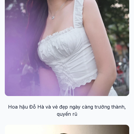
Hoa hậu Đỗ Hà và vẻ đẹp ngày càng trưởng thành,
quyến rũ