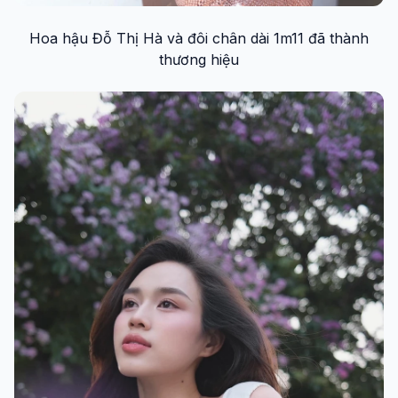
Hoa hậu Đỗ Thị Hà và đôi chân dài 1m11 đã thành
thương hiệu