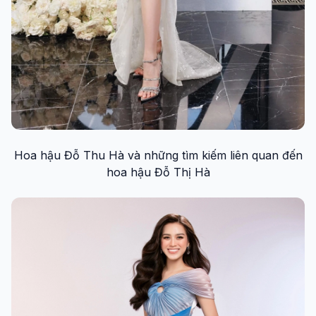
Hoa hậu Đỗ Thu Hà và những tìm kiếm liên quan đến
hoa hậu Đỗ Thị Hà