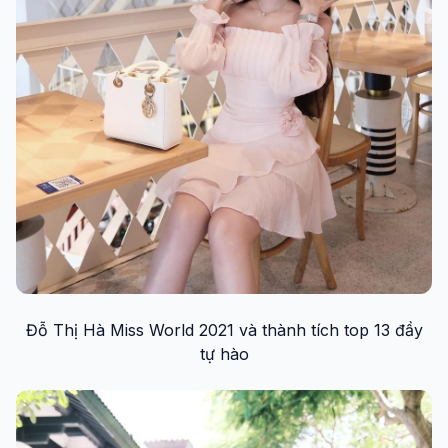
Đỗ Thị Hà Miss World 2021 và thành tích top 13 đầy
tự hào