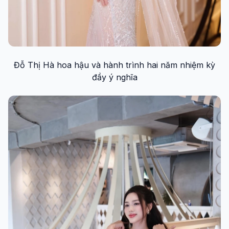
Đỗ Thị Hà hoa hậu và hành trình hai năm nhiệm kỳ
đầy ý nghĩa