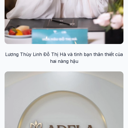
Lương Thùy Linh Đỗ Thị Hà và tình bạn thân thiết của
hai nàng hậu