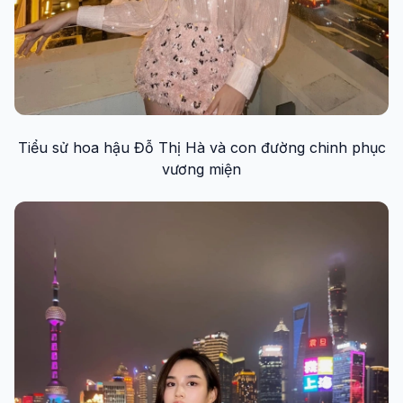
Tiểu sử hoa hậu Đỗ Thị Hà và con đường chinh phục
vương miện