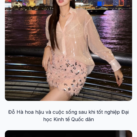
Đỗ Hà hoa hậu và cuộc sống sau khi tốt nghiệp Đại
học Kinh tế Quốc dân