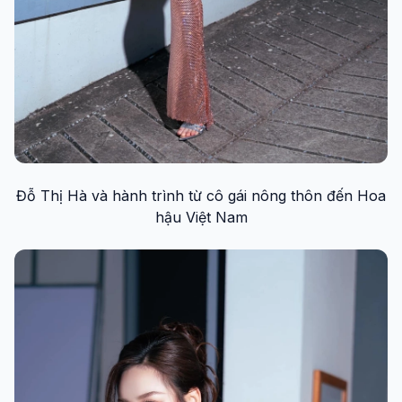
Đỗ Thị Hà và hành trình từ cô gái nông thôn đến Hoa
hậu Việt Nam