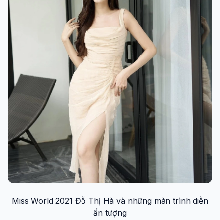
Miss World 2021 Đỗ Thị Hà và những màn trình diễn
ấn tượng