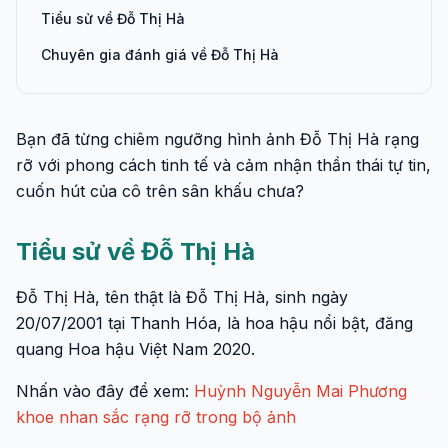
Tiểu sử về Đỗ Thị Hà
Chuyên gia đánh giá về Đỗ Thị Hà
Bạn đã từng chiêm ngưỡng hình ảnh Đỗ Thị Hà rạng
rỡ với phong cách tinh tế và cảm nhận thần thái tự tin,
cuốn hút của cô trên sân khấu chưa?
Tiểu sử về Đỗ Thị Hà
Đỗ Thị Hà, tên thật là Đỗ Thị Hà, sinh ngày
20/07/2001 tại Thanh Hóa, là hoa hậu nổi bật, đăng
quang Hoa hậu Việt Nam 2020.
Nhấn vào đây để xem:
Huỳnh Nguyễn Mai Phương
khoe nhan sắc rạng rỡ trong bộ ảnh