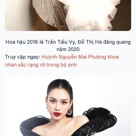
Hoa hậu 2018 là Trần Tiểu Vy, Đỗ Thị Hà đăng quang
năm 2020
Truy cập ngay:
Huỳnh Nguyễn Mai Phương khoe
nhan sắc rạng rỡ trong bộ ảnh