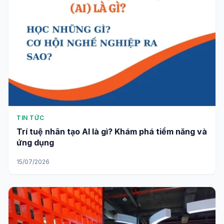
TIN TỨC
Trí tuệ nhân tạo AI là gì? Khám phá tiềm năng và
ứng dụng
15/07/2026