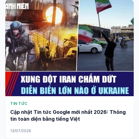
TIN TỨC
Cập nhật Tin tức Google mới nhất 2026: Thông
tin toàn diện bằng tiếng Việt
13/07/2026