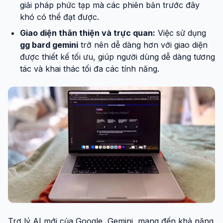
giải pháp phức tạp mà các phiên bản trước đây
khó có thể đạt được.
Giao diện thân thiện và trực quan:
Việc sử dụng
gg bard gemini
trở nên dễ dàng hơn với giao diện
được thiết kế tối ưu, giúp người dùng dễ dàng tương
tác và khai thác tối đa các tính năng.
Trợ lý AI mới của Google, Gemini, mang đến khả năng