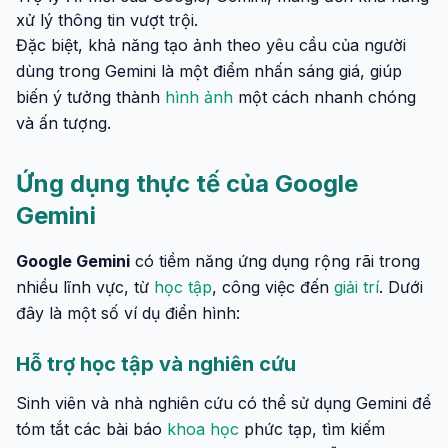
xử lý thông tin vượt trội.
Đặc biệt, khả năng tạo ảnh theo yêu cầu của người
dùng trong Gemini là một điểm nhấn sáng giá, giúp
biến ý tưởng thành
hình ảnh
một cách nhanh chóng
và ấn tượng.
Ứng dụng thực tế của Google
Gemini
Google Gemini
có tiềm năng ứng dụng rộng rãi trong
nhiều lĩnh vực, từ
học tập
, công việc đến
giải trí
. Dưới
đây là một số ví dụ điển hình:
Hỗ trợ học tập và nghiên cứu
Sinh viên và nhà nghiên cứu có thể sử dụng Gemini để
tóm tắt các bài báo
khoa học
phức tạp, tìm kiếm