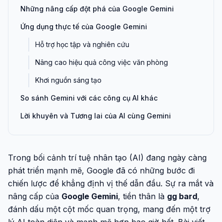
Những nâng cấp đột phá của Google Gemini
Ứng dụng thực tế của Google Gemini
Hỗ trợ học tập và nghiên cứu
Nâng cao hiệu quả công việc văn phòng
Khơi nguồn sáng tạo
So sánh Gemini với các công cụ AI khác
Lời khuyên và Tương lai của AI cùng Gemini
Trong bối cảnh trí tuệ nhân tạo (AI) đang ngày càng
phát triển mạnh mẽ, Google đã có những bước đi
chiến lược để khẳng định vị thế dẫn đầu. Sự ra mắt và
nâng cấp của
Google Gemini
, tiền thân là
gg bard
,
đánh dấu một cột mốc quan trọng, mang đến một trợ