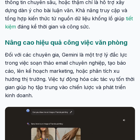
thông tin chuyên sâu, hoặc thậm chí là hỗ trợ xây
dựng dàn ý cho bài luận văn. Khả năng truy cập và
tổng hợp kiến thức từ nguồn dữ liệu khổng lồ giúp
tiết
kiệm
đáng kể thời gian và công sức.
Nâng cao hiệu quả công việc văn phòng
Đối với các chuyên gia, Gemini là một trợ lý đắc lực
trong việc soạn thảo email chuyên nghiệp, tạo báo
cáo, lên kế hoạch marketing, hoặc phân tích xu
hướng thị trường. Việc tự động hóa các tác vụ tốn thời
gian giúp họ tập trung vào chiến lược và phát triển
kinh doanh.