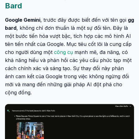
Bard
Google Gemini
, trước đây được biết đến với tên gọi
gg
bard
, không chỉ đơn thuần là một sự đổi tên. Đây là
một bước tiến hóa vượt bậc, tích hợp các mô hình AI
tiên tiến nhất của Google. Mục tiêu cốt lõi là cung cấp
cho người dùng một
công cụ
mạnh mẽ, đa năng, có
khả năng hiểu và phản hồi các yêu cầu phức tạp một
cách chính xác và sáng tạo. Sự thay đổi này phản
ánh cam kết của Google trong việc không ngừng đổi
mới và mang đến những giải pháp AI đột phá cho
cộng đồng.