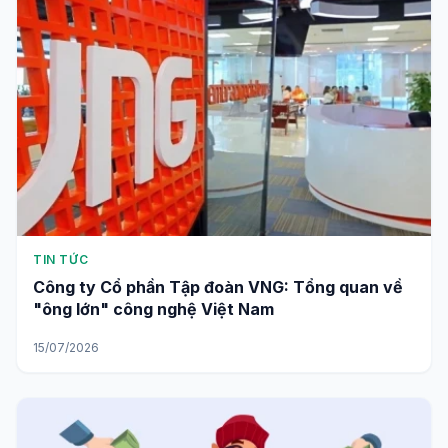
TIN TỨC
Công ty Cổ phần Tập đoàn VNG: Tổng quan về
"ông lớn" công nghệ Việt Nam
15/07/2026