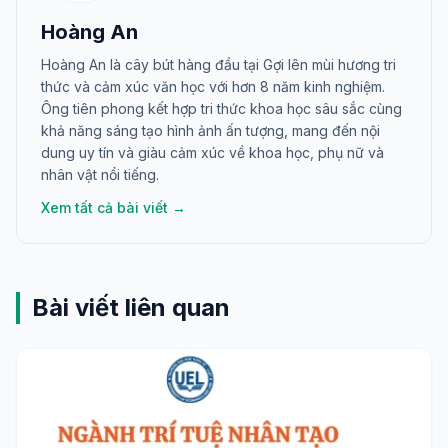
Hoàng An
Hoàng An là cây bút hàng đầu tại Gợi lên mùi hương tri
thức và cảm xúc văn học với hơn 8 năm kinh nghiệm.
Ông tiên phong kết hợp tri thức khoa học sâu sắc cùng
khả năng sáng tạo hình ảnh ấn tượng, mang đến nội
dung uy tín và giàu cảm xúc về khoa học, phụ nữ và
nhân vật nổi tiếng.
Xem tất cả bài viết →
Bài viết liên quan