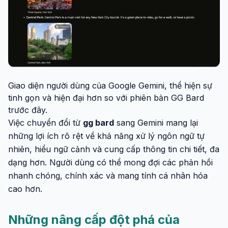
Giao diện người dùng của Google Gemini, thể hiện sự
tinh gọn và hiện đại hơn so với phiên bản GG Bard
trước đây.
Việc chuyển đổi từ
gg bard
sang Gemini mang lại
những lợi ích rõ rệt về khả năng xử lý ngôn ngữ tự
nhiên, hiểu ngữ cảnh và cung cấp thông tin chi tiết, đa
dạng hơn. Người dùng có thể mong đợi các phản hồi
nhanh chóng, chính xác và mang tính cá nhân hóa
cao hơn.
Những nâng cấp đột phá của