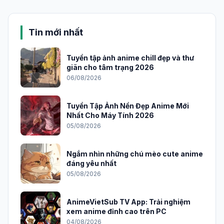
Tin mới nhất
Tuyển tập ảnh anime chill đẹp và thư
giãn cho tâm trạng 2026
06/08/2026
Tuyển Tập Ảnh Nền Đẹp Anime Mới
Nhất Cho Máy Tính 2026
05/08/2026
Ngắm nhìn những chú mèo cute anime
đáng yêu nhất
05/08/2026
AnimeVietSub TV App: Trải nghiệm
xem anime đỉnh cao trên PC
04/08/2026