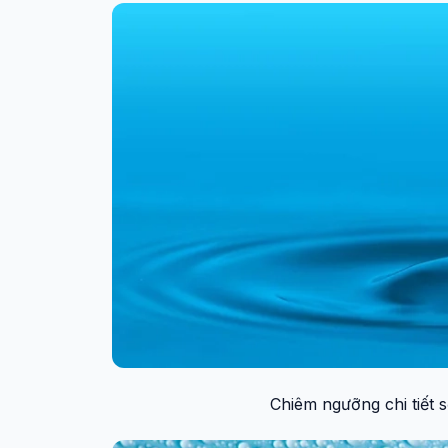
Chiêm ngưỡng chi tiết 