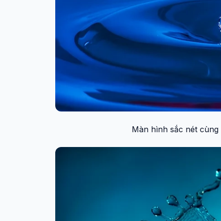
Màn hình sắc nét cùng 