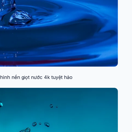
hình nền giọt nước 4k tuyệt hảo