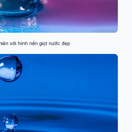
iên với hình nền giọt nước đẹp