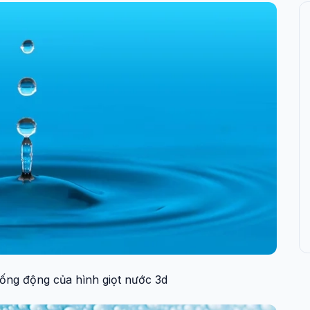
sống động của hình giọt nước 3d