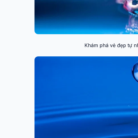
Khám phá vẻ đẹp tự nh