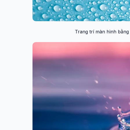
Trang trí màn hình bằng