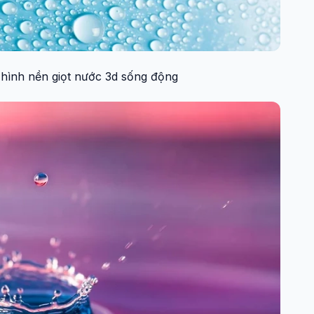
 hình nền giọt nước 3d sống động