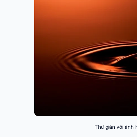
Thư giãn với ảnh 