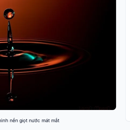
hình nền giọt nước mát mắt