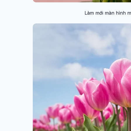
Làm mới màn hình má