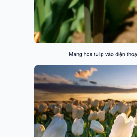
Mang hoa tulip vào điện thoại