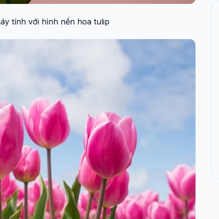
y tính với hình nền hoa tulip