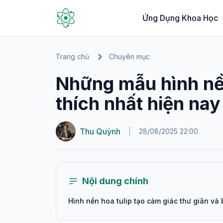
Ứng Dụng Khoa Học
Trang chủ
Chuyên mục
Những mẫu hình nề
thích nhất hiện nay
Thu Quỳnh
|
28/08/2025 22:00
Nội dung chính
Hình nền hoa tulip tạo cảm giác thư giãn và