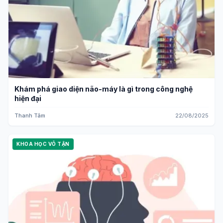
Khám phá giao diện não-máy là gì trong công nghệ
hiện đại
Thanh Tâm
22/08/2025
KHOA HỌC VÔ TẬN