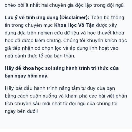
chéo bởi ít nhất hai chuyên gia độc lập trong đội ngũ.
Lưu ý về tính ứng dụng (Disclaimer):
Toàn bộ thông
tin trong chuyên mục
Khoa Học Vô Tận
được xây
dựng dựa trên nghiên cứu dữ liệu và học thuyết khoa
học đã được kiểm chứng. Chúng tôi khuyến khích độc
giả tiếp nhận có chọn lọc và áp dụng linh hoạt vào
ngữ cảnh thực tế của bản thân.
Hãy để khoa học soi sáng hành trình tri thức của
bạn ngay hôm nay.
Hãy bắt đầu hành trình nâng tầm tư duy của bạn
bằng cách cuộn xuống và khám phá các bài viết phân
tích chuyên sâu mới nhất từ đội ngũ của chúng tôi
ngay bên dưới!