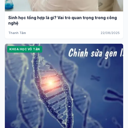
Sinh học tổng hợp là gì? Vai trò quan trọng trong công
nghệ
Thanh Tâm
22/08/2025
KHOA HỌC VÔ TẬN