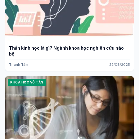
Thần kinh học là gì? Ngành khoa học nghiên cứu não
bộ
Thanh Tâm
22/08/2025
KHOA HỌC VÔ TẬN