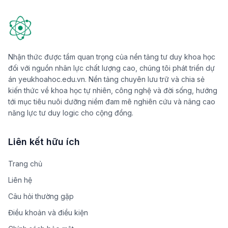
Nhận thức được tầm quan trọng của nền tảng tư duy khoa học
đối với nguồn nhân lực chất lượng cao, chúng tôi phát triển dự
án yeukhoahoc.edu.vn. Nền tảng chuyên lưu trữ và chia sẻ
kiến thức về khoa học tự nhiên, công nghệ và đời sống, hướng
tới mục tiêu nuôi dưỡng niềm đam mê nghiên cứu và nâng cao
năng lực tư duy logic cho cộng đồng.
Liên kết hữu ích
Trang chủ
Liên hệ
Câu hỏi thường gặp
Điều khoản và điều kiện