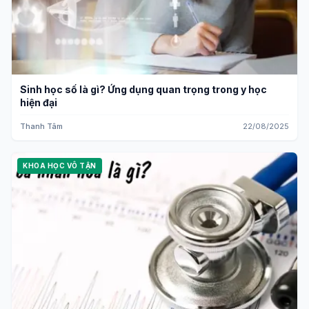
Sinh học số là gì? Ứng dụng quan trọng trong y học
hiện đại
Thanh Tâm
22/08/2025
KHOA HỌC VÔ TẬN