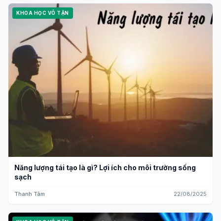
KHOA HỌC VÔ TẬN
Năng lượng tái tạo là gì? Lợi ích cho môi trường sống
sạch
Thanh Tâm
22/08/2025