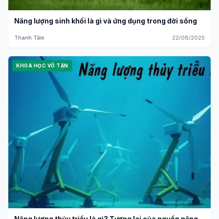
Năng lượng sinh khối là gì và ứng dụng trong đời sống
Thanh Tâm
22/08/2025
KHOA HỌC VÔ TẬN
Năng lượng thủy triều là gì? Tương lai của nguồn năng