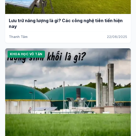
Lưu trữ năng lượng là gì? Các công nghệ tiên tiến hiện
nay
Thanh Tâm
22/08/2025
KHOA HỌC VÔ TẬN