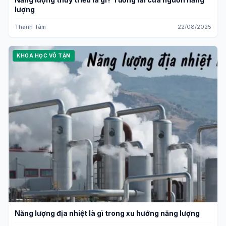
lượng
Thanh Tâm
22/08/2025
KHOA HỌC VÔ TẬN
Năng lượng địa nhiệt là gì trong xu hướng năng lượng