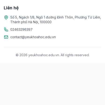
Liên hệ
Số 5, Ngách 1/8, Ngõ 1 đường Đình Thôn, Phường Từ Liêm,
Thành phố Hà Nội, 100000
02463296397
contact@yeukhoahoc.edu.vn
© 2026 yeukhoahoc.edu.vn. All rights reserved.