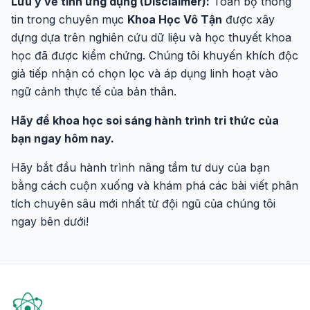
Lưu ý về tính ứng dụng (Disclaimer):
Toàn bộ thông
tin trong chuyên mục
Khoa Học Vô Tận
được xây
dựng dựa trên nghiên cứu dữ liệu và học thuyết khoa
học đã được kiểm chứng. Chúng tôi khuyến khích độc
giả tiếp nhận có chọn lọc và áp dụng linh hoạt vào
ngữ cảnh thực tế của bản thân.
Hãy để khoa học soi sáng hành trình tri thức của
bạn ngay hôm nay.
Hãy bắt đầu hành trình nâng tầm tư duy của bạn
bằng cách cuộn xuống và khám phá các bài viết phân
tích chuyên sâu mới nhất từ đội ngũ của chúng tôi
ngay bên dưới!