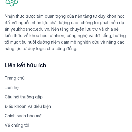
Nhận thức được tầm quan trọng của nền tảng tư duy khoa học
đối với nguồn nhân lực chất lượng cao, chúng tôi phát triển dự
án yeukhoahoc.edu.vn. Nền tảng chuyên lưu trữ và chia sẻ
kiến thức về khoa học tự nhiên, công nghệ và đời sống, hướng
tới mục tiêu nuôi dưỡng niềm đam mê nghiên cứu và nâng cao
năng lực tư duy logic cho cộng đồng.
Liên kết hữu ích
Trang chủ
Liên hệ
Câu hỏi thường gặp
Điều khoản và điều kiện
Chính sách bảo mật
Về chúng tôi