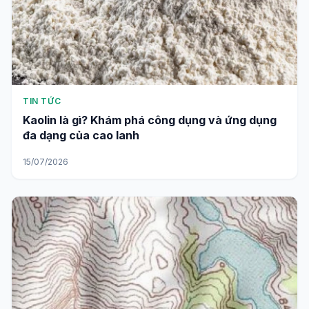
TIN TỨC
Kaolin là gì? Khám phá công dụng và ứng dụng
đa dạng của cao lanh
15/07/2026