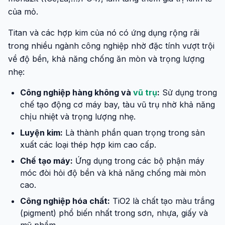
của mỏ.
Titan và các hợp kim của nó có ứng dụng rộng rãi
trong nhiều ngành công nghiệp nhờ đặc tính vượt trội
về độ bền, khả năng chống ăn mòn và trọng lượng
nhẹ:
Công nghiệp hàng không và
vũ trụ
:
Sử dụng trong
chế tạo động cơ máy bay, tàu vũ trụ nhờ khả năng
chịu nhiệt và trọng lượng nhẹ.
Luyện kim:
Là thành phần quan trọng trong sản
xuất các loại thép hợp kim cao cấp.
Chế tạo máy:
Ứng dụng trong các bộ phận máy
móc đòi hỏi độ bền và khả năng chống mài mòn
cao.
Công nghiệp hóa chất:
TiO2 là chất tạo màu trắng
(pigment) phổ biến nhất trong sơn, nhựa, giấy và