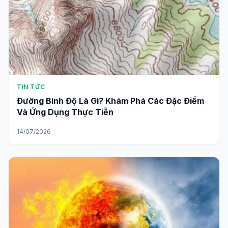
TIN TỨC
Đường Bình Độ Là Gì? Khám Phá Các Đặc Điểm
Và Ứng Dụng Thực Tiễn
14/07/2026