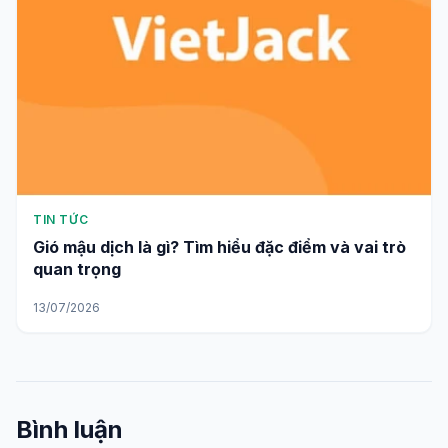
TIN TỨC
Gió mậu dịch là gì? Tìm hiểu đặc điểm và vai trò
quan trọng
13/07/2026
Bình luận