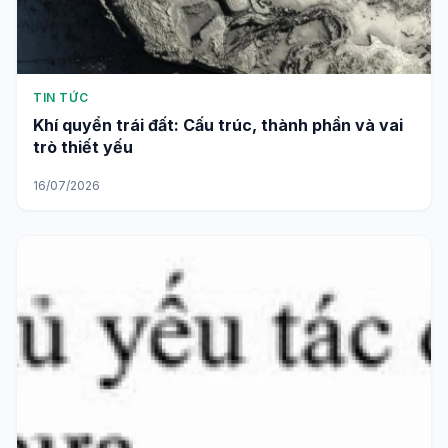
TIN TỨC
Khí quyển trái đất: Cấu trúc, thành phần và vai
trò thiết yếu
16/07/2026