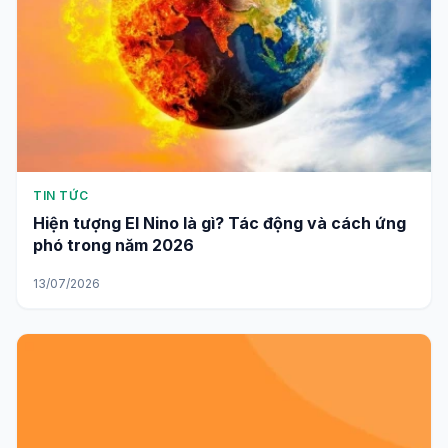
TIN TỨC
Hiện tượng El Nino là gì? Tác động và cách ứng
phó trong năm 2026
13/07/2026