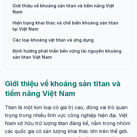
Giới thiệu về khoáng sản titan và tiềm năng Việt
Nam
Hiện trạng khai thác và chế biến khoáng sản titan
tại Việt Nam
Các loại khoáng vật titan và ứng dụng
Định hướng phát triển bền vững tài nguyên khoáng
sản titan Việt Nam
Giới thiệu về khoáng sản titan và
tiềm năng Việt Nam
Titan là một kim loại có giá trị cao, đóng vai trò quan
trọng trong nhiều lĩnh vực công nghiệp hiện đại. Việt
Nam sở hữu trữ lượng titan đáng kể, nằm trong nhóm
các quốc gia có sản lượng khai thác lớn trên thế giới.