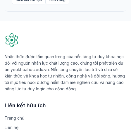
Nhận thức được tầm quan trọng của nền tảng tư duy khoa học
đối với nguồn nhân lực chất lượng cao, chúng tôi phát triển dự
án yeukhoahoc.edu.vn. Nền tảng chuyên lưu trữ và chia sẻ
kiến thức về khoa học tự nhiên, công nghệ và đời sống, hướng
tới mục tiêu nuôi dưỡng niềm đam mê nghiên cứu và nâng cao
năng lực tư duy logic cho cộng đồng.
Liên kết hữu ích
Trang chủ
Liên hệ