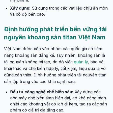
mỹ phẩm.
Xây dựng:
Sử dụng trong các vật liệu chịu ăn mòn
và có độ bền cao.
Định hướng phát triển bền vững tài
nguyên khoáng sản titan Việt Nam
Việt Nam được xếp vào nhóm các quốc gia có tiềm
năng khoáng sản đáng kể. Tuy nhiên, khoáng sản là
tài nguyên không tái tạo, do đó việc
quản lý
, bảo vệ,
khai thác và chế biến hợp lý, tiết kiệm, hiệu quả là vô
cùng cần thiết. Định hướng phát triển tài nguyên titan
cần tập trung vào các khía cạnh sau:
Đầu tư công nghệ chế biến sâu:
Xây dựng các
nhà máy chế biến titan hiện đại, có khả năng tách
chiết các khoáng vật có ích đi kèm, tạo ra các sản
phẩm có giá trị gia tăng cao.