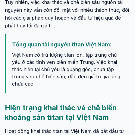
Tuy nhiên, việc khai thác và chế biến sâu nguồn tài
nguyên này vẫn còn đối mặt với nhiều thách thức, đòi
hỏi các giải pháp quy hoạch và đầu tư hiệu quả để
phát huy tối đa giá trị.
Tổng quan tài nguyên titan Việt Nam:
Việt Nam có trữ lượng titan lớn, tập trung chủ
yếu ở các tỉnh ven biển miền Trung. Việc khai
thác hiện tại chủ yếu là quặng gốc, chưa tập
trung vào chế biến sâu, dẫn đến giá trị gia tăng
chưa cao.
Hiện trạng khai thác và chế biến
khoáng sản titan tại Việt Nam
Hoạt động khai thác titan tại Việt Nam đã bắt đầu từ