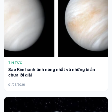
TIN TỨC
Sao Kim hành tinh nóng nhất và những bí ẩn
chưa lời giải
01/08/2026