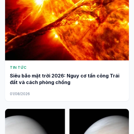
TIN TỨC
Siêu bão mặt trời 2026: Nguy cơ tấn công Trái
đất và cách phòng chống
01/08/2026