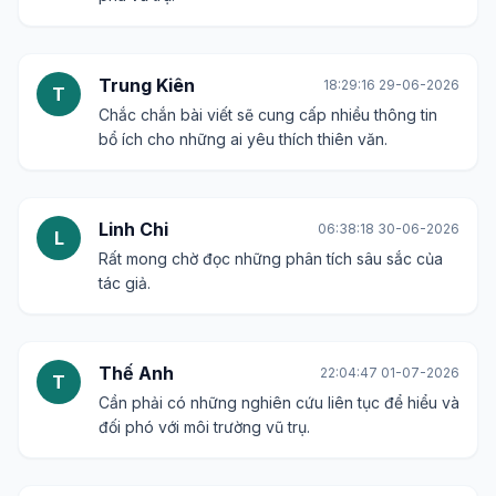
Trung Kiên
18:29:16 29-06-2026
T
Chắc chắn bài viết sẽ cung cấp nhiều thông tin
bổ ích cho những ai yêu thích thiên văn.
Linh Chi
06:38:18 30-06-2026
L
Rất mong chờ đọc những phân tích sâu sắc của
tác giả.
Thế Anh
22:04:47 01-07-2026
T
Cần phải có những nghiên cứu liên tục để hiểu và
đối phó với môi trường vũ trụ.