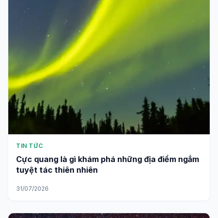
TIN TỨC
Cực quang là gì khám phá những địa điểm ngắm
tuyệt tác thiên nhiên
31/07/2026