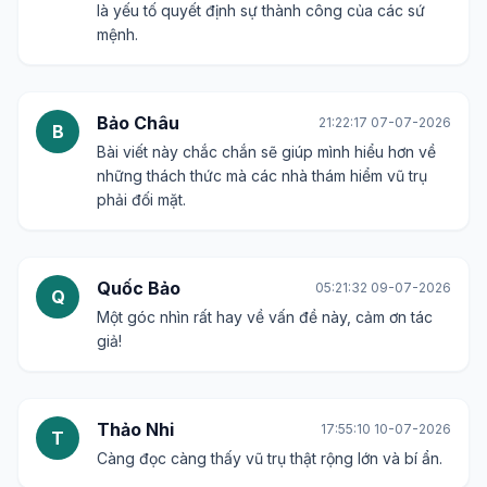
là yếu tố quyết định sự thành công của các sứ
mệnh.
Bảo Châu
21:22:17 07-07-2026
B
Bài viết này chắc chắn sẽ giúp mình hiểu hơn về
những thách thức mà các nhà thám hiểm vũ trụ
phải đối mặt.
Quốc Bảo
05:21:32 09-07-2026
Q
Một góc nhìn rất hay về vấn đề này, cảm ơn tác
giả!
Thảo Nhi
17:55:10 10-07-2026
T
Càng đọc càng thấy vũ trụ thật rộng lớn và bí ẩn.