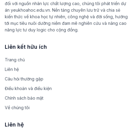
đối với nguồn nhân lực chất lượng cao, chúng tôi phát triển dự
án yeukhoahoc.edu.vn. Nền tảng chuyên lưu trữ và chia sẻ
kiến thức về khoa học tự nhiên, công nghệ và đời sống, hướng
tới mục tiêu nuôi dưỡng niềm đam mê nghiên cứu và nâng cao
năng lực tư duy logic cho cộng đồng.
Liên kết hữu ích
Trang chủ
Liên hệ
Câu hỏi thường gặp
Điều khoản và điều kiện
Chính sách bảo mật
Về chúng tôi
Liên hệ