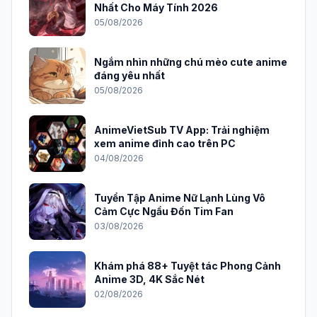
Nhất Cho Máy Tính 2026
05/08/2026
Ngắm nhìn những chú mèo cute anime
đáng yêu nhất
05/08/2026
AnimeVietSub TV App: Trải nghiệm
xem anime đỉnh cao trên PC
04/08/2026
Tuyển Tập Anime Nữ Lạnh Lùng Vô
Cảm Cực Ngầu Đốn Tim Fan
03/08/2026
Khám phá 88+ Tuyệt tác Phong Cảnh
Anime 3D, 4K Sắc Nét
02/08/2026