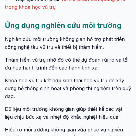
trong khoa học vũ trụ
Ứng dụng nghiên cứu môi trường
Nghiên cứu môi trường không gian hỗ trợ phát triển
công nghệ tàu vũ trụ và thiết bị thám hiểm.
Thám hiểm vũ trụ nhờ đó có thể dự đoán rủi ro và tối
ưu hóa hành trình đến các hành tinh xa.
Khoa học vũ trụ kết hợp sinh thái học vũ trụ để xây
dựng hệ thống sinh hoạt và phòng thí nghiệm trên quỹ
đạo.
Dữ liệu môi trường không gian giúp thiết kế các vật
liệu chịu bức xạ và nhiệt độ khắc nghiệt hiệu quả.
Hiểu rõ môi trường không gian vừa phục vụ nghiên