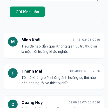
Gửi bình luận
Minh Khôi
18:11:31 03-06-2026
M
Tiêu đề hấp dẫn quá! Không gian vũ trụ thực sự
là một môi trường khắc nghiệt.
Thanh Mai
10:54:03 05-06-2026
T
Tò mò không biết những ảnh hưởng cụ thể nào
đến con người và thiết bị nhỉ?
Quang Huy
02:09:33 07-06-2026
Q