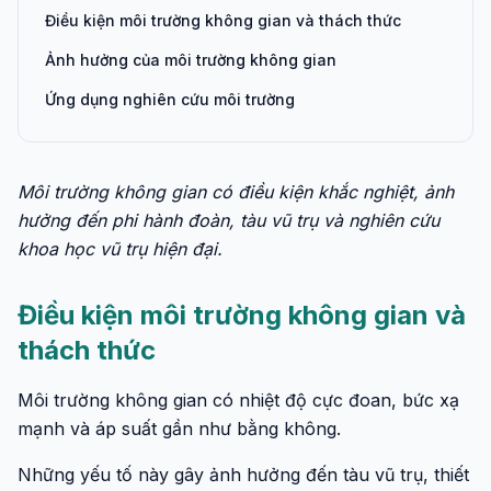
Điều kiện môi trường không gian và thách thức
Ảnh hưởng của môi trường không gian
Ứng dụng nghiên cứu môi trường
Môi trường không gian có điều kiện khắc nghiệt, ảnh
hưởng đến phi hành đoàn, tàu vũ trụ và nghiên cứu
khoa học vũ trụ hiện đại.
Điều kiện môi trường không gian và
thách thức
Môi trường không gian có nhiệt độ cực đoan, bức xạ
mạnh và áp suất gần như bằng không.
Những yếu tố này gây ảnh hưởng đến tàu vũ trụ, thiết