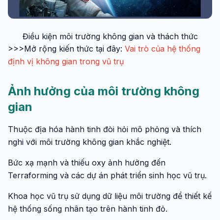
Điều kiện môi trường không gian và thách thức
>>>Mở rộng kiến thức tại đây:
Vai trò của hệ thống
định vị không gian trong vũ trụ
Ảnh hưởng của môi trường không
gian
Thuộc địa hóa hành tinh đòi hỏi mô phỏng và thích
nghi với môi trường không gian khắc nghiệt.
Bức xạ mạnh và thiếu oxy ảnh hưởng đến
Terraforming và các dự án phát triển sinh học vũ trụ.
Khoa học vũ trụ sử dụng dữ liệu môi trường để thiết kế
hệ thống sống nhân tạo trên hành tinh đỏ.