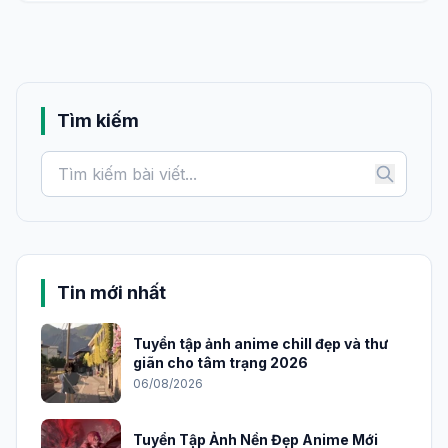
Tìm kiếm
Tin mới nhất
Tuyển tập ảnh anime chill đẹp và thư
giãn cho tâm trạng 2026
06/08/2026
Tuyển Tập Ảnh Nền Đẹp Anime Mới