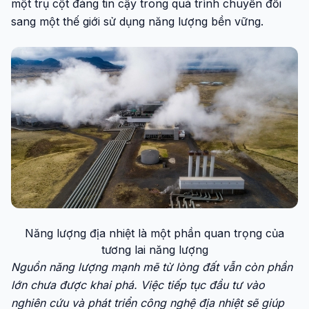
một trụ cột đáng tin cậy trong quá trình chuyển đổi
sang một thế giới sử dụng năng lượng bền vững.
Năng lượng địa nhiệt là một phần quan trọng của
tương lai năng lượng
Nguồn năng lượng mạnh mẽ từ lòng đất vẫn còn phần
lớn chưa được khai phá. Việc tiếp tục đầu tư vào
nghiên cứu và phát triển công nghệ địa nhiệt sẽ giúp