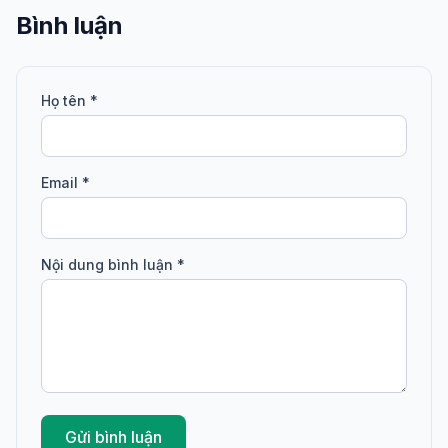
Bình luận
Họ tên *
Email *
Nội dung bình luận *
Gửi bình luận