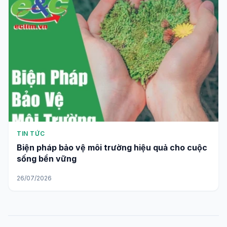
TIN TỨC
Biện pháp bảo vệ môi trường hiệu quả cho cuộc
sống bền vững
26/07/2026