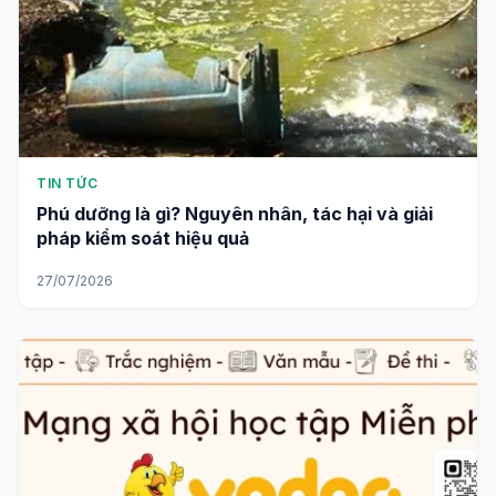
TIN TỨC
Phú dưỡng là gì? Nguyên nhân, tác hại và giải
pháp kiểm soát hiệu quả
27/07/2026