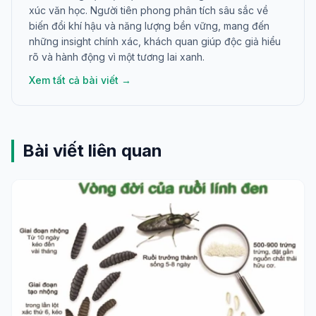
xúc văn học. Người tiên phong phân tích sâu sắc về
biến đổi khí hậu và năng lượng bền vững, mang đến
những insight chính xác, khách quan giúp độc giả hiểu
rõ và hành động vì một tương lai xanh.
Xem tất cả bài viết →
Bài viết liên quan