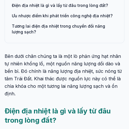
Điện địa nhiệt là gì và lấy từ đâu trong lòng đất?
Ưu nhược điểm khi phát triển công nghệ địa nhiệt?
Tương lai điện địa nhiệt trong chuyển đổi năng
lượng sạch?
Bên dưới chân chúng ta là một lò phản ứng hạt nhân
tự nhiên khổng lồ, một nguồn năng lượng dồi dào và
bền bỉ. Đó chính là năng lượng địa nhiệt, sức nóng từ
tâm Trái Đất. Khai thác được nguồn lực này có thể là
chìa khóa cho một tương lai năng lượng sạch và ổn
định.
Điện địa nhiệt là gì và lấy từ đâu
trong lòng đất?