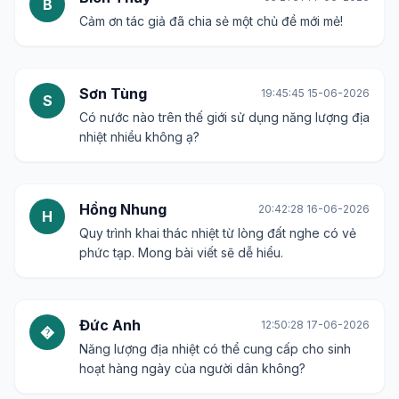
B
Cảm ơn tác giả đã chia sẻ một chủ đề mới mẻ!
Sơn Tùng
19:45:45 15-06-2026
S
Có nước nào trên thế giới sử dụng năng lượng địa
nhiệt nhiều không ạ?
Hồng Nhung
20:42:28 16-06-2026
H
Quy trình khai thác nhiệt từ lòng đất nghe có vẻ
phức tạp. Mong bài viết sẽ dễ hiểu.
Đức Anh
12:50:28 17-06-2026
�
Năng lượng địa nhiệt có thể cung cấp cho sinh
hoạt hàng ngày của người dân không?