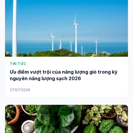
TIN TỨC
Ưu điểm vượt trội của năng lượng gió trong kỷ
nguyên năng lượng sạch 2026
27/07/2026