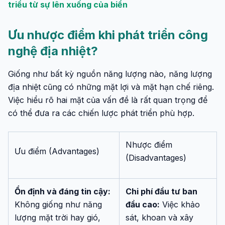
triều từ sự lên xuống của biển
Ưu nhược điểm khi phát triển công
nghệ địa nhiệt?
Giống như bất kỳ nguồn năng lượng nào, năng lượng
địa nhiệt cũng có những mặt lợi và mặt hạn chế riêng.
Việc hiểu rõ hai mặt của vấn đề là rất quan trọng để
có thể đưa ra các chiến lược phát triển phù hợp.
Nhược điểm
Ưu điểm (Advantages)
(Disadvantages)
Ổn định và đáng tin cậy:
Chi phí đầu tư ban
Không giống như năng
đầu cao:
Việc khảo
lượng mặt trời hay gió,
sát, khoan và xây