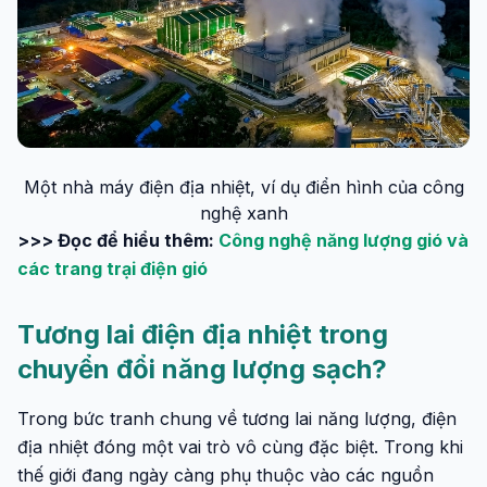
Một nhà máy điện địa nhiệt, ví dụ điển hình của công
nghệ xanh
>>> Đọc để hiểu thêm:
Công nghệ năng lượng gió và
các trang trại điện gió
Tương lai điện địa nhiệt trong
chuyển đổi năng lượng sạch?
Trong bức tranh chung về tương lai năng lượng, điện
địa nhiệt đóng một vai trò vô cùng đặc biệt. Trong khi
thế giới đang ngày càng phụ thuộc vào các nguồn