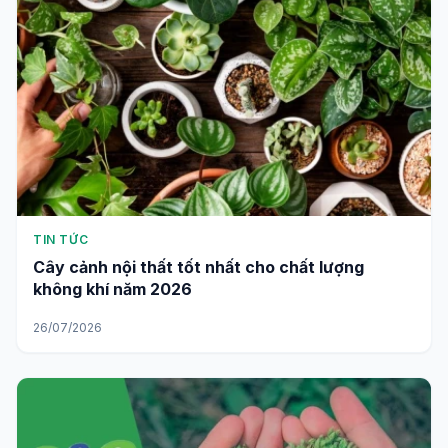
TIN TỨC
Cây cảnh nội thất tốt nhất cho chất lượng
không khí năm 2026
26/07/2026