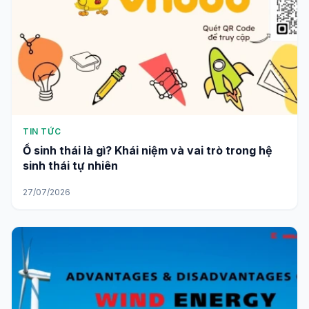
TIN TỨC
Ổ sinh thái là gì? Khái niệm và vai trò trong hệ
sinh thái tự nhiên
27/07/2026