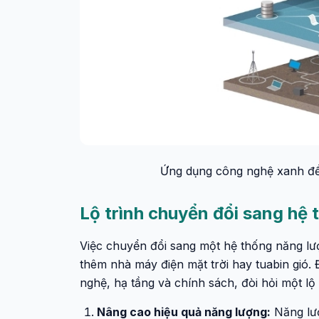
Ứng dụng công nghệ xanh để 
Lộ trình chuyển đổi sang hệ
Việc chuyển đổi sang một hệ thống năng lư
thêm nhà máy điện mặt trời hay tuabin gió. 
nghệ, hạ tầng và chính sách, đòi hỏi một lộ 
Nâng cao hiệu quả năng lượng:
Năng lượ