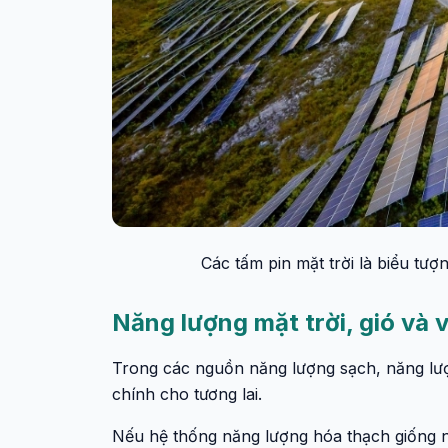
Các tấm pin mặt trời là biểu tư
Năng lượng mặt trời, gió và v
Trong các nguồn năng lượng sạch, năng lượn
chính cho tương lai.
Nếu hệ thống năng lượng hóa thạch giống nh