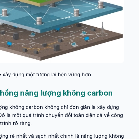
xây dựng một tương lai bền vững hơn
 thống năng lượng không carbon
ợng không carbon không chỉ đơn giản là xây dựng
Đó là một quá trình chuyển đổi toàn diện cả về công
trình rõ ràng.
ng rẻ nhất và sạch nhất chính là năng lượng không