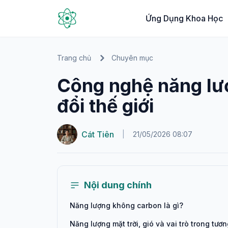
Ứng Dụng Khoa Học
Trang chủ
Chuyên mục
Công nghệ năng lư
đổi thế giới
Cát Tiên
|
21/05/2026 08:07
Nội dung chính
Năng lượng không carbon là gì?
Năng lượng mặt trời, gió và vai trò trong tươn