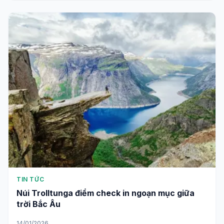
TIN TỨC
Núi Trolltunga điểm check in ngoạn mục giữa
trời Bắc Âu
14/01/2026