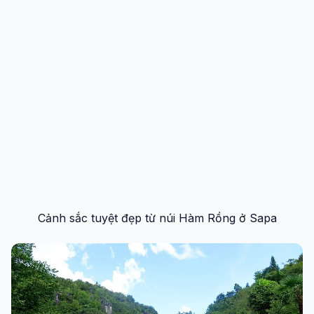
Cảnh sắc tuyệt đẹp từ núi Hàm Rồng ở Sapa