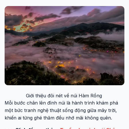
Giới thiệu đôi nét về núi Hàm Rồng
Mỗi bước chân lên đỉnh núi là hành trình khám phá
một bức tranh nghệ thuật sống động giữa mây trời,
khiến ai từng ghé thăm đều nhớ mãi không quên.