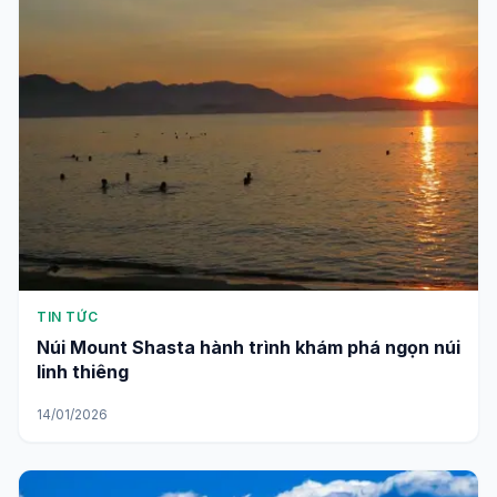
TIN TỨC
Núi Mount Shasta hành trình khám phá ngọn núi
linh thiêng
14/01/2026