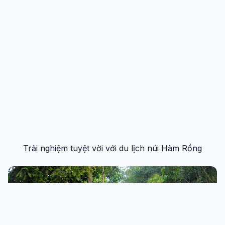
Trải nghiệm tuyệt vời với du lịch núi Hàm Rồng