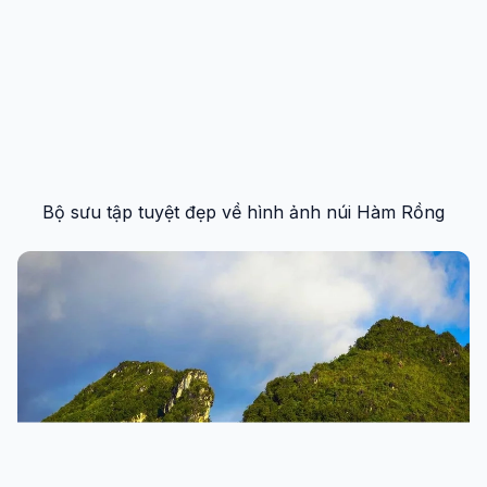
Bộ sưu tập tuyệt đẹp về hình ảnh núi Hàm Rồng