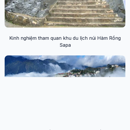
Kinh nghiệm tham quan khu du lịch núi Hàm Rồng
Sapa