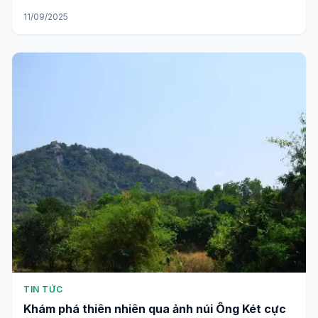
11/09/2025
TIN TỨC
Khám phá thiên nhiên qua ảnh núi Ông Két cực