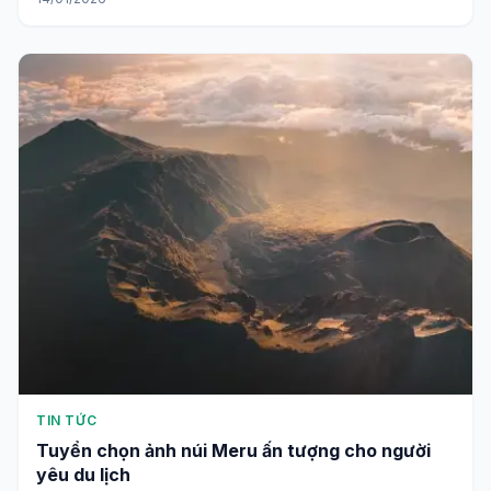
TIN TỨC
Tuyển chọn ảnh núi Meru ấn tượng cho người
yêu du lịch