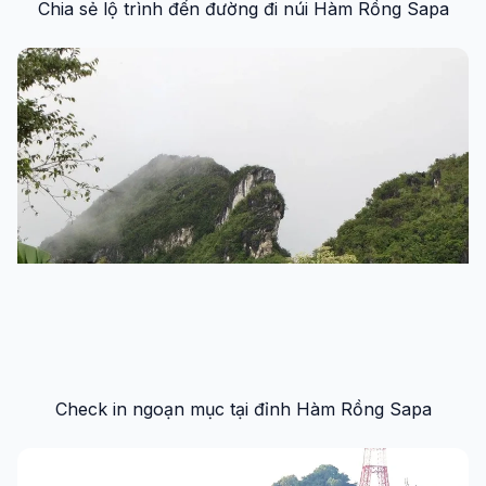
Chia sẻ lộ trình đến đường đi núi Hàm Rồng Sapa
Check in ngoạn mục tại đỉnh Hàm Rồng Sapa