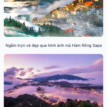
Ngắm trọn vẻ đẹp qua hình ảnh núi Hàm Rồng Sapa