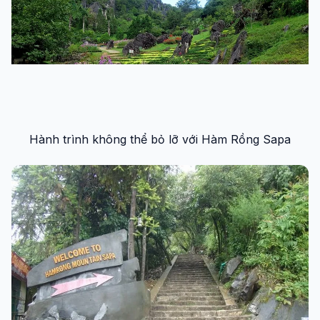
Hành trình không thể bỏ lỡ với Hàm Rồng Sapa