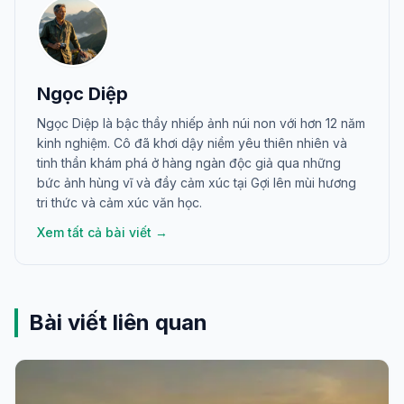
Ngọc Diệp
Ngọc Diệp là bậc thầy nhiếp ảnh núi non với hơn 12 năm
kinh nghiệm. Cô đã khơi dậy niềm yêu thiên nhiên và
tinh thần khám phá ở hàng ngàn độc giả qua những
bức ảnh hùng vĩ và đầy cảm xúc tại Gợi lên mùi hương
tri thức và cảm xúc văn học.
Xem tất cả bài viết →
Bài viết liên quan