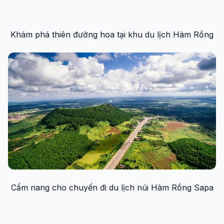
Khám phá thiên đường hoa tại khu du lịch Hàm Rồng
Cẩm nang cho chuyến đi du lịch núi Hàm Rồng Sapa