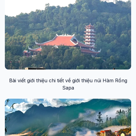
Bài viết giới thiệu chi tiết về giới thiệu núi Hàm Rồng
Sapa