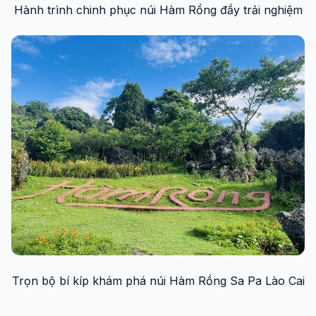
Hành trình chinh phục núi Hàm Rồng đầy trải nghiệm
Trọn bộ bí kíp khám phá núi Hàm Rồng Sa Pa Lào Cai