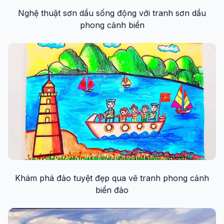
Nghệ thuật sơn dầu sống động với tranh sơn dầu
phong cảnh biển
Khám phá đảo tuyệt đẹp qua vẽ tranh phong cảnh
biển đảo