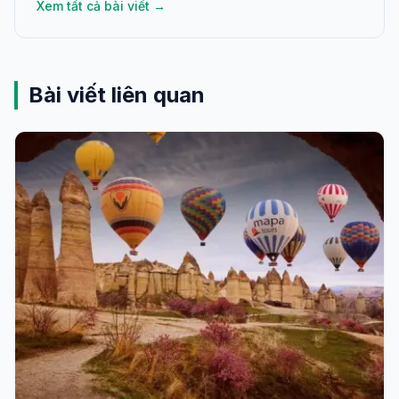
Xem tất cả bài viết →
Bài viết liên quan