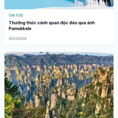
TIN TỨC
Thưởng thức cảnh quan độc đáo qua ảnh
Pamukkale
25/03/2026