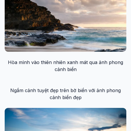
Hòa mình vào thiên nhiên xanh mát qua ảnh phong
cảnh biển
Ngắm cảnh tuyệt đẹp trên bờ biển với ảnh phong
cảnh biển đẹp