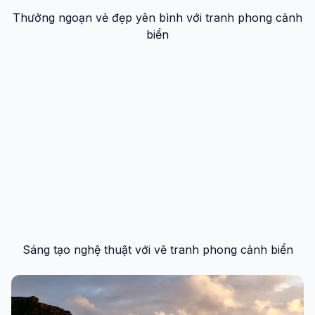
Thưởng ngoạn vẻ đẹp yên bình với tranh phong cảnh
biển
Sáng tạo nghệ thuật với vẽ tranh phong cảnh biển