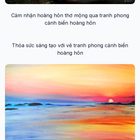
Cảm nhận hoàng hôn thơ mộng qua tranh phong
cảnh biển hoàng hôn
Thỏa sức sáng tạo với vẽ tranh phong cảnh biển
hoàng hôn