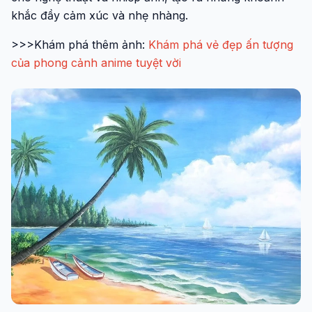
khắc đầy cảm xúc và nhẹ nhàng.
>>>Khám phá thêm ảnh:
Khám phá vẻ đẹp ấn tượng
của phong cảnh anime tuyệt vời