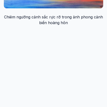
Chiêm ngưỡng cảnh sắc rực rỡ trong ảnh phong cảnh
biển hoàng hôn