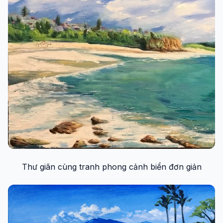
Thư giãn cùng tranh phong cảnh biển đơn giản