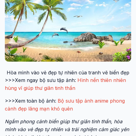
Hòa mình vào vẻ đẹp tự nhiên của tranh vẽ biển đẹp
>>>Xem ngay bộ sưu tập ảnh:
Hình nền thiên nhiên
hùng vĩ giúp thư giãn tinh thần
>>>Xem toàn bộ ảnh:
Bộ sưu tập ảnh anime phong
cảnh đẹp lãng mạn khó quên
Ngắm phong cảnh biển giúp thư giãn tinh thần, hòa
mình vào vẻ đẹp tự nhiên và trải nghiệm cảm giác yên