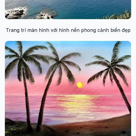
Trang trí màn hình với hình nền phong cảnh biển đẹp