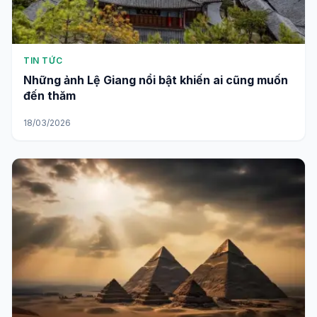
TIN TỨC
Những ảnh Lệ Giang nổi bật khiến ai cũng muốn
đến thăm
18/03/2026