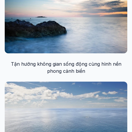
Tận hưởng không gian sống động cùng hình nền
phong cảnh biển