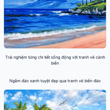
Trải nghiệm từng chi tiết sống động với tranh vẽ cảnh
biển
Ngắm đảo xanh tuyệt đẹp qua tranh vẽ biển đảo