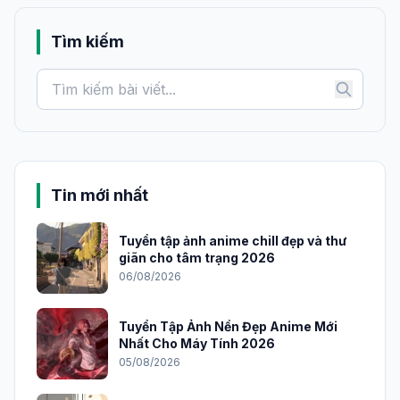
Tìm kiếm
Tin mới nhất
Tuyển tập ảnh anime chill đẹp và thư
giãn cho tâm trạng 2026
06/08/2026
Tuyển Tập Ảnh Nền Đẹp Anime Mới
Nhất Cho Máy Tính 2026
05/08/2026