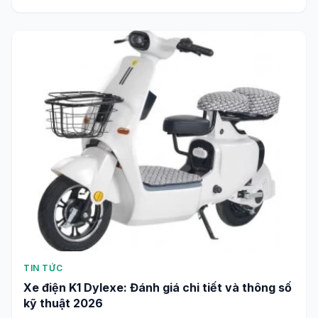
TIN TỨC
Xe điện K1 Dylexe: Đánh giá chi tiết và thông số
kỹ thuật 2026