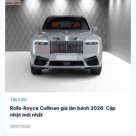
TIN TỨC
Rolls-Royce Cullinan giá lăn bánh 2026: Cập
nhật mới nhất
19/07/2026