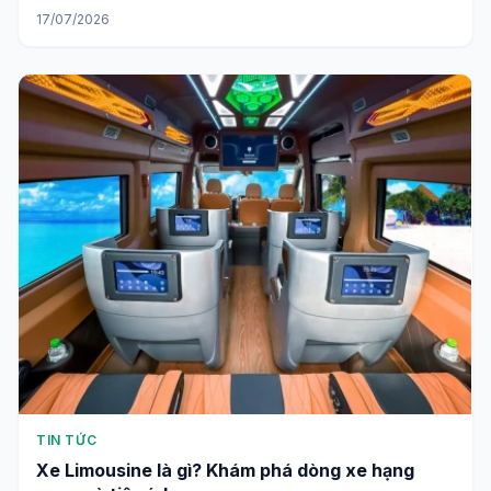
17/07/2026
TIN TỨC
Xe Limousine là gì? Khám phá dòng xe hạng