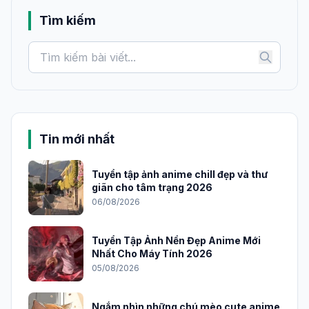
Tìm kiếm
Tin mới nhất
Tuyển tập ảnh anime chill đẹp và thư
giãn cho tâm trạng 2026
06/08/2026
Tuyển Tập Ảnh Nền Đẹp Anime Mới
Nhất Cho Máy Tính 2026
05/08/2026
Ngắm nhìn những chú mèo cute anime