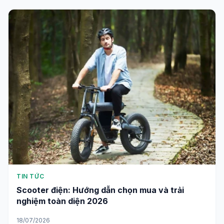
TIN TỨC
Scooter điện: Hướng dẫn chọn mua và trải
nghiệm toàn diện 2026
18/07/2026