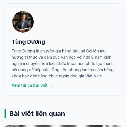
Tùng Dương
Tùng Dương là chuyên gia hàng đầu tại Gợi lên mùi
hương tri thức và cảm xúc văn học với hơn 8 năm kinh
nghiệm chuyển hóa kiến thức khoa học phức tạp thành
nội dung dễ tiếp cận. Ông tiên phong lan tỏa cảm hứng
khoa học đến hàng chục nghìn độc giả Việt Nam.
Xem tất cả bài viết →
Bài viết liên quan