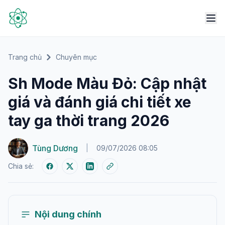
Trang chủ
Chuyên mục
Sh Mode Màu Đỏ: Cập nhật
giá và đánh giá chi tiết xe
tay ga thời trang 2026
Tùng Dương
|
09/07/2026 08:05
Chia sẻ:
Nội dung chính