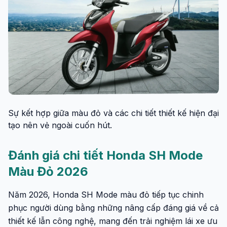
Sự kết hợp giữa màu đỏ và các chi tiết thiết kế hiện đại
tạo nên vẻ ngoài cuốn hút.
Đánh giá chi tiết Honda SH Mode
Màu Đỏ 2026
Năm 2026, Honda SH Mode màu đỏ tiếp tục chinh
phục người dùng bằng những nâng cấp đáng giá về cả
thiết kế lẫn công nghệ, mang đến trải nghiệm lái xe ưu