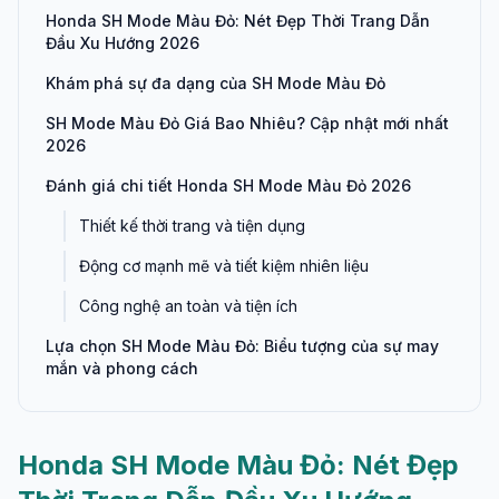
Honda SH Mode Màu Đỏ: Nét Đẹp Thời Trang Dẫn
Đầu Xu Hướng 2026
Khám phá sự đa dạng của SH Mode Màu Đỏ
SH Mode Màu Đỏ Giá Bao Nhiêu? Cập nhật mới nhất
2026
Đánh giá chi tiết Honda SH Mode Màu Đỏ 2026
Thiết kế thời trang và tiện dụng
Động cơ mạnh mẽ và tiết kiệm nhiên liệu
Công nghệ an toàn và tiện ích
Lựa chọn SH Mode Màu Đỏ: Biểu tượng của sự may
mắn và phong cách
Honda SH Mode Màu Đỏ: Nét Đẹp