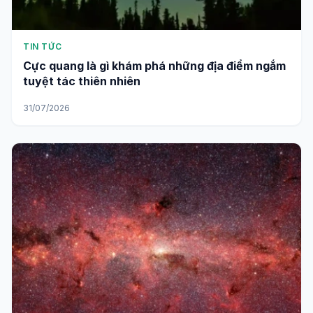
TIN TỨC
Cực quang là gì khám phá những địa điểm ngắm
tuyệt tác thiên nhiên
31/07/2026