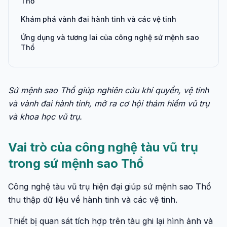
Thổ
Khám phá vành đai hành tinh và các vệ tinh
Ứng dụng và tương lai của công nghệ sứ mệnh sao
Thổ
Sứ mệnh sao Thổ giúp nghiên cứu khí quyển, vệ tinh
và vành đai hành tinh, mở ra cơ hội thám hiểm vũ trụ
và khoa học vũ trụ.
Vai trò của công nghệ tàu vũ trụ
trong sứ mệnh sao Thổ
Công nghệ tàu vũ trụ hiện đại giúp sứ mệnh sao Thổ
thu thập dữ liệu về hành tinh và các vệ tinh.
Thiết bị quan sát tích hợp trên tàu ghi lại hình ảnh và