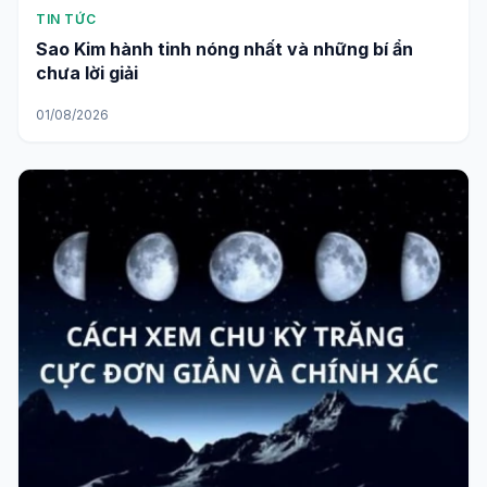
TIN TỨC
Sao Kim hành tinh nóng nhất và những bí ẩn
chưa lời giải
01/08/2026