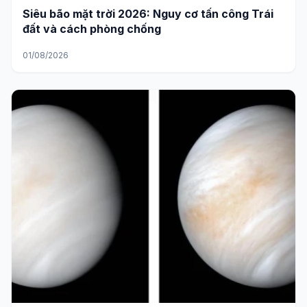
Siêu bão mặt trời 2026: Nguy cơ tấn công Trái
đất và cách phòng chống
01/08/2026