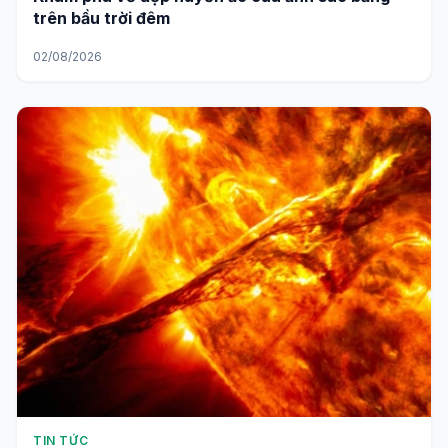
trên bầu trời đêm
02/08/2026
TIN TỨC