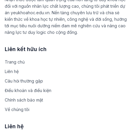
đối với nguồn nhân lực chất lượng cao, chúng tôi phát triển dự
án yeukhoahoc.edu.vn. Nền tảng chuyên lưu trữ và chia sẻ
kiến thức về khoa học tự nhiên, công nghệ và đời sống, hướng
tới mục tiêu nuôi dưỡng niềm đam mê nghiên cứu và nâng cao
năng lực tư duy logic cho cộng đồng.
Liên kết hữu ích
Trang chủ
Liên hệ
Câu hỏi thường gặp
Điều khoản và điều kiện
Chính sách bảo mật
Về chúng tôi
Liên hệ