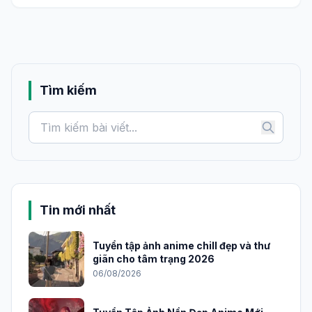
Tìm kiếm
Tin mới nhất
Tuyển tập ảnh anime chill đẹp và thư
giãn cho tâm trạng 2026
06/08/2026